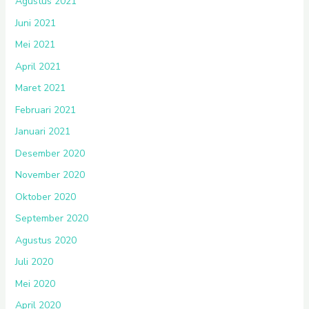
Agustus 2021
Juni 2021
Mei 2021
April 2021
Maret 2021
Februari 2021
Januari 2021
Desember 2020
November 2020
Oktober 2020
September 2020
Agustus 2020
Juli 2020
Mei 2020
April 2020