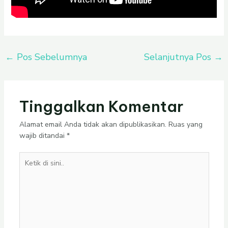
←
Pos Sebelumnya
Selanjutnya Pos
→
Tinggalkan Komentar
Alamat email Anda tidak akan dipublikasikan.
Ruas yang
wajib ditandai
*
Ketik
di
sini..