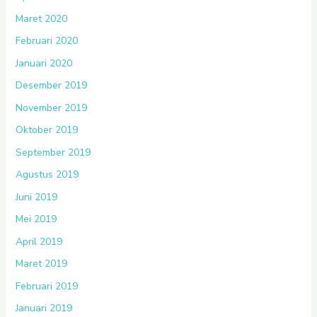
Maret 2020
Februari 2020
Januari 2020
Desember 2019
November 2019
Oktober 2019
September 2019
Agustus 2019
Juni 2019
Mei 2019
April 2019
Maret 2019
Februari 2019
Januari 2019