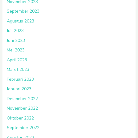
November 2023
September 2023
Agustus 2023
Juli 2023
Juni 2023
Mei 2023
April 2023
Maret 2023
Februari 2023
Januari 2023
Desember 2022
November 2022
Oktober 2022
September 2022
Agustus 2022