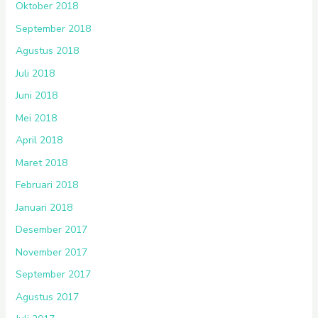
Oktober 2018
September 2018
Agustus 2018
Juli 2018
Juni 2018
Mei 2018
April 2018
Maret 2018
Februari 2018
Januari 2018
Desember 2017
November 2017
September 2017
Agustus 2017