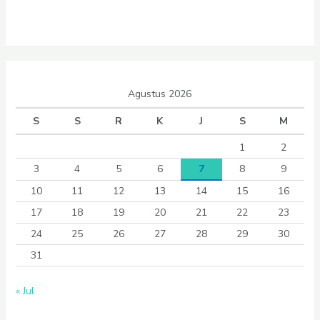
Agustus 2026
S
S
R
K
J
S
M
1
2
3
4
5
6
7
8
9
10
11
12
13
14
15
16
17
18
19
20
21
22
23
24
25
26
27
28
29
30
31
« Jul