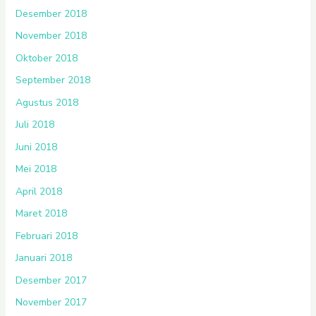
Desember 2018
November 2018
Oktober 2018
September 2018
Agustus 2018
Juli 2018
Juni 2018
Mei 2018
April 2018
Maret 2018
Februari 2018
Januari 2018
Desember 2017
November 2017