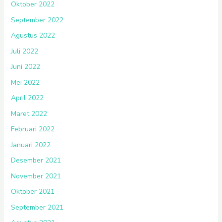
Oktober 2022
September 2022
Agustus 2022
Juli 2022
Juni 2022
Mei 2022
April 2022
Maret 2022
Februari 2022
Januari 2022
Desember 2021
November 2021
Oktober 2021
September 2021