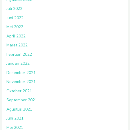
Juli 2022
Juni 2022
Mei 2022
April 2022
Maret 2022
Februari 2022
Januari 2022
Desember 2021
November 2021
Oktober 2021
September 2021
Agustus 2021
Juni 2021
Mei 2021