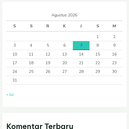
Agustus 2026
S
S
R
K
J
S
M
1
2
3
4
5
6
7
8
9
10
11
12
13
14
15
16
17
18
19
20
21
22
23
24
25
26
27
28
29
30
31
« Jul
Komentar Terbaru