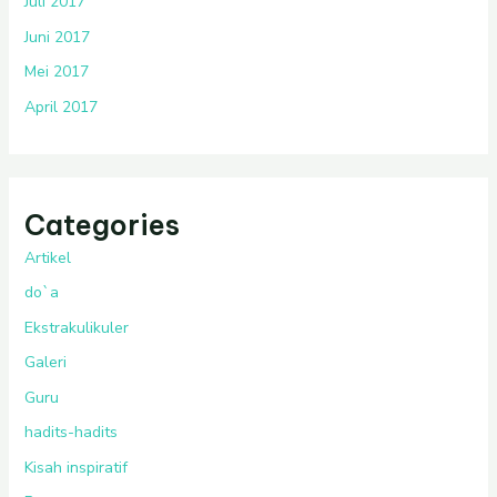
Juli 2017
Juni 2017
Mei 2017
April 2017
Categories
Artikel
do`a
Ekstrakulikuler
Galeri
Guru
hadits-hadits
Kisah inspiratif