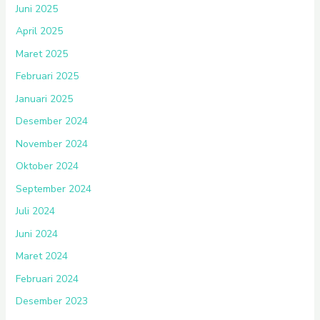
Juni 2025
April 2025
Maret 2025
Februari 2025
Januari 2025
Desember 2024
November 2024
Oktober 2024
September 2024
Juli 2024
Juni 2024
Maret 2024
Februari 2024
Desember 2023