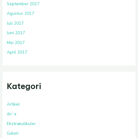
September 2017
Agustus 2017
Juli 2017
Juni 2017
Mei 2017
April 2017
Kategori
Artikel
do`a
Ekstrakulikuler
Galeri