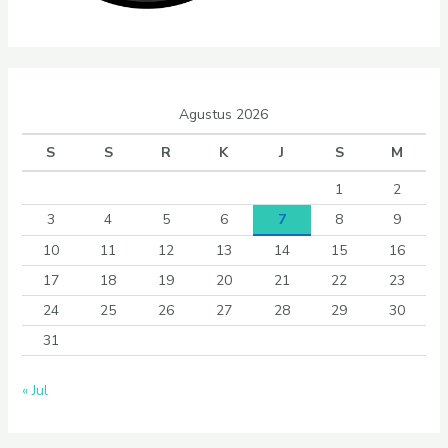
Agustus 2026
S
S
R
K
J
S
M
1
2
3
4
5
6
7
8
9
10
11
12
13
14
15
16
17
18
19
20
21
22
23
24
25
26
27
28
29
30
31
« Jul