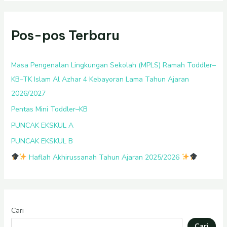
Pos-pos Terbaru
Masa Pengenalan Lingkungan Sekolah (MPLS) Ramah Toddler–
KB–TK Islam Al Azhar 4 Kebayoran Lama Tahun Ajaran
2026/2027
Pentas Mini Toddler–KB
PUNCAK EKSKUL A
PUNCAK EKSKUL B
Haflah Akhirussanah Tahun Ajaran 2025/2026
Cari
Cari