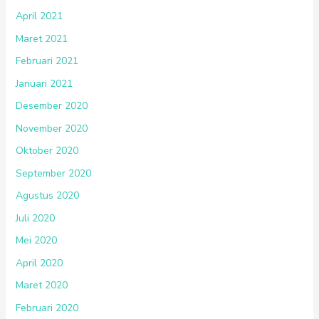
April 2021
Maret 2021
Februari 2021
Januari 2021
Desember 2020
November 2020
Oktober 2020
September 2020
Agustus 2020
Juli 2020
Mei 2020
April 2020
Maret 2020
Februari 2020