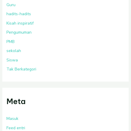
Guru
hadits-hadits
Kisah inspiratif
Pengumuman
PMB
sekolah
Siswa
Tak Berkategori
Meta
Masuk
Feed entri