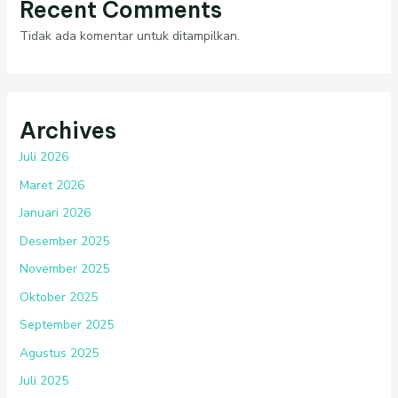
Recent Comments
Tidak ada komentar untuk ditampilkan.
Archives
Juli 2026
Maret 2026
Januari 2026
Desember 2025
November 2025
Oktober 2025
September 2025
Agustus 2025
Juli 2025