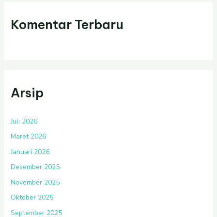
Komentar Terbaru
Arsip
Juli 2026
Maret 2026
Januari 2026
Desember 2025
November 2025
Oktober 2025
September 2025