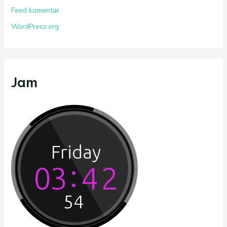
Feed komentar
WordPress.org
Jam