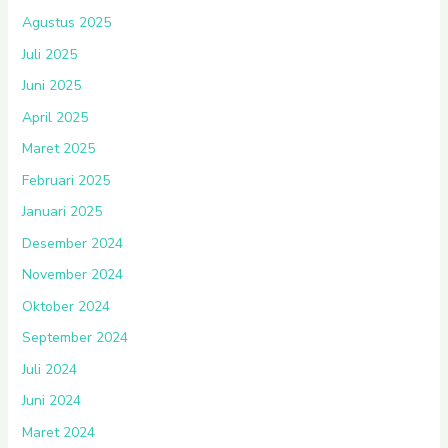
Agustus 2025
Juli 2025
Juni 2025
April 2025
Maret 2025
Februari 2025
Januari 2025
Desember 2024
November 2024
Oktober 2024
September 2024
Juli 2024
Juni 2024
Maret 2024