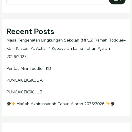
Recent Posts
Masa Pengenalan Lingkungan Sekolah (MPLS) Ramah Toddler–
KB–TK Islam Al Azhar 4 Kebayoran Lama Tahun Ajaran
2026/2027
Pentas Mini Toddler–KB
PUNCAK EKSKUL A
PUNCAK EKSKUL B
Haflah Akhirussanah Tahun Ajaran 2025/2026