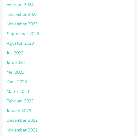
Februari 2024
Desember 2023
November 2023
September 2023
Agustus 2023
Juli 2023
Juni 2023
Mei 2023
April 2023
Maret 2023
Februari 2023
Januari 2023
Desember 2022
November 2022