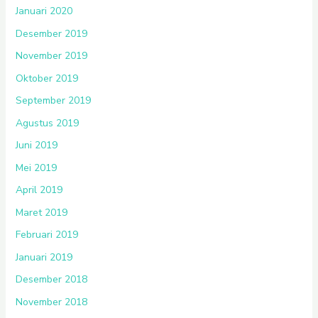
Januari 2020
Desember 2019
November 2019
Oktober 2019
September 2019
Agustus 2019
Juni 2019
Mei 2019
April 2019
Maret 2019
Februari 2019
Januari 2019
Desember 2018
November 2018