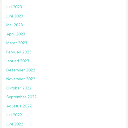
Juli 2023
Juni 2023
Mei 2023
April 2023
Maret 2023
Februari 2023
Januari 2023
Desember 2022
November 2022
Oktober 2022
September 2022
Agustus 2022
Juli 2022
Juni 2022