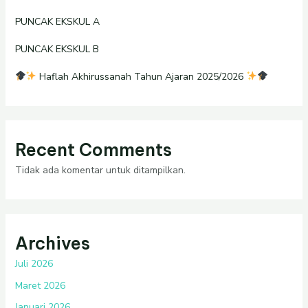
PUNCAK EKSKUL A
PUNCAK EKSKUL B
Haflah Akhirussanah Tahun Ajaran 2025/2026
Recent Comments
Tidak ada komentar untuk ditampilkan.
Archives
Juli 2026
Maret 2026
Januari 2026