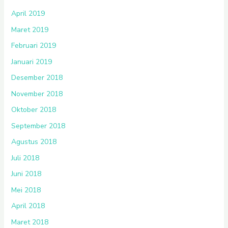
April 2019
Maret 2019
Februari 2019
Januari 2019
Desember 2018
November 2018
Oktober 2018
September 2018
Agustus 2018
Juli 2018
Juni 2018
Mei 2018
April 2018
Maret 2018