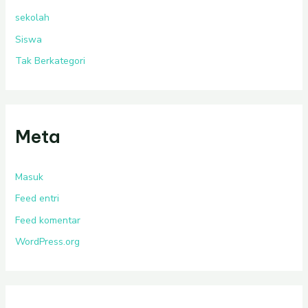
sekolah
Siswa
Tak Berkategori
Meta
Masuk
Feed entri
Feed komentar
WordPress.org