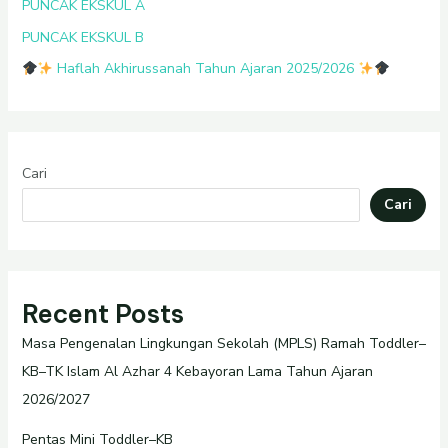
PUNCAK EKSKUL A
PUNCAK EKSKUL B
Haflah Akhirussanah Tahun Ajaran 2025/2026
Cari
Cari
Recent Posts
Masa Pengenalan Lingkungan Sekolah (MPLS) Ramah Toddler–
KB–TK Islam Al Azhar 4 Kebayoran Lama Tahun Ajaran
2026/2027
Pentas Mini Toddler–KB