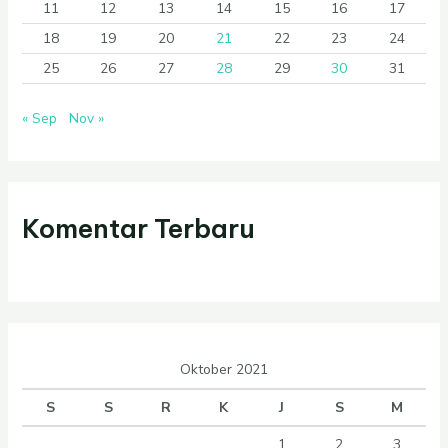
11
12
13
14
15
16
17
18
19
20
21
22
23
24
25
26
27
28
29
30
31
« Sep
Nov »
Komentar Terbaru
Oktober 2021
S
S
R
K
J
S
M
1
2
3