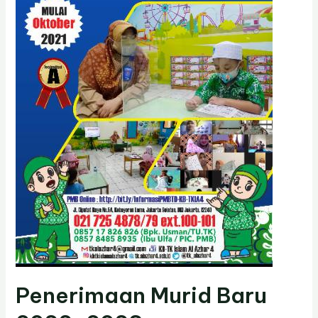
Penerimaan Murid Baru