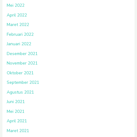
Mei 2022
April 2022
Maret 2022
Februari 2022
Januari 2022
Desember 2021
November 2021
Oktober 2021
September 2021
Agustus 2021
Juni 2021
Mei 2021
April 2021
Maret 2021