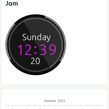
Jam
Oktober 2021