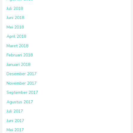
Juli 2018
Juni 2018
Mei 2018
April 2018
Maret 2018
Februari 2018
Januari 2018
Desember 2017
November 2017
September 2017
Agustus 2017
Juli 2017
Juni 2017
Mei 2017