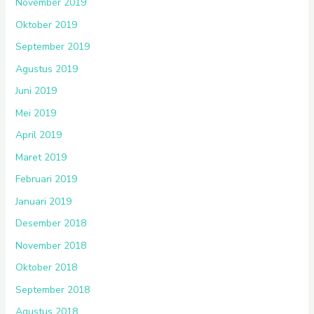
November 2019
Oktober 2019
September 2019
Agustus 2019
Juni 2019
Mei 2019
April 2019
Maret 2019
Februari 2019
Januari 2019
Desember 2018
November 2018
Oktober 2018
September 2018
Agustus 2018