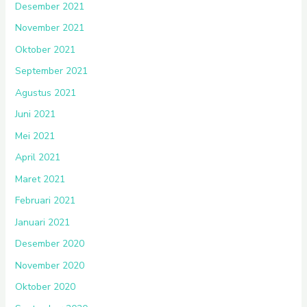
Desember 2021
November 2021
Oktober 2021
September 2021
Agustus 2021
Juni 2021
Mei 2021
April 2021
Maret 2021
Februari 2021
Januari 2021
Desember 2020
November 2020
Oktober 2020