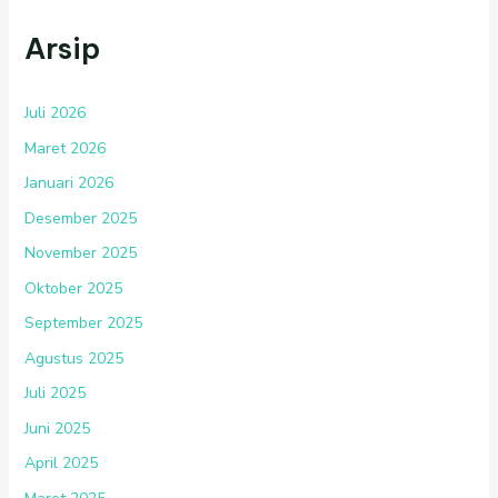
Arsip
Juli 2026
Maret 2026
Januari 2026
Desember 2025
November 2025
Oktober 2025
September 2025
Agustus 2025
Juli 2025
Juni 2025
April 2025