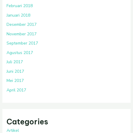
Februari 2018
Januari 2018
Desember 2017
November 2017
September 2017
Agustus 2017
Juli 2017
Juni 2017
Mei 2017
April 2017
Categories
Artikel