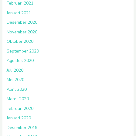
Februari 2021
Januari 2021
Desember 2020
November 2020
Oktober 2020
September 2020
Agustus 2020
Juli 2020
Mei 2020
April 2020
Maret 2020
Februari 2020
Januari 2020
Desember 2019