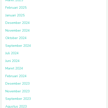
Maret 2025
Februari 2025
Januari 2025
Desember 2024
November 2024
Oktober 2024
September 2024
Juli 2024
Juni 2024
Maret 2024
Februari 2024
Desember 2023
November 2023
September 2023
Agustus 2023