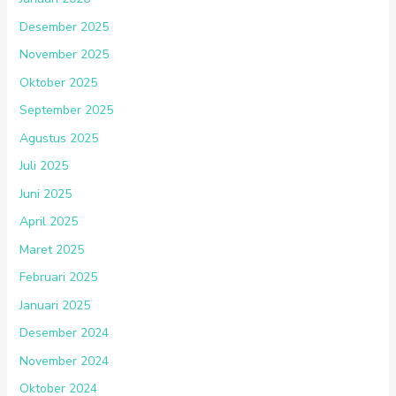
Desember 2025
November 2025
Oktober 2025
September 2025
Agustus 2025
Juli 2025
Juni 2025
April 2025
Maret 2025
Februari 2025
Januari 2025
Desember 2024
November 2024
Oktober 2024