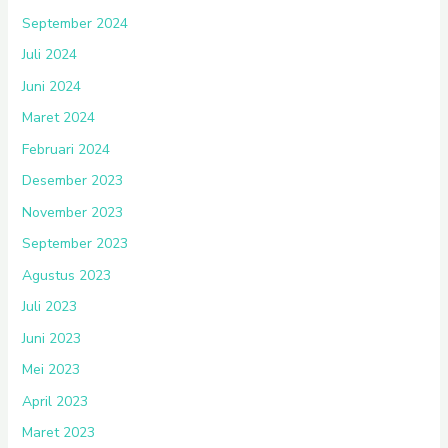
September 2024
Juli 2024
Juni 2024
Maret 2024
Februari 2024
Desember 2023
November 2023
September 2023
Agustus 2023
Juli 2023
Juni 2023
Mei 2023
April 2023
Maret 2023