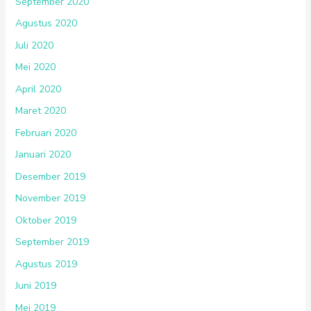
September 2020
Agustus 2020
Juli 2020
Mei 2020
April 2020
Maret 2020
Februari 2020
Januari 2020
Desember 2019
November 2019
Oktober 2019
September 2019
Agustus 2019
Juni 2019
Mei 2019