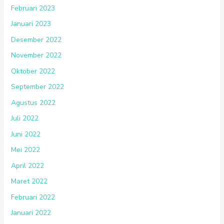
Februari 2023
Januari 2023
Desember 2022
November 2022
Oktober 2022
September 2022
Agustus 2022
Juli 2022
Juni 2022
Mei 2022
April 2022
Maret 2022
Februari 2022
Januari 2022