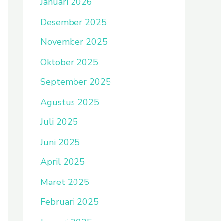
Januari 2026
Desember 2025
November 2025
Oktober 2025
September 2025
Agustus 2025
Juli 2025
Juni 2025
April 2025
Maret 2025
Februari 2025