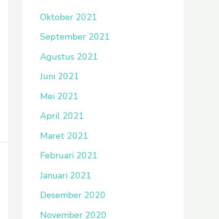
Oktober 2021
September 2021
Agustus 2021
Juni 2021
Mei 2021
April 2021
Maret 2021
Februari 2021
Januari 2021
Desember 2020
November 2020