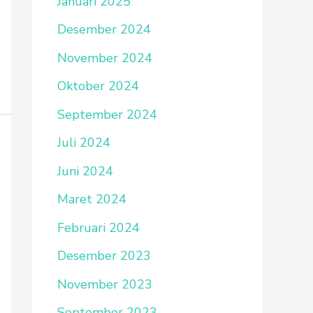
Januari 2025
Desember 2024
November 2024
Oktober 2024
September 2024
Juli 2024
Juni 2024
Maret 2024
Februari 2024
Desember 2023
November 2023
September 2023