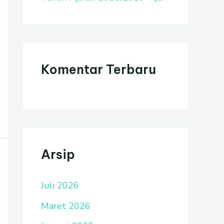
Komentar Terbaru
Arsip
Juli 2026
Maret 2026