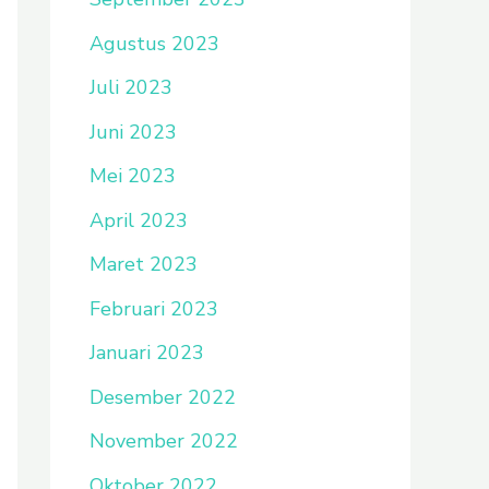
Agustus 2023
Juli 2023
Juni 2023
Mei 2023
April 2023
Maret 2023
Februari 2023
Januari 2023
Desember 2022
November 2022
Oktober 2022