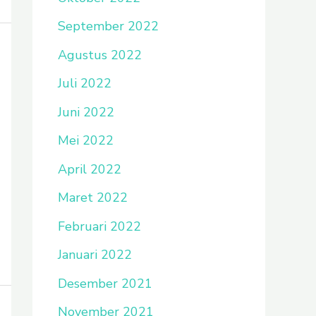
September 2022
Agustus 2022
Juli 2022
Juni 2022
Mei 2022
April 2022
Maret 2022
Februari 2022
Januari 2022
Desember 2021
November 2021