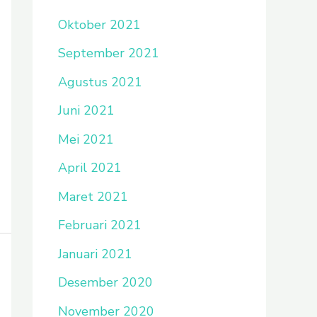
Oktober 2021
September 2021
Agustus 2021
Juni 2021
Mei 2021
April 2021
Maret 2021
Februari 2021
Januari 2021
Desember 2020
November 2020