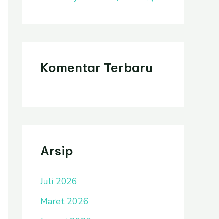
Komentar Terbaru
Arsip
Juli 2026
Maret 2026