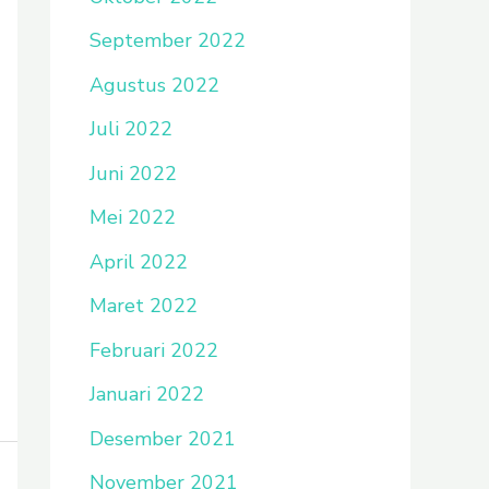
September 2022
Agustus 2022
Juli 2022
Juni 2022
Mei 2022
April 2022
Maret 2022
Februari 2022
Januari 2022
Desember 2021
November 2021