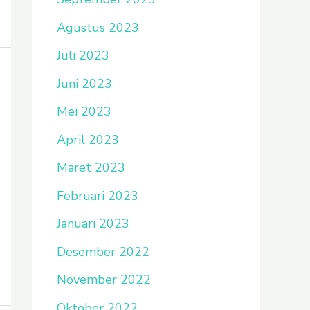
Agustus 2023
Juli 2023
Juni 2023
Mei 2023
April 2023
Maret 2023
Februari 2023
Januari 2023
Desember 2022
November 2022
Oktober 2022