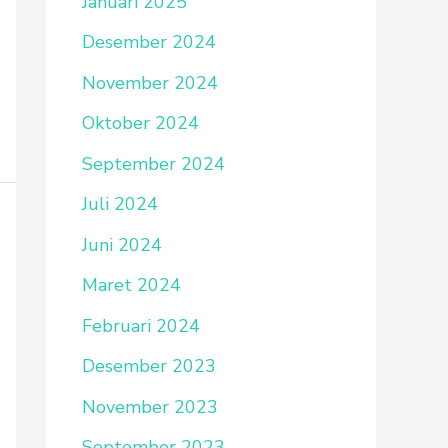
Januari 2025
Desember 2024
November 2024
Oktober 2024
September 2024
Juli 2024
Juni 2024
Maret 2024
Februari 2024
Desember 2023
November 2023
September 2023