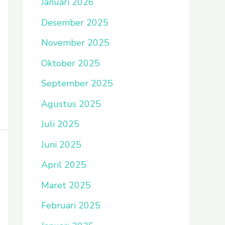
Januari 2026
Desember 2025
November 2025
Oktober 2025
September 2025
Agustus 2025
Juli 2025
Juni 2025
April 2025
Maret 2025
Februari 2025