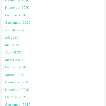
Desember 2020
November 2020
Oktober 2020
September 2020
Agustus 2020
Juli 2020
Mei 2020
April 2020
Maret 2020
Februari 2020
Januari 2020
Desember 2019
November 2019
Oktober 2019
September 2019