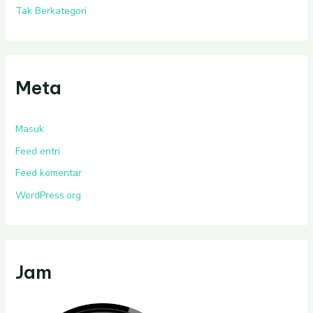
Tak Berkategori
Meta
Masuk
Feed entri
Feed komentar
WordPress.org
Jam