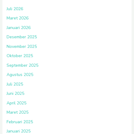
Juli 2026
Maret 2026
Januari 2026
Desember 2025
November 2025
Oktober 2025
September 2025
Agustus 2025
Juli 2025
Juni 2025
April 2025
Maret 2025
Februari 2025
Januari 2025