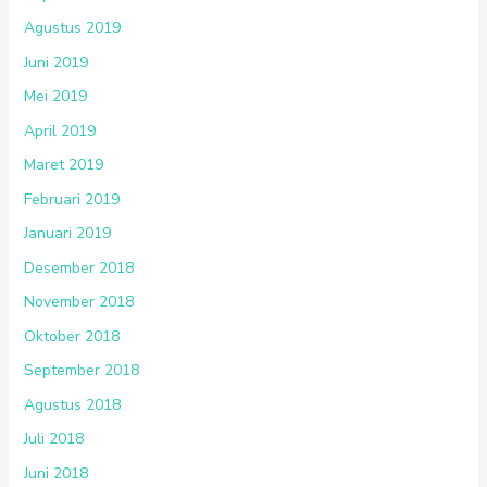
Agustus 2019
Juni 2019
Mei 2019
April 2019
Maret 2019
Februari 2019
Januari 2019
Desember 2018
November 2018
Oktober 2018
September 2018
Agustus 2018
Juli 2018
Juni 2018