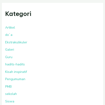
Kategori
Artikel
do`a
Ekstrakulikuler
Galeri
Guru
hadits-hadits
Kisah inspiratif
Pengumuman
PMB
sekolah
Siswa