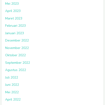
Mei 2023
April 2023
Maret 2023
Februari 2023
Januari 2023
Desember 2022
November 2022
Oktober 2022
September 2022
Agustus 2022
Juli 2022
Juni 2022
Mei 2022
April 2022