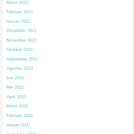
Maret 2022
Februari 2022
Januari 2022
Desember 2021
November 2021
Oktober 2021
September 2021
Agustus 2021
Juni 2021
Mei 2021
April 2021
Maret 2021
Februari 2021
Januari 2021