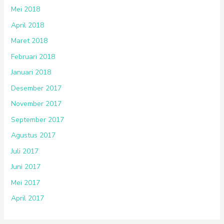
Mei 2018
April 2018
Maret 2018
Februari 2018
Januari 2018
Desember 2017
November 2017
September 2017
Agustus 2017
Juli 2017
Juni 2017
Mei 2017
April 2017