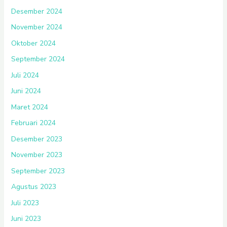
Desember 2024
November 2024
Oktober 2024
September 2024
Juli 2024
Juni 2024
Maret 2024
Februari 2024
Desember 2023
November 2023
September 2023
Agustus 2023
Juli 2023
Juni 2023