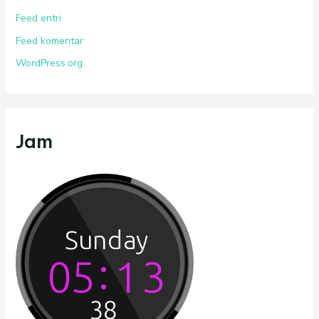
Feed entri
Feed komentar
WordPress.org
Jam