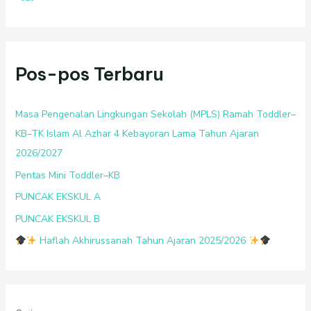
Pos-pos Terbaru
Masa Pengenalan Lingkungan Sekolah (MPLS) Ramah Toddler–
KB–TK Islam Al Azhar 4 Kebayoran Lama Tahun Ajaran
2026/2027
Pentas Mini Toddler–KB
PUNCAK EKSKUL A
PUNCAK EKSKUL B
Haflah Akhirussanah Tahun Ajaran 2025/2026