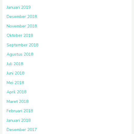
Januari 2019
Desember 2018
November 2018
Oktober 2018
September 2018
Agustus 2018
Juli 2018
Juni 2018
Mei 2018
April 2018
Maret 2018
Februari 2018
Januari 2018
Desember 2017