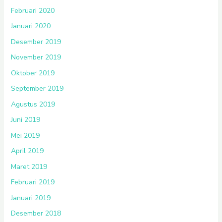
Februari 2020
Januari 2020
Desember 2019
November 2019
Oktober 2019
September 2019
Agustus 2019
Juni 2019
Mei 2019
April 2019
Maret 2019
Februari 2019
Januari 2019
Desember 2018