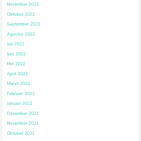
November 2022
Oktober 2022
September 2022
Agustus 2022
Juli 2022
Juni 2022
Mei 2022
April 2022
Maret 2022
Februari 2022
Januari 2022
Desember 2021
November 2021
Oktober 2021