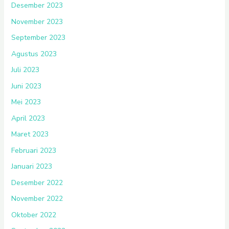
Desember 2023
November 2023
September 2023
Agustus 2023
Juli 2023
Juni 2023
Mei 2023
April 2023
Maret 2023
Februari 2023
Januari 2023
Desember 2022
November 2022
Oktober 2022