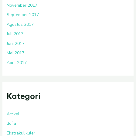
November 2017
September 2017
Agustus 2017
Juli 2017
Juni 2017
Mei 2017
April 2017
Kategori
Artikel
do`a
Ekstrakulikuler