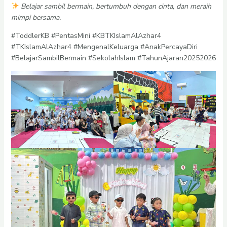
Belajar sambil bermain, bertumbuh dengan cinta, dan meraih
mimpi bersama.
#ToddlerKB #PentasMini #KBTKIslamAlAzhar4
#TKIslamAlAzhar4 #MengenalKeluarga #AnakPercayaDiri
#BelajarSambilBermain #SekolahIslam #TahunAjaran20252026