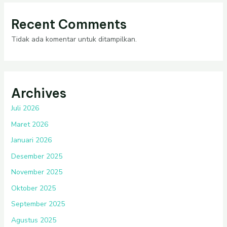
Recent Comments
Tidak ada komentar untuk ditampilkan.
Archives
Juli 2026
Maret 2026
Januari 2026
Desember 2025
November 2025
Oktober 2025
September 2025
Agustus 2025