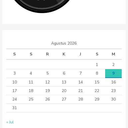
Agustus 2026
S
S
R
K
J
S
M
1
2
3
4
5
6
7
8
9
10
11
12
13
14
15
16
17
18
19
20
21
22
23
24
25
26
27
28
29
30
31
« Jul