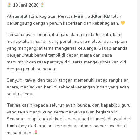
19 Juni 2026
Alhamdulillāh
, kegiatan
Pentas Mini Toddler–KB
telah
berlangsung dengan penuh keceriaan dan kebahagiaan.
Bersama ayah, bunda, ibu guru, dan ananda tercinta, kami
menciptakan momen yang penuh makna melalui penampilan
yang mengangkat tema
mengenal keluarga
. Setiap ananda
belajar untuk berani tampil di depan mama dan papa,
menumbuhkan rasa percaya diri, serta mengekspresikan diri
dengan penuh semangat.
Senyum, tawa, dan tepuk tangan memenuhi setiap rangkaian
acara, menjadikan hari ini sebagai kenangan indah yang akan
selalu diingat.
Terima kasih kepada seluruh ayah, bunda, dan bapak/ibu guru
yang telah mendukung serta menyukseskan kegiatan ini.
Semoga setiap langkah kecil ananda hari ini menjadi awal dari
tumbuhnya keberanian, kemandirian, dan rasa percaya diri di
masa depan.