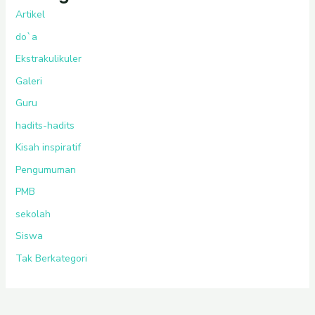
Artikel
do`a
Ekstrakulikuler
Galeri
Guru
hadits-hadits
Kisah inspiratif
Pengumuman
PMB
sekolah
Siswa
Tak Berkategori