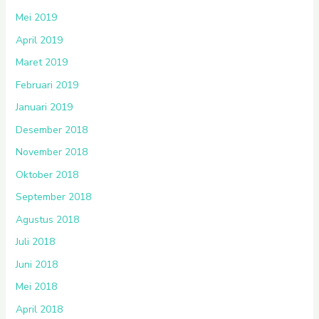
Mei 2019
April 2019
Maret 2019
Februari 2019
Januari 2019
Desember 2018
November 2018
Oktober 2018
September 2018
Agustus 2018
Juli 2018
Juni 2018
Mei 2018
April 2018