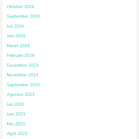
Oktober 2024
September 2024
Juli 2024
Juni 2024
Maret 2024
Februari 2024
Desember 2023
November 2023
September 2023
Agustus 2023
Juli 2023
Juni 2023
Mei 2023
April 2023