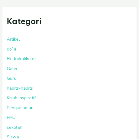
Kategori
Artikel
do`a
Ekstrakulikuler
Galeri
Guru
hadits-hadits
Kisah inspiratif
Pengumuman
PMB
sekolah
Siswa