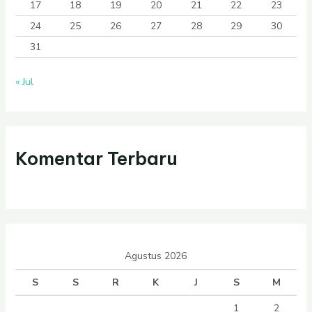
17
18
19
20
21
22
23
24
25
26
27
28
29
30
31
« Jul
Komentar Terbaru
Agustus 2026
S
S
R
K
J
S
M
1
2