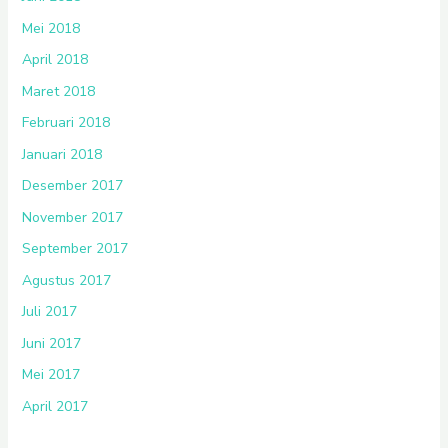
Mei 2018
April 2018
Maret 2018
Februari 2018
Januari 2018
Desember 2017
November 2017
September 2017
Agustus 2017
Juli 2017
Juni 2017
Mei 2017
April 2017