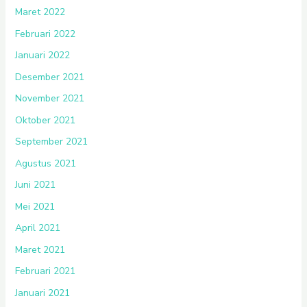
Maret 2022
Februari 2022
Januari 2022
Desember 2021
November 2021
Oktober 2021
September 2021
Agustus 2021
Juni 2021
Mei 2021
April 2021
Maret 2021
Februari 2021
Januari 2021