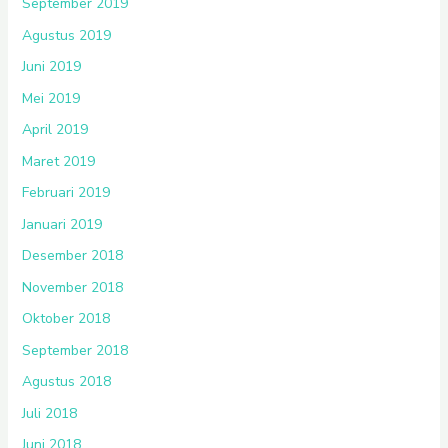
September 2019
Agustus 2019
Juni 2019
Mei 2019
April 2019
Maret 2019
Februari 2019
Januari 2019
Desember 2018
November 2018
Oktober 2018
September 2018
Agustus 2018
Juli 2018
Juni 2018