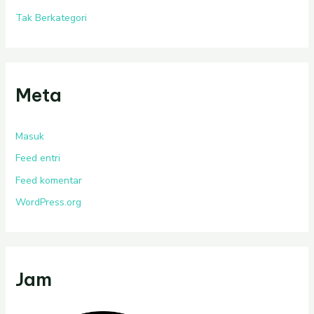
Tak Berkategori
Meta
Masuk
Feed entri
Feed komentar
WordPress.org
Jam