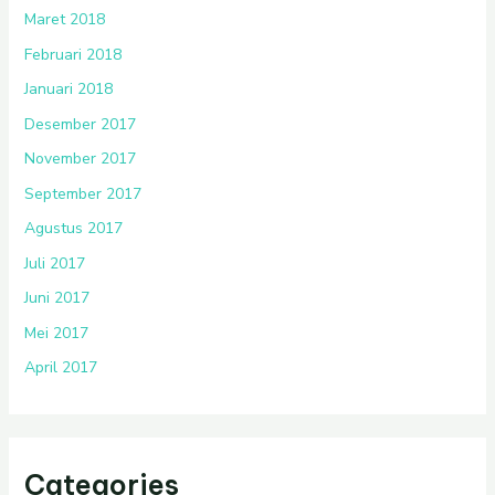
Maret 2018
Februari 2018
Januari 2018
Desember 2017
November 2017
September 2017
Agustus 2017
Juli 2017
Juni 2017
Mei 2017
April 2017
Categories