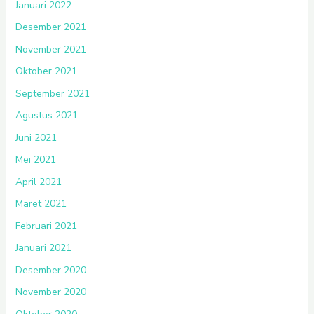
Januari 2022
Desember 2021
November 2021
Oktober 2021
September 2021
Agustus 2021
Juni 2021
Mei 2021
April 2021
Maret 2021
Februari 2021
Januari 2021
Desember 2020
November 2020