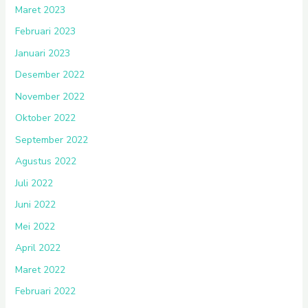
Maret 2023
Februari 2023
Januari 2023
Desember 2022
November 2022
Oktober 2022
September 2022
Agustus 2022
Juli 2022
Juni 2022
Mei 2022
April 2022
Maret 2022
Februari 2022