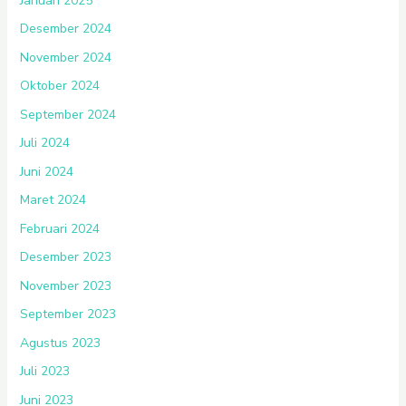
Januari 2025
Desember 2024
November 2024
Oktober 2024
September 2024
Juli 2024
Juni 2024
Maret 2024
Februari 2024
Desember 2023
November 2023
September 2023
Agustus 2023
Juli 2023
Juni 2023