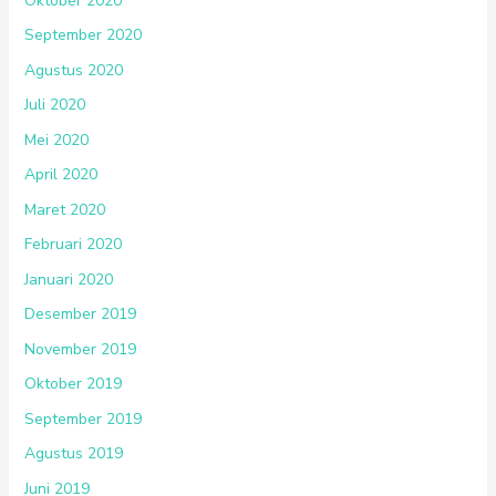
Oktober 2020
September 2020
Agustus 2020
Juli 2020
Mei 2020
April 2020
Maret 2020
Februari 2020
Januari 2020
Desember 2019
November 2019
Oktober 2019
September 2019
Agustus 2019
Juni 2019