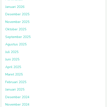
Januari 2026
Desember 2025
November 2025
Oktober 2025
September 2025
Agustus 2025
Juli 2025
Juni 2025
April 2025
Maret 2025
Februari 2025
Januari 2025
Desember 2024
November 2024