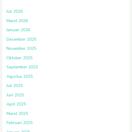
Juli 2026
Maret 2026
Januari 2026
Desember 2025
November 2025
Oktober 2025
September 2025
Agustus 2025
Juli 2025
Juni 2025
April 2025
Maret 2025
Februari 2025