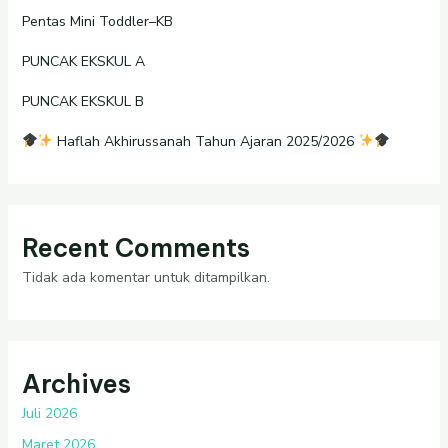
Pentas Mini Toddler–KB
PUNCAK EKSKUL A
PUNCAK EKSKUL B
Haflah Akhirussanah Tahun Ajaran 2025/2026
Recent Comments
Tidak ada komentar untuk ditampilkan.
Archives
Juli 2026
Maret 2026