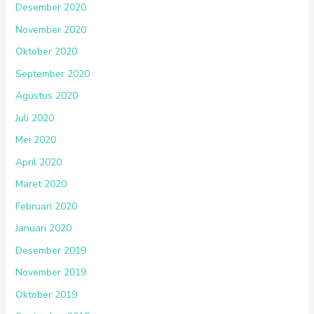
Desember 2020
November 2020
Oktober 2020
September 2020
Agustus 2020
Juli 2020
Mei 2020
April 2020
Maret 2020
Februari 2020
Januari 2020
Desember 2019
November 2019
Oktober 2019