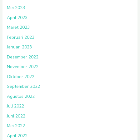
Mei 2023
April 2023
Maret 2023
Februari 2023
Januari 2023
Desember 2022
November 2022
Oktober 2022
September 2022
Agustus 2022
Juli 2022
Juni 2022
Mei 2022
April 2022