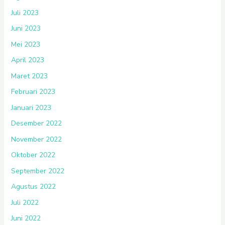
Juli 2023
Juni 2023
Mei 2023
April 2023
Maret 2023
Februari 2023
Januari 2023
Desember 2022
November 2022
Oktober 2022
September 2022
Agustus 2022
Juli 2022
Juni 2022