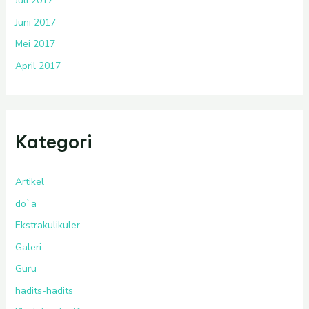
Juli 2017
Juni 2017
Mei 2017
April 2017
Kategori
Artikel
do`a
Ekstrakulikuler
Galeri
Guru
hadits-hadits