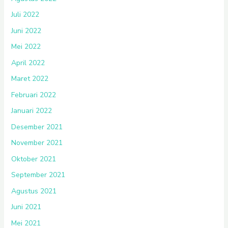
Juli 2022
Juni 2022
Mei 2022
April 2022
Maret 2022
Februari 2022
Januari 2022
Desember 2021
November 2021
Oktober 2021
September 2021
Agustus 2021
Juni 2021
Mei 2021