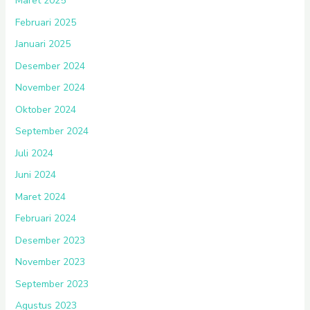
Maret 2025
Februari 2025
Januari 2025
Desember 2024
November 2024
Oktober 2024
September 2024
Juli 2024
Juni 2024
Maret 2024
Februari 2024
Desember 2023
November 2023
September 2023
Agustus 2023