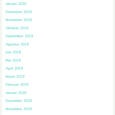
Januari 2020
Desember 2019
November 2019
Oktober 2019
September 2019
Agustus 2019
Juni 2019
Mei 2019
April 2019
Maret 2019
Februari 2019
Januari 2019
Desember 2018
November 2018