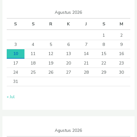
Agustus 2026
S
S
R
K
J
S
M
1
2
3
4
5
6
7
8
9
10
11
12
13
14
15
16
17
18
19
20
21
22
23
24
25
26
27
28
29
30
31
« Jul
Agustus 2026