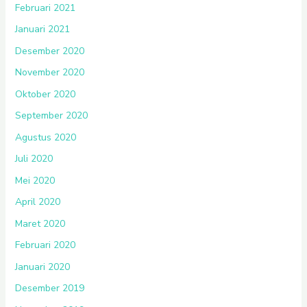
Februari 2021
Januari 2021
Desember 2020
November 2020
Oktober 2020
September 2020
Agustus 2020
Juli 2020
Mei 2020
April 2020
Maret 2020
Februari 2020
Januari 2020
Desember 2019