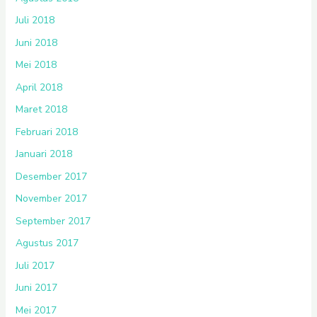
Juli 2018
Juni 2018
Mei 2018
April 2018
Maret 2018
Februari 2018
Januari 2018
Desember 2017
November 2017
September 2017
Agustus 2017
Juli 2017
Juni 2017
Mei 2017