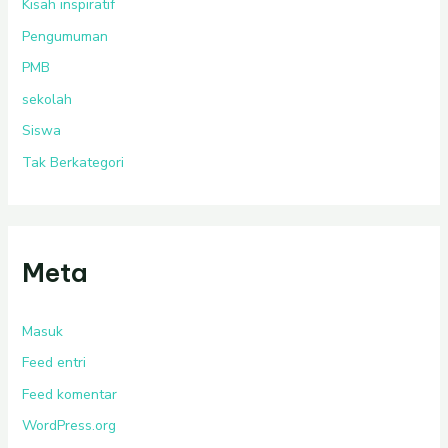
Kisah inspiratif
Pengumuman
PMB
sekolah
Siswa
Tak Berkategori
Meta
Masuk
Feed entri
Feed komentar
WordPress.org