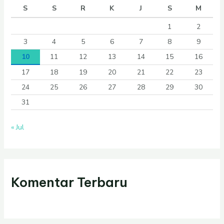
S
S
R
K
J
S
M
1
2
3
4
5
6
7
8
9
10
11
12
13
14
15
16
17
18
19
20
21
22
23
24
25
26
27
28
29
30
31
« Jul
Komentar Terbaru