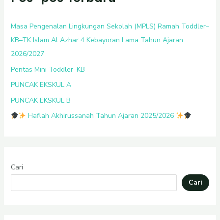
Masa Pengenalan Lingkungan Sekolah (MPLS) Ramah Toddler–
KB–TK Islam Al Azhar 4 Kebayoran Lama Tahun Ajaran
2026/2027
Pentas Mini Toddler–KB
PUNCAK EKSKUL A
PUNCAK EKSKUL B
Haflah Akhirussanah Tahun Ajaran 2025/2026
Cari
Cari