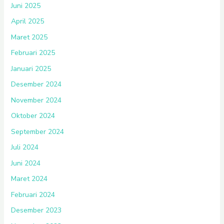
Juni 2025
April 2025
Maret 2025
Februari 2025
Januari 2025
Desember 2024
November 2024
Oktober 2024
September 2024
Juli 2024
Juni 2024
Maret 2024
Februari 2024
Desember 2023