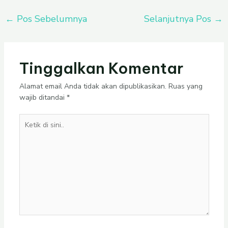
←
Pos Sebelumnya
Selanjutnya Pos
→
Tinggalkan Komentar
Alamat email Anda tidak akan dipublikasikan.
Ruas yang
wajib ditandai
*
Ketik
di
sini..