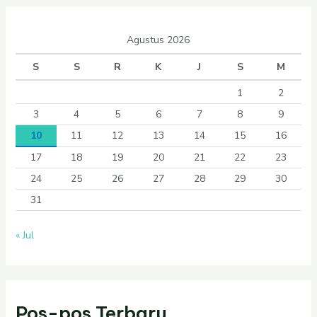
Agustus 2026
S
S
R
K
J
S
M
1
2
3
4
5
6
7
8
9
10
11
12
13
14
15
16
17
18
19
20
21
22
23
24
25
26
27
28
29
30
31
« Jul
Pos-pos Terbaru