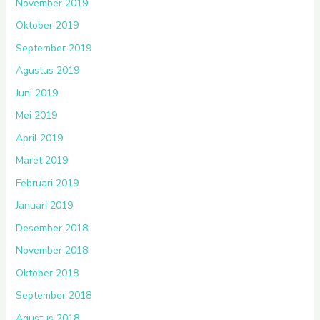
November 2019
Oktober 2019
September 2019
Agustus 2019
Juni 2019
Mei 2019
April 2019
Maret 2019
Februari 2019
Januari 2019
Desember 2018
November 2018
Oktober 2018
September 2018
Agustus 2018