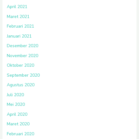
April 2021
Maret 2021
Februari 2021
Januari 2021
Desember 2020
November 2020
Oktober 2020
September 2020
Agustus 2020
Juli 2020
Mei 2020
April 2020
Maret 2020
Februari 2020