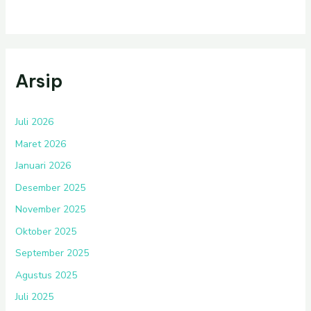
Arsip
Juli 2026
Maret 2026
Januari 2026
Desember 2025
November 2025
Oktober 2025
September 2025
Agustus 2025
Juli 2025