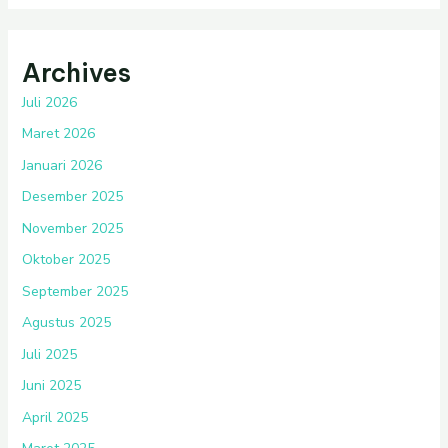
Archives
Juli 2026
Maret 2026
Januari 2026
Desember 2025
November 2025
Oktober 2025
September 2025
Agustus 2025
Juli 2025
Juni 2025
April 2025