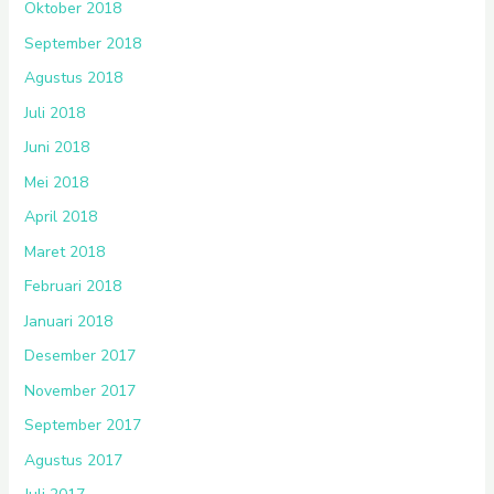
Oktober 2018
September 2018
Agustus 2018
Juli 2018
Juni 2018
Mei 2018
April 2018
Maret 2018
Februari 2018
Januari 2018
Desember 2017
November 2017
September 2017
Agustus 2017