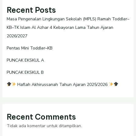
Recent Posts
Masa Pengenalan Lingkungan Sekolah (MPLS) Ramah Toddler–
KB–TK Islam Al Azhar 4 Kebayoran Lama Tahun Ajaran
2026/2027
Pentas Mini Toddler–KB
PUNCAK EKSKUL A
PUNCAK EKSKUL B
Haflah Akhirussanah Tahun Ajaran 2025/2026
Recent Comments
Tidak ada komentar untuk ditampilkan.