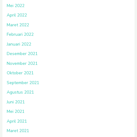
Mei 2022
April 2022
Maret 2022
Februari 2022
Januari 2022
Desember 2021
November 2021
Oktober 2021
September 2021
Agustus 2021
Juni 2021
Mei 2021
April 2021
Maret 2021