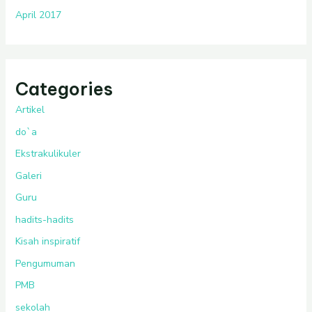
April 2017
Categories
Artikel
do`a
Ekstrakulikuler
Galeri
Guru
hadits-hadits
Kisah inspiratif
Pengumuman
PMB
sekolah