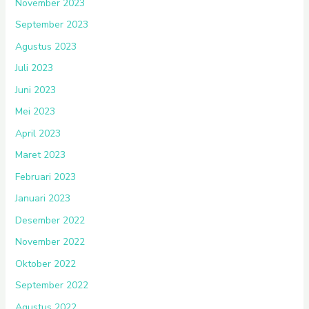
November 2023
September 2023
Agustus 2023
Juli 2023
Juni 2023
Mei 2023
April 2023
Maret 2023
Februari 2023
Januari 2023
Desember 2022
November 2022
Oktober 2022
September 2022
Agustus 2022