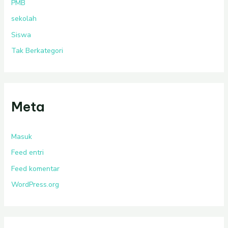
PMB
sekolah
Siswa
Tak Berkategori
Meta
Masuk
Feed entri
Feed komentar
WordPress.org