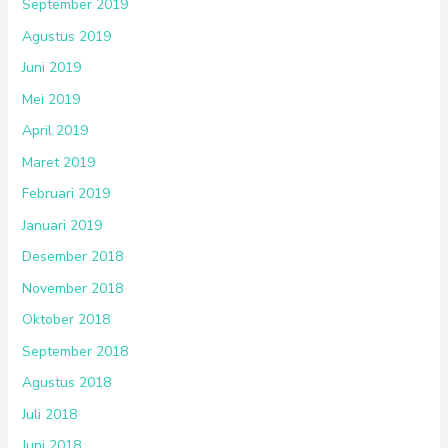
September 2019
Agustus 2019
Juni 2019
Mei 2019
April 2019
Maret 2019
Februari 2019
Januari 2019
Desember 2018
November 2018
Oktober 2018
September 2018
Agustus 2018
Juli 2018
Juni 2018