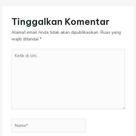
Tinggalkan Komentar
Alamat email Anda tidak akan dipublikasikan.
Ruas yang
wajib ditandai
*
Ketik
di
sini..
Name*