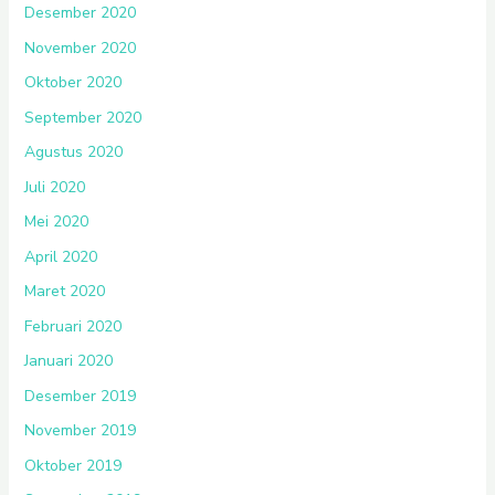
Desember 2020
November 2020
Oktober 2020
September 2020
Agustus 2020
Juli 2020
Mei 2020
April 2020
Maret 2020
Februari 2020
Januari 2020
Desember 2019
November 2019
Oktober 2019