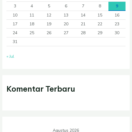
3
4
5
6
7
8
9
10
11
12
13
14
15
16
17
18
19
20
21
22
23
24
25
26
27
28
29
30
31
« Jul
Komentar Terbaru
Agustus 2026