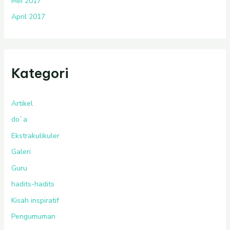
Mei 2017
April 2017
Kategori
Artikel
do`a
Ekstrakulikuler
Galeri
Guru
hadits-hadits
Kisah inspiratif
Pengumuman