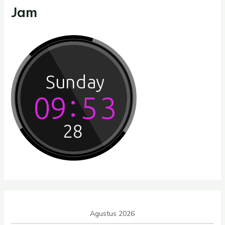
Jam
Agustus 2026