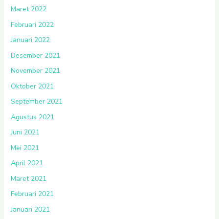
Maret 2022
Februari 2022
Januari 2022
Desember 2021
November 2021
Oktober 2021
September 2021
Agustus 2021
Juni 2021
Mei 2021
April 2021
Maret 2021
Februari 2021
Januari 2021