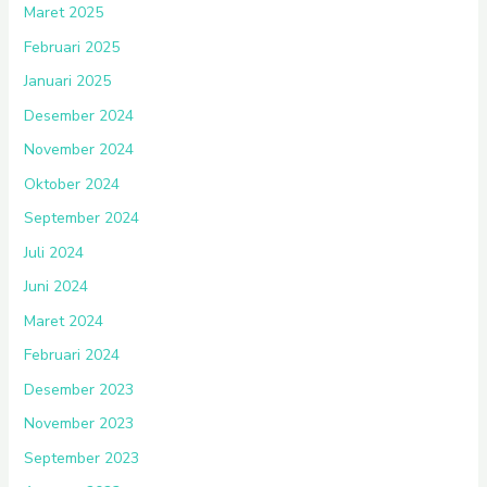
Maret 2025
Februari 2025
Januari 2025
Desember 2024
November 2024
Oktober 2024
September 2024
Juli 2024
Juni 2024
Maret 2024
Februari 2024
Desember 2023
November 2023
September 2023