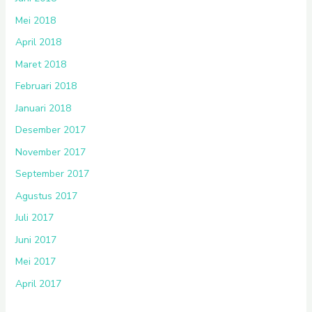
Mei 2018
April 2018
Maret 2018
Februari 2018
Januari 2018
Desember 2017
November 2017
September 2017
Agustus 2017
Juli 2017
Juni 2017
Mei 2017
April 2017