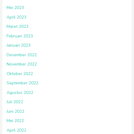
Mei 2023
April 2023
Maret 2023
Februari 2023
Januari 2023
Desember 2022
November 2022
Oktober 2022
September 2022
Agustus 2022
Juli 2022
Juni 2022
Mei 2022
April 2022