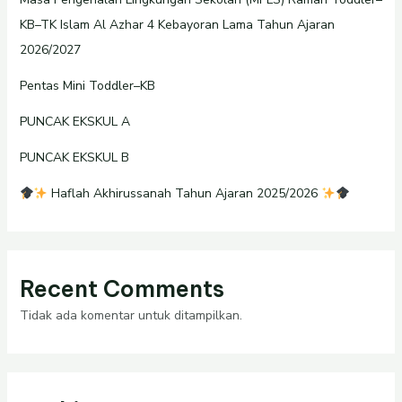
KB–TK Islam Al Azhar 4 Kebayoran Lama Tahun Ajaran
2026/2027
Pentas Mini Toddler–KB
PUNCAK EKSKUL A
PUNCAK EKSKUL B
Haflah Akhirussanah Tahun Ajaran 2025/2026
Recent Comments
Tidak ada komentar untuk ditampilkan.