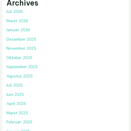
Archives
Juli 2026
Maret 2026
Januari 2026
Desember 2025
November 2025
Oktober 2025
September 2025
Agustus 2025
Juli 2025
Juni 2025
April 2025
Maret 2025
Februari 2025