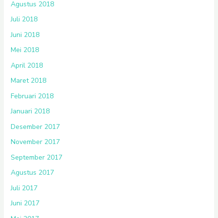
Agustus 2018
Juli 2018
Juni 2018
Mei 2018
April 2018
Maret 2018
Februari 2018
Januari 2018
Desember 2017
November 2017
September 2017
Agustus 2017
Juli 2017
Juni 2017