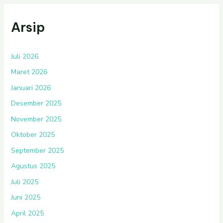
Arsip
Juli 2026
Maret 2026
Januari 2026
Desember 2025
November 2025
Oktober 2025
September 2025
Agustus 2025
Juli 2025
Juni 2025
April 2025