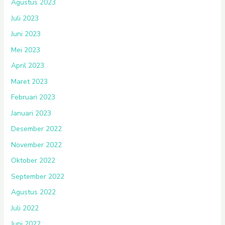
Agustus 2023
Juli 2023
Juni 2023
Mei 2023
April 2023
Maret 2023
Februari 2023
Januari 2023
Desember 2022
November 2022
Oktober 2022
September 2022
Agustus 2022
Juli 2022
Juni 2022