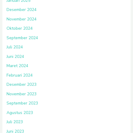
Januari 2025
Desember 2024
November 2024
Oktober 2024
September 2024
Juli 2024
Juni 2024
Maret 2024
Februari 2024
Desember 2023
November 2023
September 2023
Agustus 2023
Juli 2023
Juni 2023