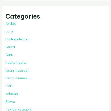
Categories
Artikel
do`a
Ekstrakulikuler
Galeri
Guru
hadits-hadits
Kisah inspiratif
Pengumuman
PMB
sekolah
Siswa
Tak Berkategori