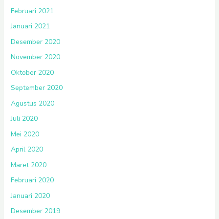
Februari 2021
Januari 2021
Desember 2020
November 2020
Oktober 2020
September 2020
Agustus 2020
Juli 2020
Mei 2020
April 2020
Maret 2020
Februari 2020
Januari 2020
Desember 2019