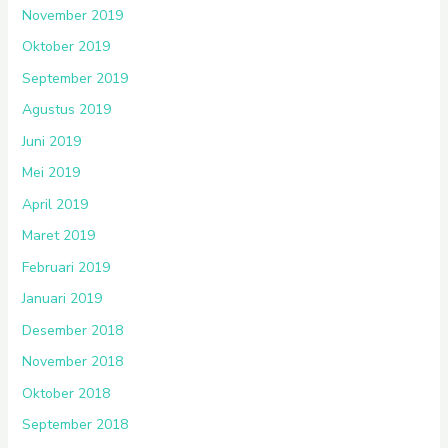
November 2019
Oktober 2019
September 2019
Agustus 2019
Juni 2019
Mei 2019
April 2019
Maret 2019
Februari 2019
Januari 2019
Desember 2018
November 2018
Oktober 2018
September 2018