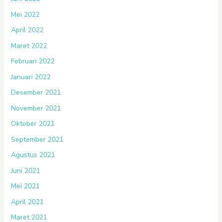
Mei 2022
April 2022
Maret 2022
Februari 2022
Januari 2022
Desember 2021
November 2021
Oktober 2021
September 2021
Agustus 2021
Juni 2021
Mei 2021
April 2021
Maret 2021