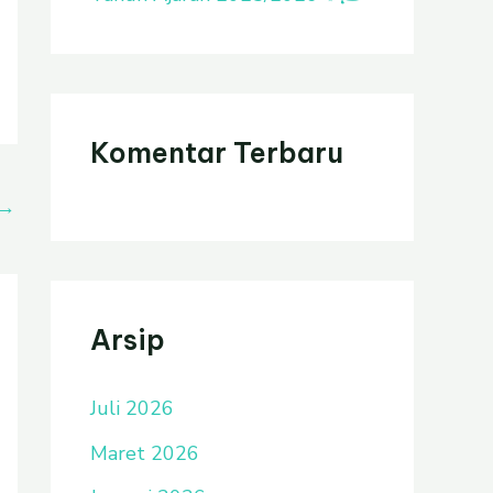
Komentar Terbaru
→
Arsip
Juli 2026
Maret 2026