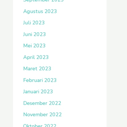
Agustus 2023
Juli 2023
Juni 2023
Mei 2023
April 2023
Maret 2023
Februari 2023
Januari 2023
Desember 2022
November 2022
Oktober 2022