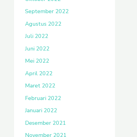
September 2022
Agustus 2022
Juli 2022
Juni 2022
Mei 2022
April 2022
Maret 2022
Februari 2022
Januari 2022
Desember 2021
November 2021