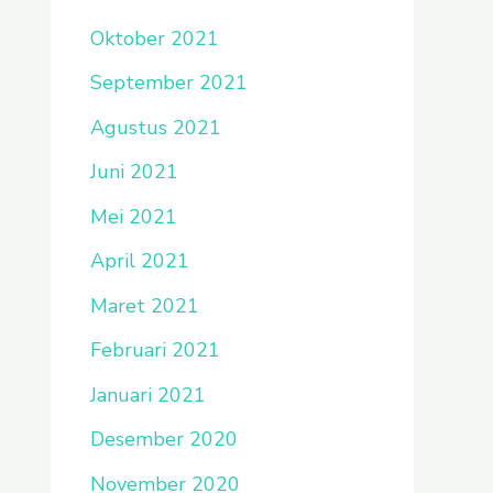
Oktober 2021
September 2021
Agustus 2021
Juni 2021
Mei 2021
April 2021
Maret 2021
Februari 2021
Januari 2021
Desember 2020
November 2020