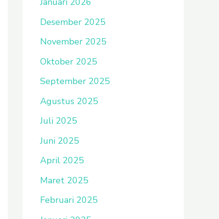
Januari 2026
Desember 2025
November 2025
Oktober 2025
September 2025
Agustus 2025
Juli 2025
Juni 2025
April 2025
Maret 2025
Februari 2025