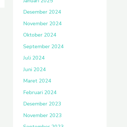
Januari 2025
Desember 2024
November 2024
Oktober 2024
September 2024
Juli 2024
Juni 2024
Maret 2024
Februari 2024
Desember 2023
November 2023
September 2023