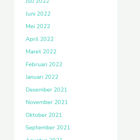
Juli 2022
Juni 2022
Mei 2022
April 2022
Maret 2022
Februari 2022
Januari 2022
Desember 2021
November 2021
Oktober 2021
September 2021