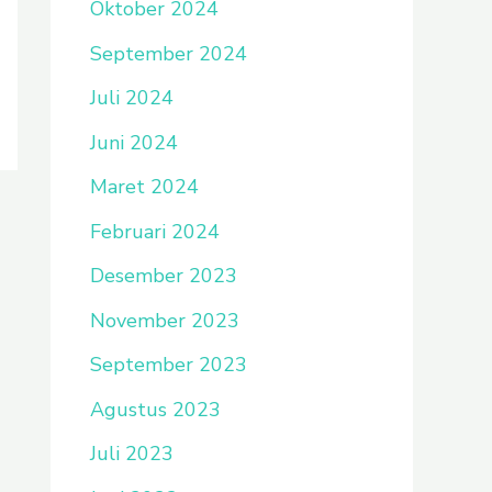
Oktober 2024
September 2024
Juli 2024
Juni 2024
Maret 2024
Februari 2024
Desember 2023
November 2023
September 2023
Agustus 2023
Juli 2023