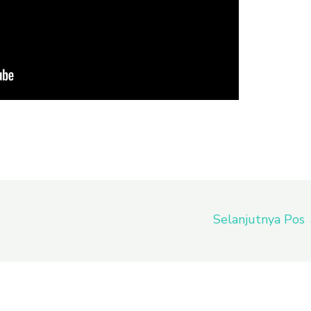
Selanjutnya Pos