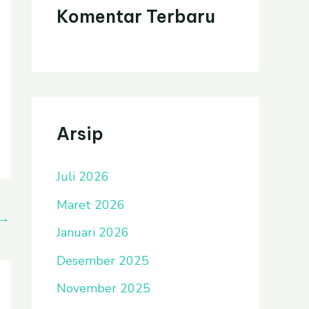
Komentar Terbaru
Arsip
Juli 2026
Maret 2026
→
Januari 2026
Desember 2025
November 2025