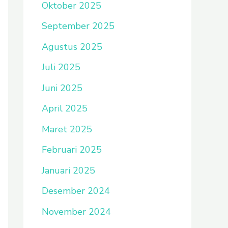
Oktober 2025
September 2025
Agustus 2025
Juli 2025
Juni 2025
April 2025
Maret 2025
Februari 2025
Januari 2025
Desember 2024
November 2024