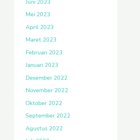
Juni 2023
Mei 2023
April 2023
Maret 2023
Februari 2023
Januari 2023
Desember 2022
November 2022
Oktober 2022
September 2022
Agustus 2022