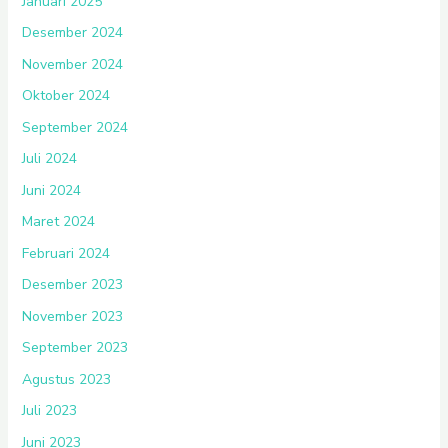
Januari 2025
Desember 2024
November 2024
Oktober 2024
September 2024
Juli 2024
Juni 2024
Maret 2024
Februari 2024
Desember 2023
November 2023
September 2023
Agustus 2023
Juli 2023
Juni 2023