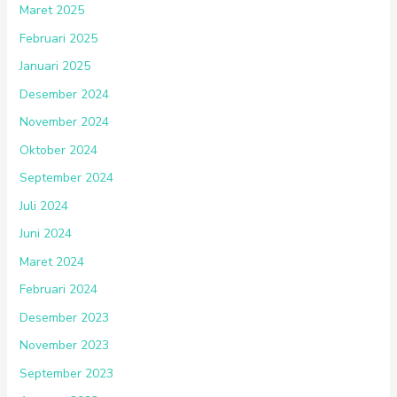
Maret 2025
Februari 2025
Januari 2025
Desember 2024
November 2024
Oktober 2024
September 2024
Juli 2024
Juni 2024
Maret 2024
Februari 2024
Desember 2023
November 2023
September 2023