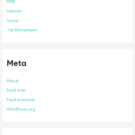
PMB
sekolah
Siswa
Tak Berkategori
Meta
Masuk
Feed entri
Feed komentar
WordPress.org