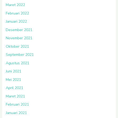
Maret 2022
Februari 2022
Januari 2022
Desember 2021
November 2021
Oktober 2021
September 2021
Agustus 2021
Juni 2021
Mei 2021
April 2021
Maret 2021
Februari 2021
Januari 2021