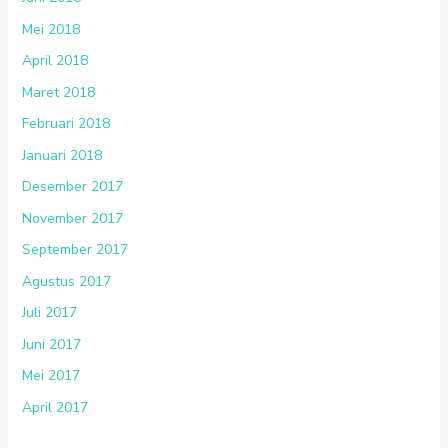
Mei 2018
April 2018
Maret 2018
Februari 2018
Januari 2018
Desember 2017
November 2017
September 2017
Agustus 2017
Juli 2017
Juni 2017
Mei 2017
April 2017