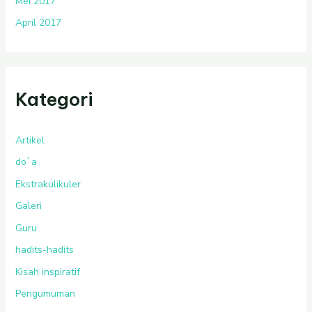
Mei 2017
April 2017
Kategori
Artikel
do`a
Ekstrakulikuler
Galeri
Guru
hadits-hadits
Kisah inspiratif
Pengumuman