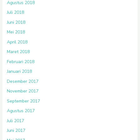
Agustus 2018
Juli 2018
Juni 2018
Mei 2018
April 2018
Maret 2018
Februari 2018
Januari 2018
Desember 2017
November 2017
September 2017
Agustus 2017
Juli 2017
Juni 2017