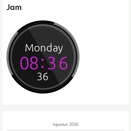
Jam
Agustus 2026