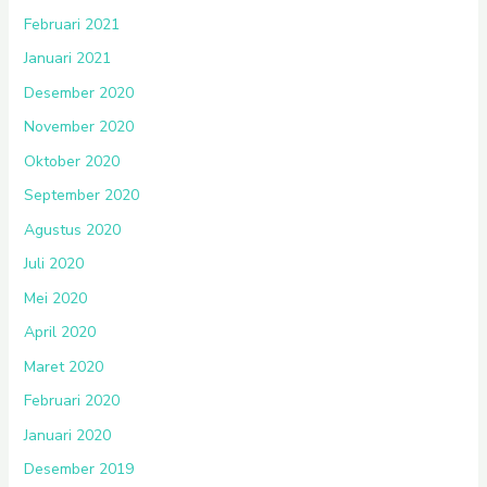
Februari 2021
Januari 2021
Desember 2020
November 2020
Oktober 2020
September 2020
Agustus 2020
Juli 2020
Mei 2020
April 2020
Maret 2020
Februari 2020
Januari 2020
Desember 2019