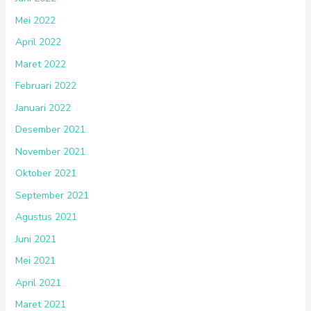
Mei 2022
April 2022
Maret 2022
Februari 2022
Januari 2022
Desember 2021
November 2021
Oktober 2021
September 2021
Agustus 2021
Juni 2021
Mei 2021
April 2021
Maret 2021