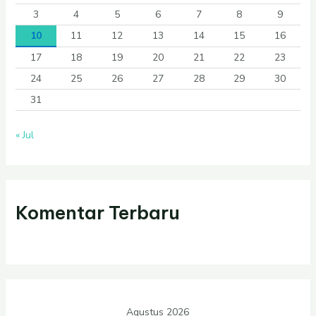
3
4
5
6
7
8
9
10
11
12
13
14
15
16
17
18
19
20
21
22
23
24
25
26
27
28
29
30
31
« Jul
Komentar Terbaru
Agustus 2026