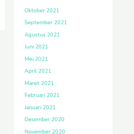
Oktober 2021
September 2021
Agustus 2021
Juni 2021
Mei 2021
April 2021
Maret 2021
Februari 2021
Januari 2021
Desember 2020
November 2020