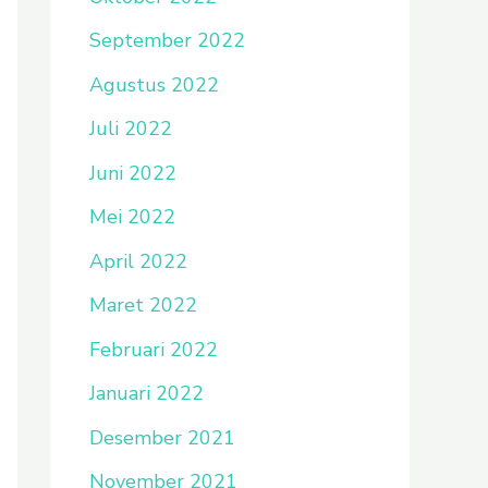
September 2022
Agustus 2022
Juli 2022
Juni 2022
Mei 2022
April 2022
Maret 2022
Februari 2022
Januari 2022
Desember 2021
November 2021