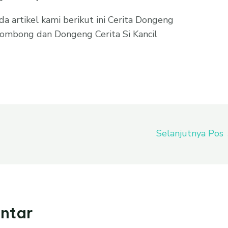
da artikel kami berikut ini Cerita Dongeng
 Sombong dan Dongeng Cerita Si Kancil
Selanjutnya Pos
ntar