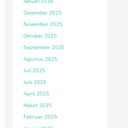
Januari 2026
Desember 2025
November 2025
Oktober 2025
September 2025
Agustus 2025
Juli 2025
Juni 2025
April 2025
Maret 2025
Februari 2025