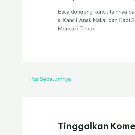
Baca dongeng kancil lainnya pa
si Kancil Anak Nakal dan Babi
Mencuri Timun
←
Pos Sebelumnya
Tinggalkan Kome