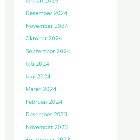
Januari 2025
Desember 2024
November 2024
Oktober 2024
September 2024
Juli 2024
Juni 2024
Maret 2024
Februari 2024
Desember 2023
November 2023
September 2023