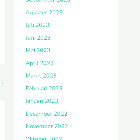
Agustus 2023
Juli 2023
Juni 2023
Mei 2023
April 2023
Maret 2023
→
Februari 2023
Januari 2023
Desember 2022
November 2022
Oktober 2022