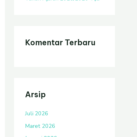
Komentar Terbaru
Arsip
Juli 2026
Maret 2026