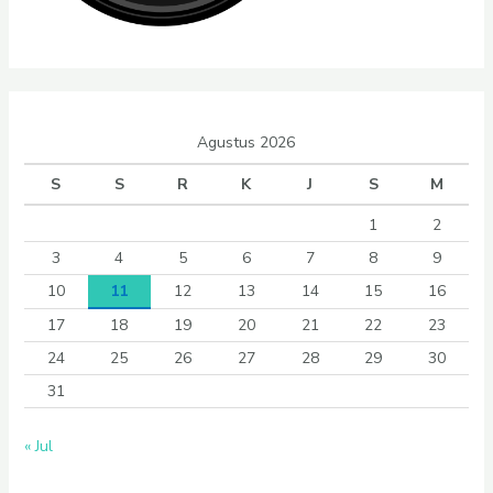
Agustus 2026
S
S
R
K
J
S
M
1
2
3
4
5
6
7
8
9
10
11
12
13
14
15
16
17
18
19
20
21
22
23
24
25
26
27
28
29
30
31
« Jul