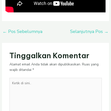
←
Pos Sebelumnya
Selanjutnya Pos
→
Tinggalkan Komentar
Alamat email Anda tidak akan dipublikasikan.
Ruas yang
wajib ditandai
*
Ketik
di
sini..