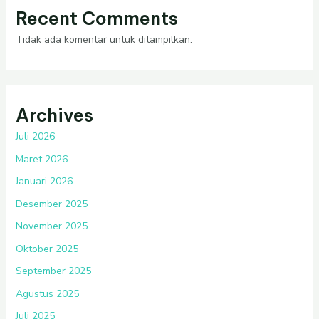
Recent Comments
Tidak ada komentar untuk ditampilkan.
Archives
Juli 2026
Maret 2026
Januari 2026
Desember 2025
November 2025
Oktober 2025
September 2025
Agustus 2025
Juli 2025