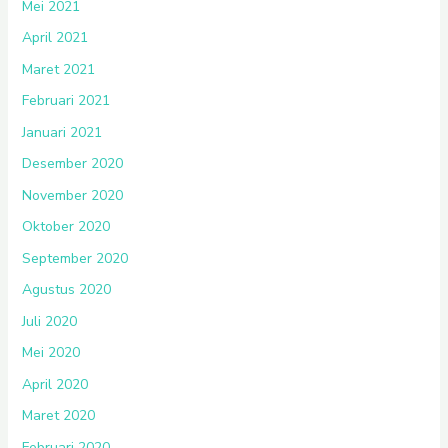
Mei 2021
April 2021
Maret 2021
Februari 2021
Januari 2021
Desember 2020
November 2020
Oktober 2020
September 2020
Agustus 2020
Juli 2020
Mei 2020
April 2020
Maret 2020
Februari 2020