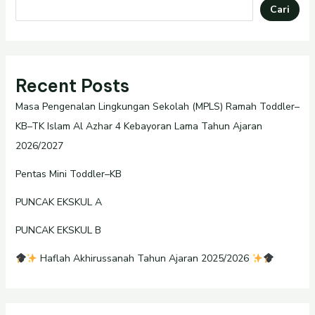
Cari
Recent Posts
Masa Pengenalan Lingkungan Sekolah (MPLS) Ramah Toddler–
KB–TK Islam Al Azhar 4 Kebayoran Lama Tahun Ajaran
2026/2027
Pentas Mini Toddler–KB
PUNCAK EKSKUL A
PUNCAK EKSKUL B
Haflah Akhirussanah Tahun Ajaran 2025/2026