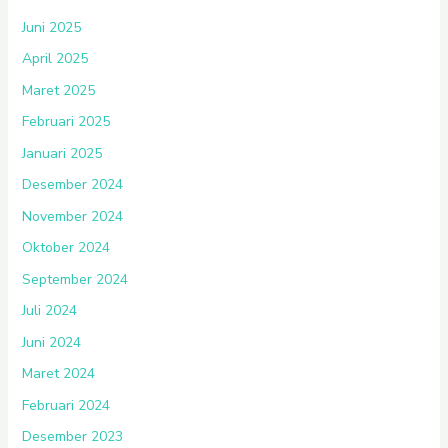
Juni 2025
April 2025
Maret 2025
Februari 2025
Januari 2025
Desember 2024
November 2024
Oktober 2024
September 2024
Juli 2024
Juni 2024
Maret 2024
Februari 2024
Desember 2023