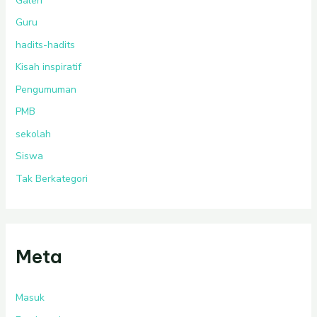
Galeri
Guru
hadits-hadits
Kisah inspiratif
Pengumuman
PMB
sekolah
Siswa
Tak Berkategori
Meta
Masuk