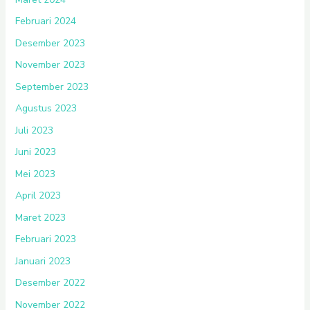
Februari 2024
Desember 2023
November 2023
September 2023
Agustus 2023
Juli 2023
Juni 2023
Mei 2023
April 2023
Maret 2023
Februari 2023
Januari 2023
Desember 2022
November 2022