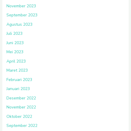
November 2023
September 2023
Agustus 2023
Juli 2023
Juni 2023
Mei 2023
April 2023
Maret 2023
Februari 2023
Januari 2023
Desember 2022
November 2022
Oktober 2022
September 2022