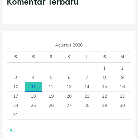
Komentar Terbaru
Agustus 2026
S
S
R
K
J
S
M
1
2
3
4
5
6
7
8
9
10
11
12
13
14
15
16
17
18
19
20
21
22
23
24
25
26
27
28
29
30
31
« Jul