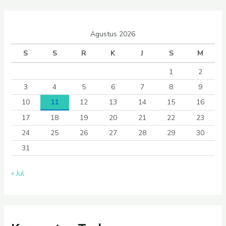
Agustus 2026
S
S
R
K
J
S
M
1
2
3
4
5
6
7
8
9
10
11
12
13
14
15
16
17
18
19
20
21
22
23
24
25
26
27
28
29
30
31
« Jul