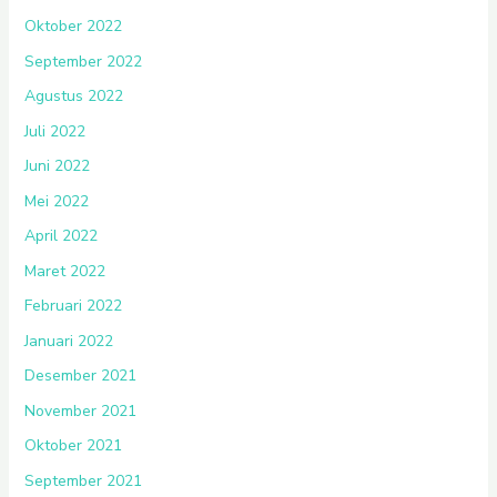
Oktober 2022
September 2022
Agustus 2022
Juli 2022
Juni 2022
Mei 2022
April 2022
Maret 2022
Februari 2022
Januari 2022
Desember 2021
November 2021
Oktober 2021
September 2021