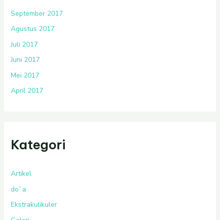
September 2017
Agustus 2017
Juli 2017
Juni 2017
Mei 2017
April 2017
Kategori
Artikel
do`a
Ekstrakulikuler