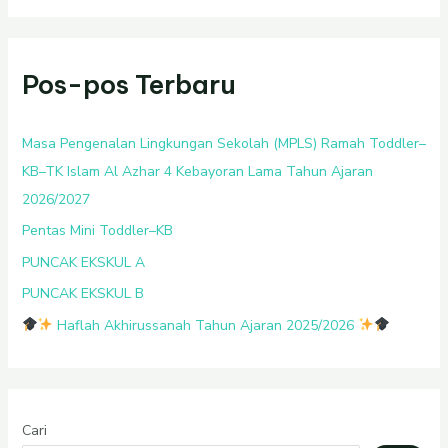
Pos-pos Terbaru
Masa Pengenalan Lingkungan Sekolah (MPLS) Ramah Toddler–
KB–TK Islam Al Azhar 4 Kebayoran Lama Tahun Ajaran
2026/2027
Pentas Mini Toddler–KB
PUNCAK EKSKUL A
PUNCAK EKSKUL B
Haflah Akhirussanah Tahun Ajaran 2025/2026
Cari