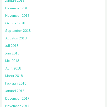
Januari 2019
Desember 2018
November 2018
Oktober 2018
September 2018
Agustus 2018
Juli 2018
Juni 2018
Mei 2018
April 2018
Maret 2018
Februari 2018
Januari 2018
Desember 2017
November 2017