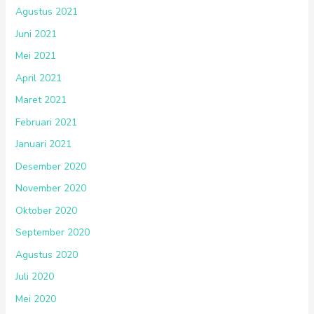
Agustus 2021
Juni 2021
Mei 2021
April 2021
Maret 2021
Februari 2021
Januari 2021
Desember 2020
November 2020
Oktober 2020
September 2020
Agustus 2020
Juli 2020
Mei 2020