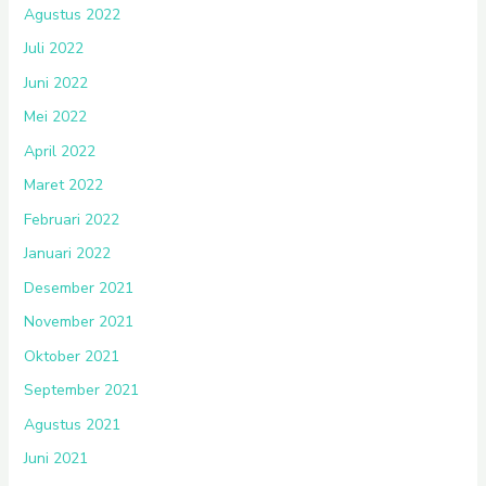
Agustus 2022
Juli 2022
Juni 2022
Mei 2022
April 2022
Maret 2022
Februari 2022
Januari 2022
Desember 2021
November 2021
Oktober 2021
September 2021
Agustus 2021
Juni 2021