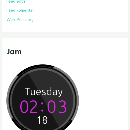
Feed entri
Feed komentar
WordPress.org
Jam