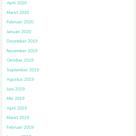
April 2020
Maret 2020
Februari 2020
Januari 2020
Desember 2019
November 2019
Oktober 2019
September 2019
Agustus 2019
Juni 2019
Mei 2019
April 2019
Maret 2019
Februari 2019