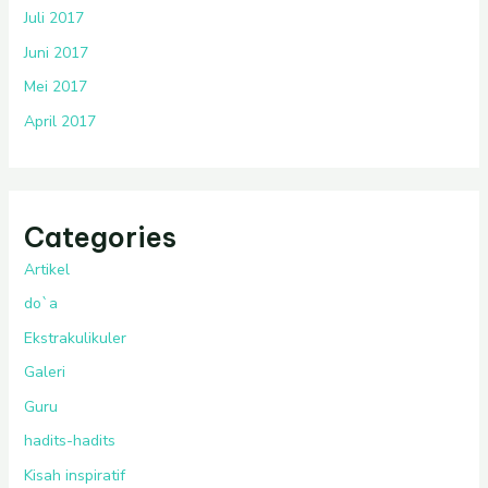
Juli 2017
Juni 2017
Mei 2017
April 2017
Categories
Artikel
do`a
Ekstrakulikuler
Galeri
Guru
hadits-hadits
Kisah inspiratif