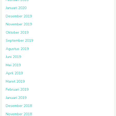
Januari 2020
Desember 2019
November 2019
Oktober 2019
September 2019
Agustus 2019
Juni 2019
Mei 2019
April 2019
Maret 2019
Februari 2019
Januari 2019
Desember 2018
November 2018