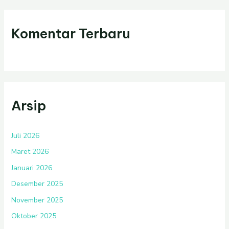
Komentar Terbaru
Arsip
Juli 2026
Maret 2026
Januari 2026
Desember 2025
November 2025
Oktober 2025