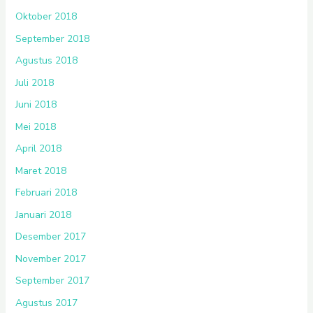
Oktober 2018
September 2018
Agustus 2018
Juli 2018
Juni 2018
Mei 2018
April 2018
Maret 2018
Februari 2018
Januari 2018
Desember 2017
November 2017
September 2017
Agustus 2017