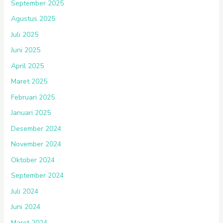
September 2025
Agustus 2025
Juli 2025
Juni 2025
April 2025
Maret 2025
Februari 2025
Januari 2025
Desember 2024
November 2024
Oktober 2024
September 2024
Juli 2024
Juni 2024
Maret 2024