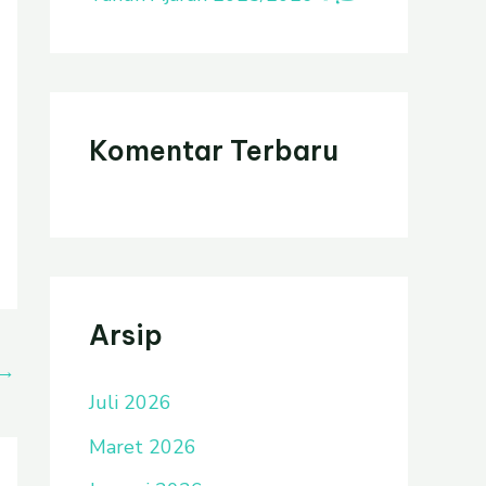
Komentar Terbaru
Arsip
→
Juli 2026
Maret 2026