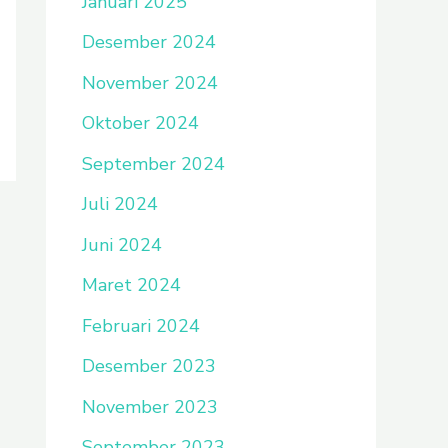
Januari 2025
Desember 2024
November 2024
Oktober 2024
September 2024
Juli 2024
Juni 2024
Maret 2024
Februari 2024
Desember 2023
November 2023
September 2023