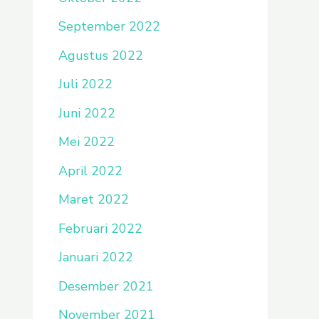
September 2022
Agustus 2022
Juli 2022
Juni 2022
Mei 2022
April 2022
Maret 2022
Februari 2022
Januari 2022
Desember 2021
November 2021