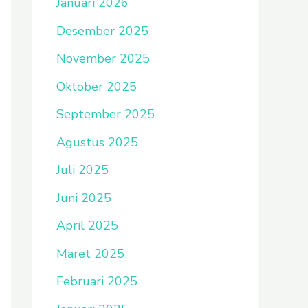
Januari 2026
Desember 2025
November 2025
Oktober 2025
September 2025
Agustus 2025
Juli 2025
Juni 2025
April 2025
Maret 2025
Februari 2025