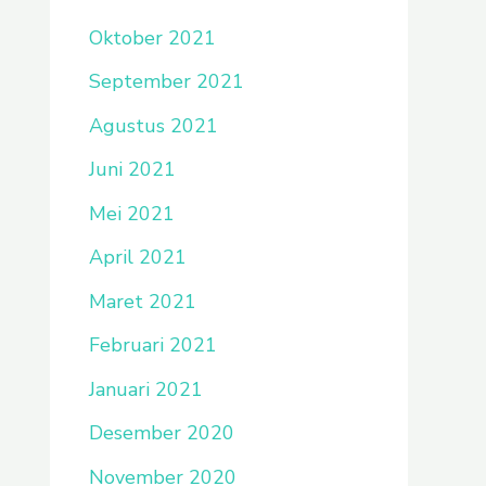
Oktober 2021
September 2021
Agustus 2021
Juni 2021
Mei 2021
April 2021
Maret 2021
Februari 2021
Januari 2021
Desember 2020
November 2020