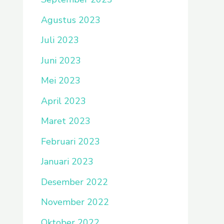
Agustus 2023
Juli 2023
Juni 2023
Mei 2023
April 2023
Maret 2023
Februari 2023
Januari 2023
Desember 2022
November 2022
Oktober 2022