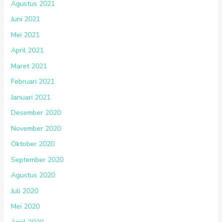
Agustus 2021
Juni 2021
Mei 2021
April 2021
Maret 2021
Februari 2021
Januari 2021
Desember 2020
November 2020
Oktober 2020
September 2020
Agustus 2020
Juli 2020
Mei 2020