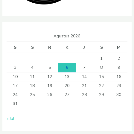
Agustus 2026
S
S
R
K
J
S
M
1
2
3
4
5
6
7
8
9
10
11
12
13
14
15
16
17
18
19
20
21
22
23
24
25
26
27
28
29
30
31
« Jul