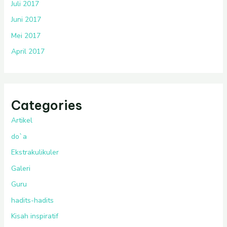
Juli 2017
Juni 2017
Mei 2017
April 2017
Categories
Artikel
do`a
Ekstrakulikuler
Galeri
Guru
hadits-hadits
Kisah inspiratif