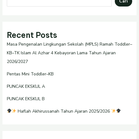
Cari
Recent Posts
Masa Pengenalan Lingkungan Sekolah (MPLS) Ramah Toddler–
KB–TK Islam Al Azhar 4 Kebayoran Lama Tahun Ajaran
2026/2027
Pentas Mini Toddler–KB
PUNCAK EKSKUL A
PUNCAK EKSKUL B
Haflah Akhirussanah Tahun Ajaran 2025/2026