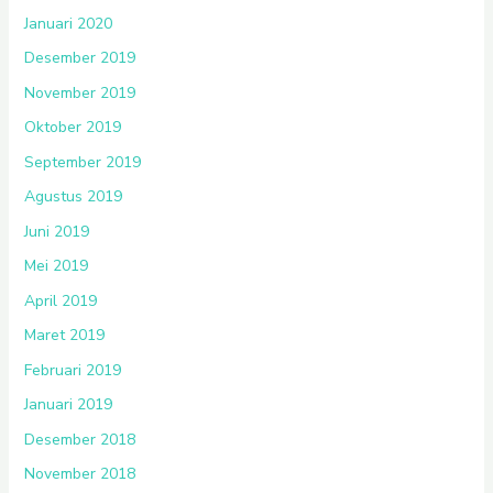
Januari 2020
Desember 2019
November 2019
Oktober 2019
September 2019
Agustus 2019
Juni 2019
Mei 2019
April 2019
Maret 2019
Februari 2019
Januari 2019
Desember 2018
November 2018