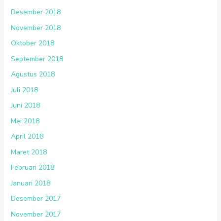
Desember 2018
November 2018
Oktober 2018
September 2018
Agustus 2018
Juli 2018
Juni 2018
Mei 2018
April 2018
Maret 2018
Februari 2018
Januari 2018
Desember 2017
November 2017