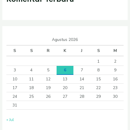
Agustus 2026
S
S
R
K
J
S
M
1
2
3
4
5
6
7
8
9
10
11
12
13
14
15
16
17
18
19
20
21
22
23
24
25
26
27
28
29
30
31
« Jul