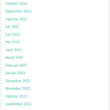
Oktober 2022
September 2022
Agustus 2022
Juli 2022
Juni 2022
Mei 2022
April 2022
Maret 2022
Februari 2022
Januari 2022
Desember 2021
November 2021
Oktober 2021
September 2021