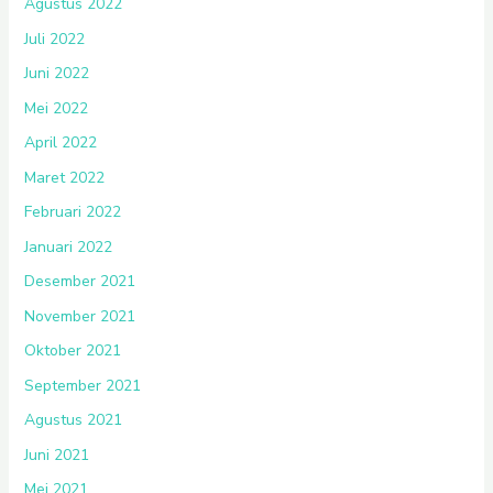
Agustus 2022
Juli 2022
Juni 2022
Mei 2022
April 2022
Maret 2022
Februari 2022
Januari 2022
Desember 2021
November 2021
Oktober 2021
September 2021
Agustus 2021
Juni 2021
Mei 2021