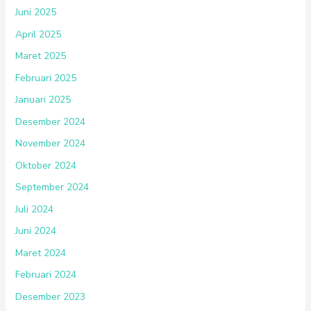
Juni 2025
April 2025
Maret 2025
Februari 2025
Januari 2025
Desember 2024
November 2024
Oktober 2024
September 2024
Juli 2024
Juni 2024
Maret 2024
Februari 2024
Desember 2023