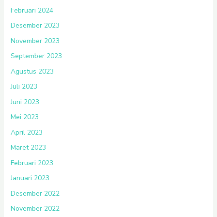
Februari 2024
Desember 2023
November 2023
September 2023
Agustus 2023
Juli 2023
Juni 2023
Mei 2023
April 2023
Maret 2023
Februari 2023
Januari 2023
Desember 2022
November 2022