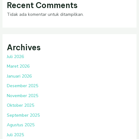
Recent Comments
Tidak ada komentar untuk ditampilkan.
Archives
Juli 2026
Maret 2026
Januari 2026
Desember 2025
November 2025
Oktober 2025
September 2025
Agustus 2025
Juli 2025