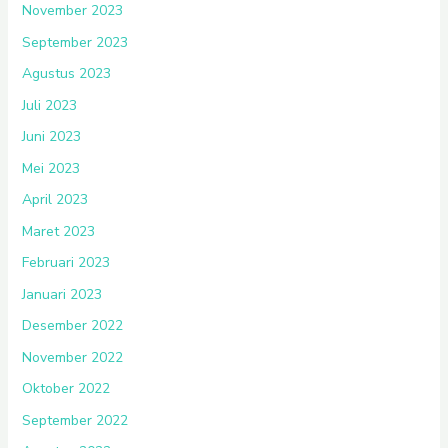
November 2023
September 2023
Agustus 2023
Juli 2023
Juni 2023
Mei 2023
April 2023
Maret 2023
Februari 2023
Januari 2023
Desember 2022
November 2022
Oktober 2022
September 2022