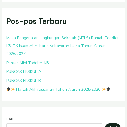
Pos-pos Terbaru
Masa Pengenalan Lingkungan Sekolah (MPLS) Ramah Toddler–
KB–TK Islam Al Azhar 4 Kebayoran Lama Tahun Ajaran
2026/2027
Pentas Mini Toddler–KB
PUNCAK EKSKUL A
PUNCAK EKSKUL B
Haflah Akhirussanah Tahun Ajaran 2025/2026
Cari