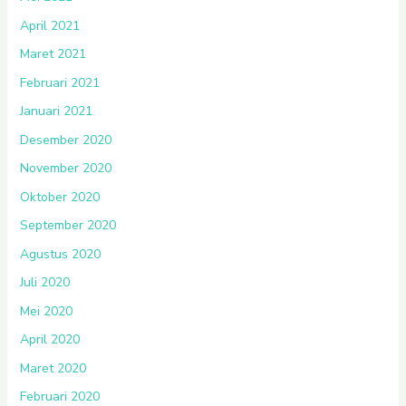
April 2021
Maret 2021
Februari 2021
Januari 2021
Desember 2020
November 2020
Oktober 2020
September 2020
Agustus 2020
Juli 2020
Mei 2020
April 2020
Maret 2020
Februari 2020