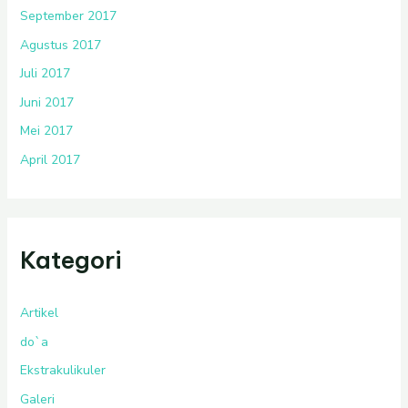
September 2017
Agustus 2017
Juli 2017
Juni 2017
Mei 2017
April 2017
Kategori
Artikel
do`a
Ekstrakulikuler
Galeri