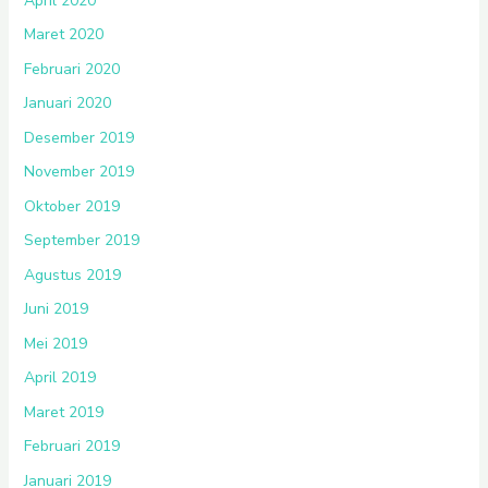
April 2020
Maret 2020
Februari 2020
Januari 2020
Desember 2019
November 2019
Oktober 2019
September 2019
Agustus 2019
Juni 2019
Mei 2019
April 2019
Maret 2019
Februari 2019
Januari 2019