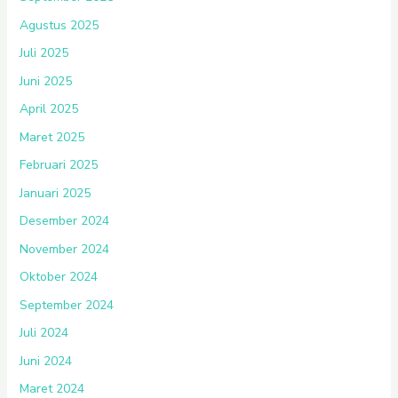
Agustus 2025
Juli 2025
Juni 2025
April 2025
Maret 2025
Februari 2025
Januari 2025
Desember 2024
November 2024
Oktober 2024
September 2024
Juli 2024
Juni 2024
Maret 2024