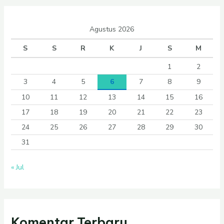
Agustus 2026
S
S
R
K
J
S
M
1
2
3
4
5
6
7
8
9
10
11
12
13
14
15
16
17
18
19
20
21
22
23
24
25
26
27
28
29
30
31
« Jul
Komentar Terbaru