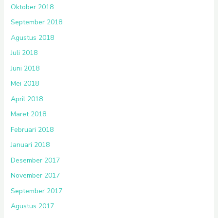
Oktober 2018
September 2018
Agustus 2018
Juli 2018
Juni 2018
Mei 2018
April 2018
Maret 2018
Februari 2018
Januari 2018
Desember 2017
November 2017
September 2017
Agustus 2017