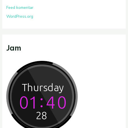
Feed komentar
WordPress.org
Jam