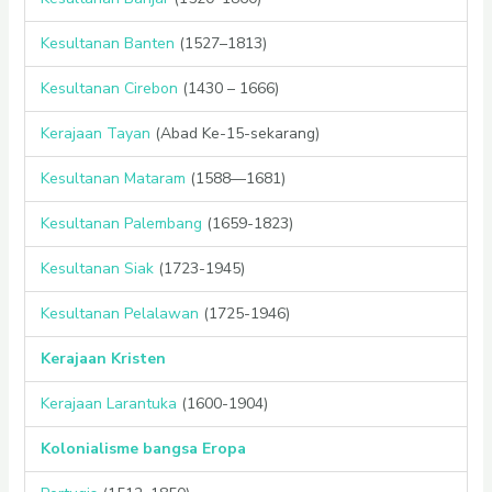
Kesultanan Banten
(1527–1813)
Kesultanan Cirebon
(1430 – 1666)
Kerajaan Tayan
(Abad Ke-15-sekarang)
Kesultanan Mataram
(1588—1681)
Kesultanan Palembang
(1659-1823)
Kesultanan Siak
(1723-1945)
Kesultanan Pelalawan
(1725-1946)
Kerajaan Kristen
Kerajaan Larantuka
(1600-1904)
Kolonialisme bangsa Eropa