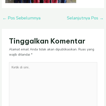
←
Pos Sebelumnya
Selanjutnya Pos
→
Tinggalkan Komentar
Alamat email Anda tidak akan dipublikasikan.
Ruas yang
wajib ditandai
*
Ketik
di
sini..