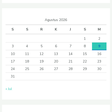
Agustus 2026
S
S
R
K
J
S
M
1
2
3
4
5
6
7
8
9
10
11
12
13
14
15
16
17
18
19
20
21
22
23
24
25
26
27
28
29
30
31
« Jul