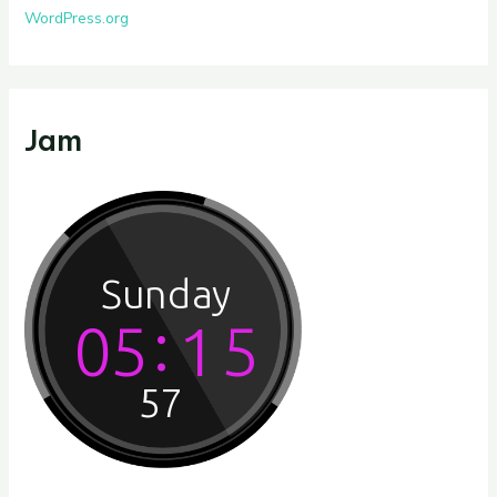
WordPress.org
Jam