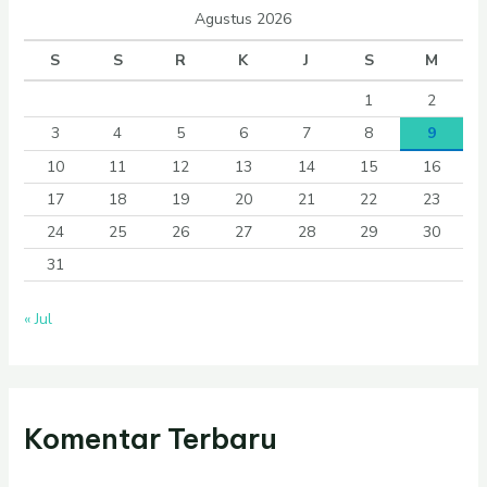
Agustus 2026
S
S
R
K
J
S
M
1
2
3
4
5
6
7
8
9
10
11
12
13
14
15
16
17
18
19
20
21
22
23
24
25
26
27
28
29
30
31
« Jul
Komentar Terbaru