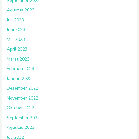
September 2023
Agustus 2023
Juli 2023
Juni 2023
Mei 2023
April 2023
Maret 2023
Februari 2023
Januari 2023
Desember 2022
November 2022
Oktober 2022
September 2022
Agustus 2022
Juli 2022