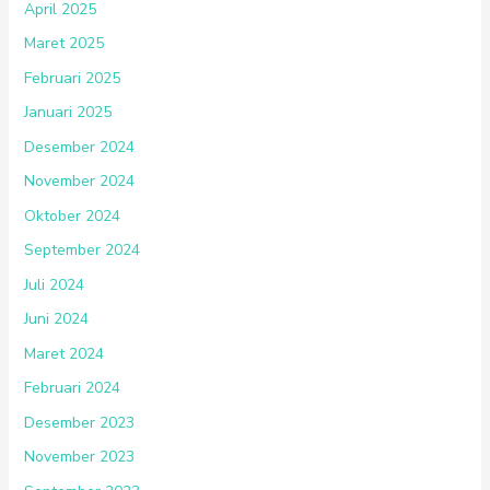
April 2025
Maret 2025
Februari 2025
Januari 2025
Desember 2024
November 2024
Oktober 2024
September 2024
Juli 2024
Juni 2024
Maret 2024
Februari 2024
Desember 2023
November 2023