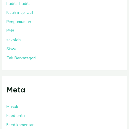
hadits-hadits
Kisah inspiratif
Pengumuman
PMB
sekolah
Siswa
Tak Berkategori
Meta
Masuk
Feed entri
Feed komentar