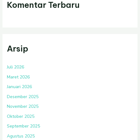
Komentar Terbaru
Arsip
Juli 2026
Maret 2026
Januari 2026
Desember 2025
November 2025
Oktober 2025
September 2025
Agustus 2025