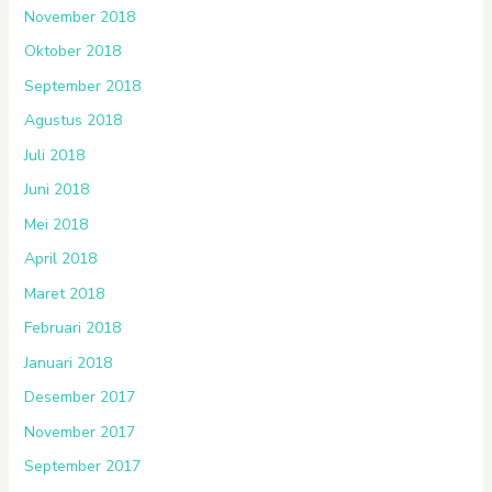
November 2018
Oktober 2018
September 2018
Agustus 2018
Juli 2018
Juni 2018
Mei 2018
April 2018
Maret 2018
Februari 2018
Januari 2018
Desember 2017
November 2017
September 2017