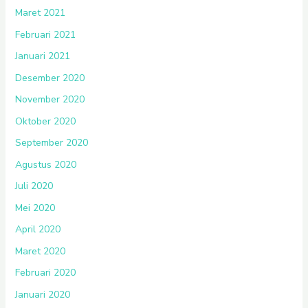
Maret 2021
Februari 2021
Januari 2021
Desember 2020
November 2020
Oktober 2020
September 2020
Agustus 2020
Juli 2020
Mei 2020
April 2020
Maret 2020
Februari 2020
Januari 2020