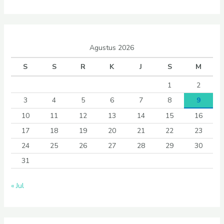
Agustus 2026
S
S
R
K
J
S
M
1
2
3
4
5
6
7
8
9
10
11
12
13
14
15
16
17
18
19
20
21
22
23
24
25
26
27
28
29
30
31
« Jul