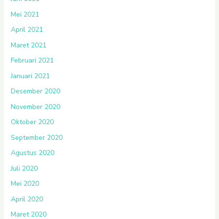
Mei 2021
April 2021
Maret 2021
Februari 2021
Januari 2021
Desember 2020
November 2020
Oktober 2020
September 2020
Agustus 2020
Juli 2020
Mei 2020
April 2020
Maret 2020