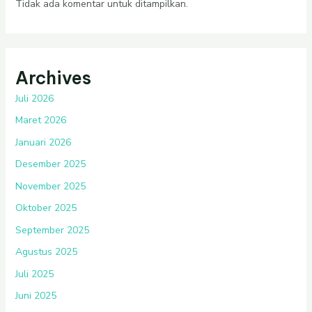
Tidak ada komentar untuk ditampilkan.
Archives
Juli 2026
Maret 2026
Januari 2026
Desember 2025
November 2025
Oktober 2025
September 2025
Agustus 2025
Juli 2025
Juni 2025