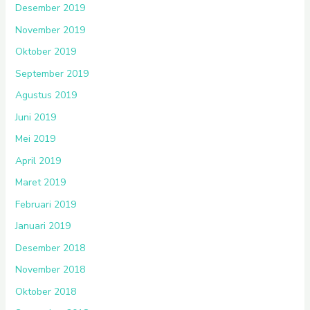
Desember 2019
November 2019
Oktober 2019
September 2019
Agustus 2019
Juni 2019
Mei 2019
April 2019
Maret 2019
Februari 2019
Januari 2019
Desember 2018
November 2018
Oktober 2018