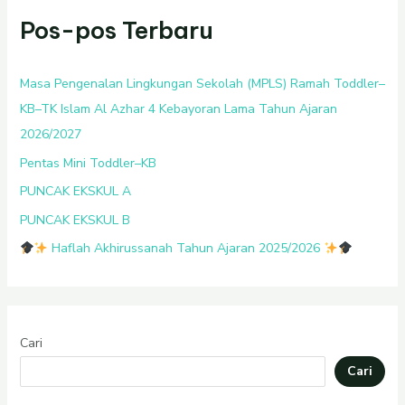
Pos-pos Terbaru
Masa Pengenalan Lingkungan Sekolah (MPLS) Ramah Toddler–
KB–TK Islam Al Azhar 4 Kebayoran Lama Tahun Ajaran
2026/2027
Pentas Mini Toddler–KB
PUNCAK EKSKUL A
PUNCAK EKSKUL B
Haflah Akhirussanah Tahun Ajaran 2025/2026
Cari
Cari