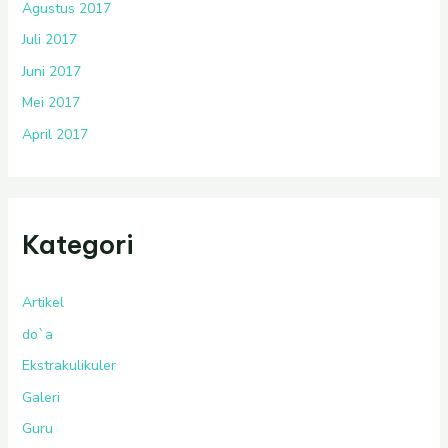
Agustus 2017
Juli 2017
Juni 2017
Mei 2017
April 2017
Kategori
Artikel
do`a
Ekstrakulikuler
Galeri
Guru