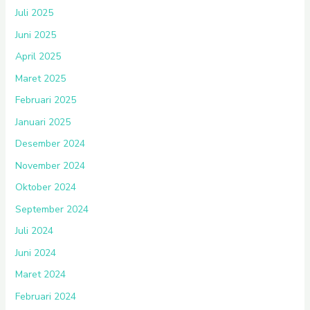
Juli 2025
Juni 2025
April 2025
Maret 2025
Februari 2025
Januari 2025
Desember 2024
November 2024
Oktober 2024
September 2024
Juli 2024
Juni 2024
Maret 2024
Februari 2024