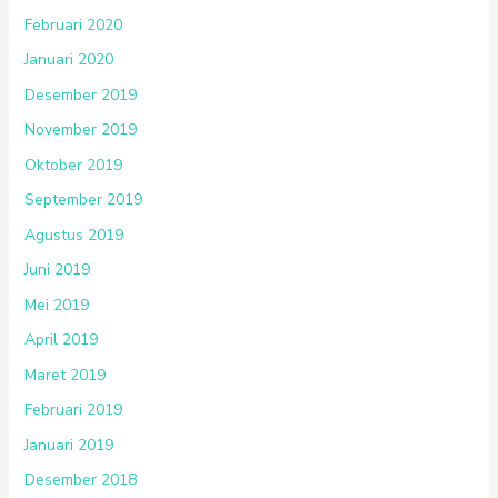
Februari 2020
Januari 2020
Desember 2019
November 2019
Oktober 2019
September 2019
Agustus 2019
Juni 2019
Mei 2019
April 2019
Maret 2019
Februari 2019
Januari 2019
Desember 2018