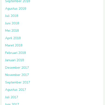
September 2018
Agustus 2018
Juli 2018
Juni 2018
Mei 2018
April 2018
Maret 2018
Februari 2018
Januari 2018
Desember 2017
November 2017
September 2017
Agustus 2017
Juli 2017
Juni 2017