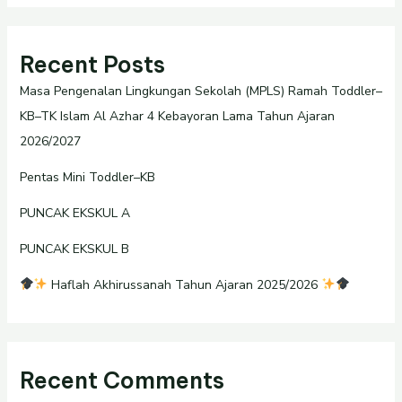
Recent Posts
Masa Pengenalan Lingkungan Sekolah (MPLS) Ramah Toddler–
KB–TK Islam Al Azhar 4 Kebayoran Lama Tahun Ajaran
2026/2027
Pentas Mini Toddler–KB
PUNCAK EKSKUL A
PUNCAK EKSKUL B
Haflah Akhirussanah Tahun Ajaran 2025/2026
Recent Comments