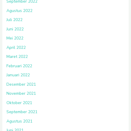
September 2022
Agustus 2022
Juli 2022
Juni 2022
Mei 2022
April 2022
Maret 2022
Februari 2022
Januari 2022
Desember 2021
November 2021
Oktober 2021
September 2021
Agustus 2021
Juni 2021