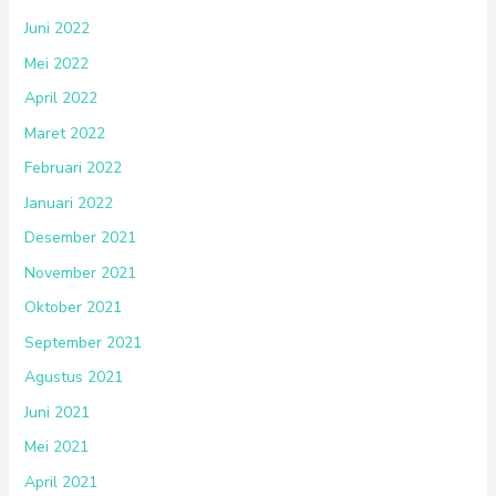
Juni 2022
Mei 2022
April 2022
Maret 2022
Februari 2022
Januari 2022
Desember 2021
November 2021
Oktober 2021
September 2021
Agustus 2021
Juni 2021
Mei 2021
April 2021