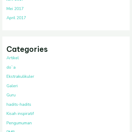
Mei 2017
April 2017
Categories
Artikel
do`a
Ekstrakulikuler
Galeri
Guru
hadits-hadits
Kisah inspiratif
Pengumuman