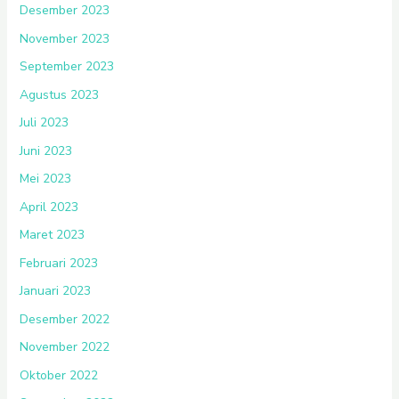
Desember 2023
November 2023
September 2023
Agustus 2023
Juli 2023
Juni 2023
Mei 2023
April 2023
Maret 2023
Februari 2023
Januari 2023
Desember 2022
November 2022
Oktober 2022