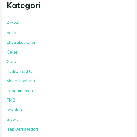
Kategori
Artikel
do`a
Ekstrakulikuler
Galeri
Guru
hadits-hadits
Kisah inspiratif
Pengumuman
PMB
sekolah
Siswa
Tak Berkategori