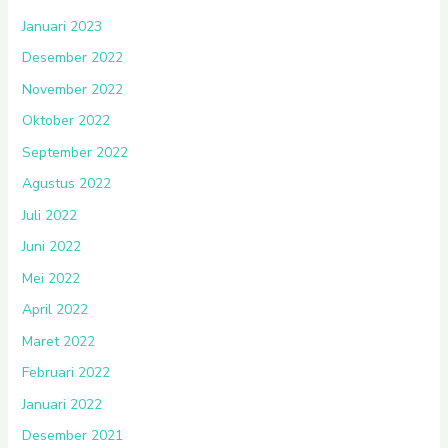
Januari 2023
Desember 2022
November 2022
Oktober 2022
September 2022
Agustus 2022
Juli 2022
Juni 2022
Mei 2022
April 2022
Maret 2022
Februari 2022
Januari 2022
Desember 2021