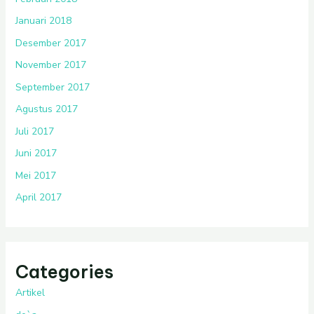
Januari 2018
Desember 2017
November 2017
September 2017
Agustus 2017
Juli 2017
Juni 2017
Mei 2017
April 2017
Categories
Artikel