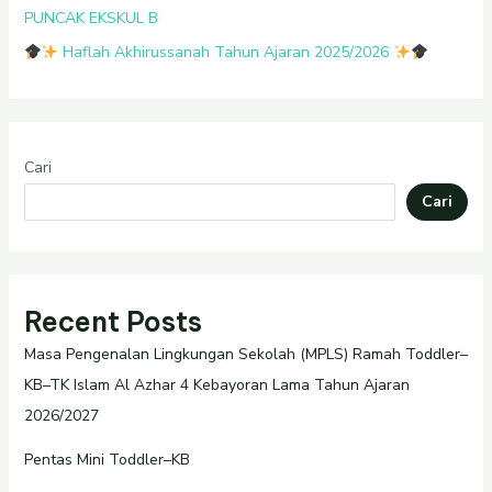
PUNCAK EKSKUL B
Haflah Akhirussanah Tahun Ajaran 2025/2026
Cari
Cari
Recent Posts
Masa Pengenalan Lingkungan Sekolah (MPLS) Ramah Toddler–
KB–TK Islam Al Azhar 4 Kebayoran Lama Tahun Ajaran
2026/2027
Pentas Mini Toddler–KB