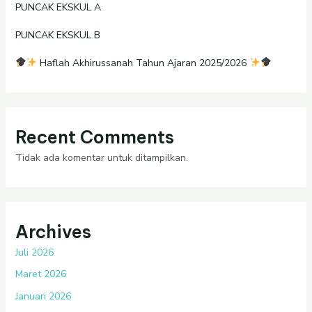
PUNCAK EKSKUL A
PUNCAK EKSKUL B
Haflah Akhirussanah Tahun Ajaran 2025/2026
Recent Comments
Tidak ada komentar untuk ditampilkan.
Archives
Juli 2026
Maret 2026
Januari 2026