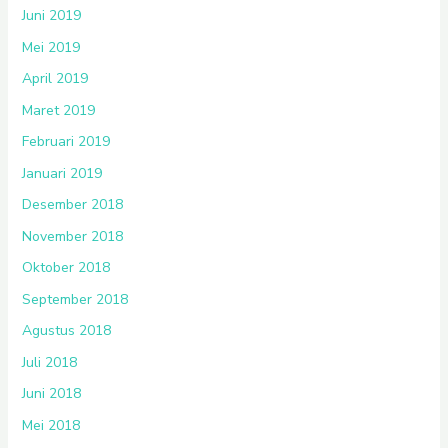
Juni 2019
Mei 2019
April 2019
Maret 2019
Februari 2019
Januari 2019
Desember 2018
November 2018
Oktober 2018
September 2018
Agustus 2018
Juli 2018
Juni 2018
Mei 2018