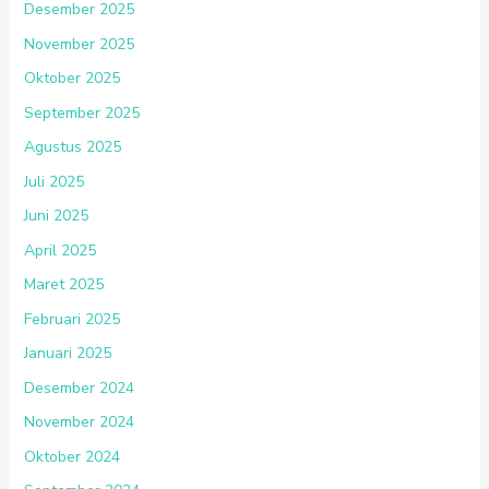
Desember 2025
November 2025
Oktober 2025
September 2025
Agustus 2025
Juli 2025
Juni 2025
April 2025
Maret 2025
Februari 2025
Januari 2025
Desember 2024
November 2024
Oktober 2024