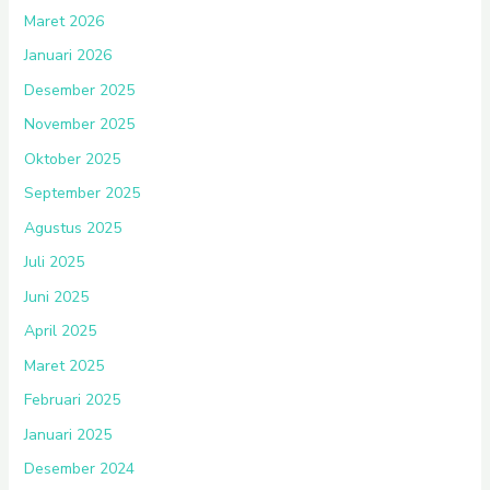
Maret 2026
Januari 2026
Desember 2025
November 2025
Oktober 2025
September 2025
Agustus 2025
Juli 2025
Juni 2025
April 2025
Maret 2025
Februari 2025
Januari 2025
Desember 2024