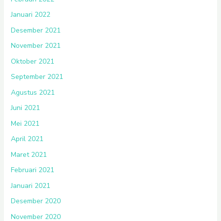
Januari 2022
Desember 2021
November 2021
Oktober 2021
September 2021
Agustus 2021
Juni 2021
Mei 2021
April 2021
Maret 2021
Februari 2021
Januari 2021
Desember 2020
November 2020