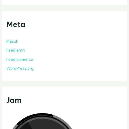
Meta
Masuk
Feed entri
Feed komentar
WordPress.org
Jam