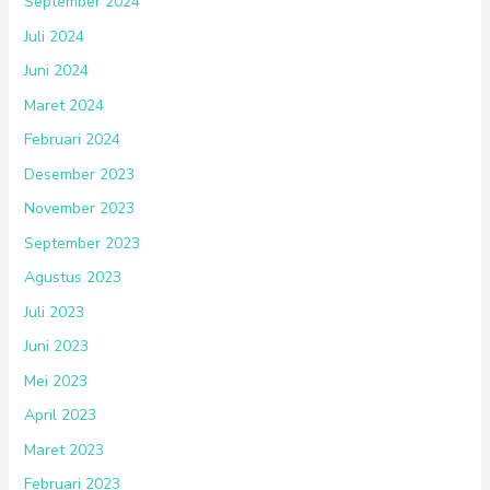
September 2024
Juli 2024
Juni 2024
Maret 2024
Februari 2024
Desember 2023
November 2023
September 2023
Agustus 2023
Juli 2023
Juni 2023
Mei 2023
April 2023
Maret 2023
Februari 2023