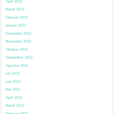
April 2023
Maret 2023
Februari 2023
Januari 2023
Desember 2022
November 2022
Oktober 2022
September 2022
Agustus 2022
Juli 2022
Juni 2022
Mei 2022
April 2022
Maret 2022
Februari 2022