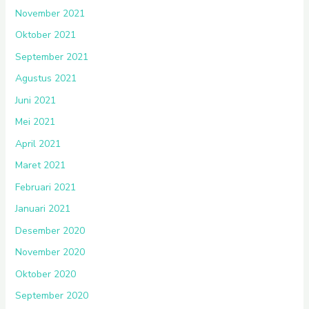
November 2021
Oktober 2021
September 2021
Agustus 2021
Juni 2021
Mei 2021
April 2021
Maret 2021
Februari 2021
Januari 2021
Desember 2020
November 2020
Oktober 2020
September 2020