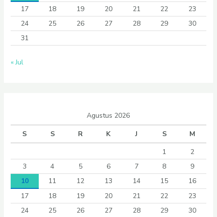
17
18
19
20
21
22
23
24
25
26
27
28
29
30
31
« Jul
Agustus 2026
S
S
R
K
J
S
M
1
2
3
4
5
6
7
8
9
10
11
12
13
14
15
16
17
18
19
20
21
22
23
24
25
26
27
28
29
30