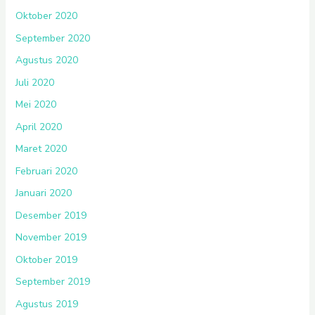
Oktober 2020
September 2020
Agustus 2020
Juli 2020
Mei 2020
April 2020
Maret 2020
Februari 2020
Januari 2020
Desember 2019
November 2019
Oktober 2019
September 2019
Agustus 2019