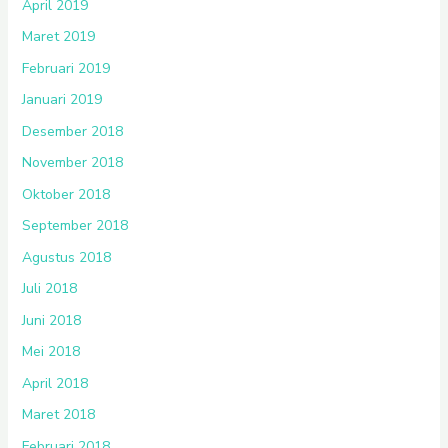
April 2019
Maret 2019
Februari 2019
Januari 2019
Desember 2018
November 2018
Oktober 2018
September 2018
Agustus 2018
Juli 2018
Juni 2018
Mei 2018
April 2018
Maret 2018
Februari 2018