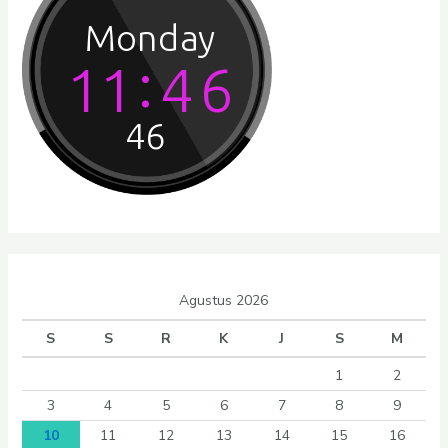
Agustus 2026
S
S
R
K
J
S
M
1
2
3
4
5
6
7
8
9
10
11
12
13
14
15
16