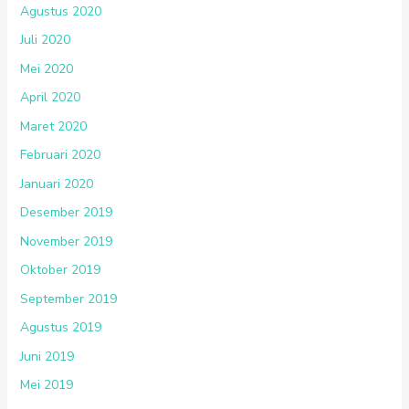
Agustus 2020
Juli 2020
Mei 2020
April 2020
Maret 2020
Februari 2020
Januari 2020
Desember 2019
November 2019
Oktober 2019
September 2019
Agustus 2019
Juni 2019
Mei 2019