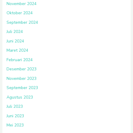
November 2024
Oktober 2024
September 2024
Juli 2024
Juni 2024
Maret 2024
Februari 2024
Desember 2023
November 2023
September 2023
Agustus 2023
Juli 2023
Juni 2023
Mei 2023