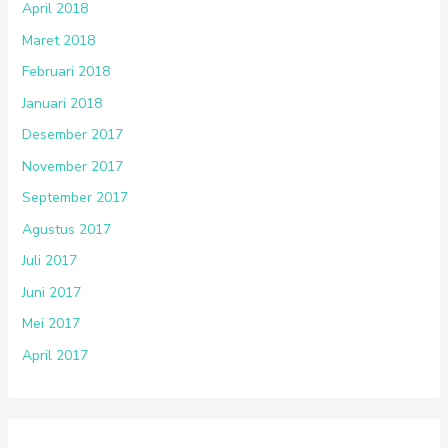
April 2018
Maret 2018
Februari 2018
Januari 2018
Desember 2017
November 2017
September 2017
Agustus 2017
Juli 2017
Juni 2017
Mei 2017
April 2017