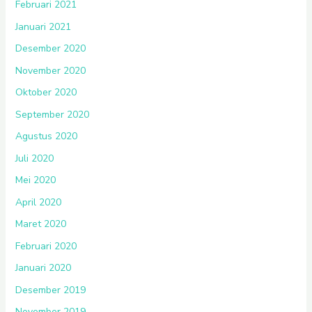
Februari 2021
Januari 2021
Desember 2020
November 2020
Oktober 2020
September 2020
Agustus 2020
Juli 2020
Mei 2020
April 2020
Maret 2020
Februari 2020
Januari 2020
Desember 2019
November 2019