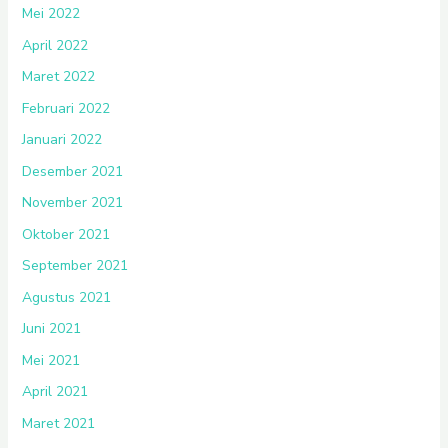
Mei 2022
April 2022
Maret 2022
Februari 2022
Januari 2022
Desember 2021
November 2021
Oktober 2021
September 2021
Agustus 2021
Juni 2021
Mei 2021
April 2021
Maret 2021