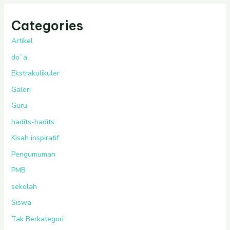
Categories
Artikel
do`a
Ekstrakulikuler
Galeri
Guru
hadits-hadits
Kisah inspiratif
Pengumuman
PMB
sekolah
Siswa
Tak Berkategori