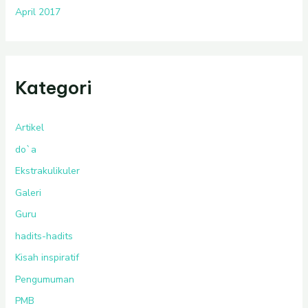
April 2017
Kategori
Artikel
do`a
Ekstrakulikuler
Galeri
Guru
hadits-hadits
Kisah inspiratif
Pengumuman
PMB