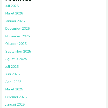
Juli 2026
Maret 2026
Januari 2026
Desember 2025
November 2025
Oktober 2025
September 2025
Agustus 2025
Juli 2025
Juni 2025
April 2025
Maret 2025
Februari 2025
Januari 2025