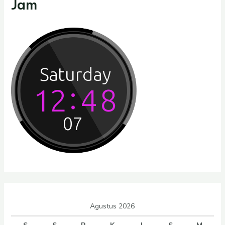
Jam
Agustus 2026