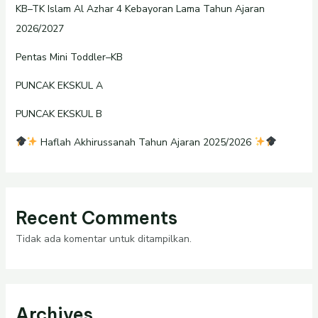
KB–TK Islam Al Azhar 4 Kebayoran Lama Tahun Ajaran
2026/2027
Pentas Mini Toddler–KB
PUNCAK EKSKUL A
PUNCAK EKSKUL B
Haflah Akhirussanah Tahun Ajaran 2025/2026
Recent Comments
Tidak ada komentar untuk ditampilkan.
Archives