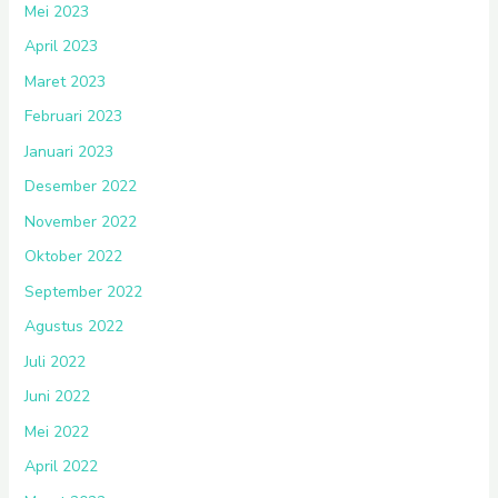
Mei 2023
April 2023
Maret 2023
Februari 2023
Januari 2023
Desember 2022
November 2022
Oktober 2022
September 2022
Agustus 2022
Juli 2022
Juni 2022
Mei 2022
April 2022