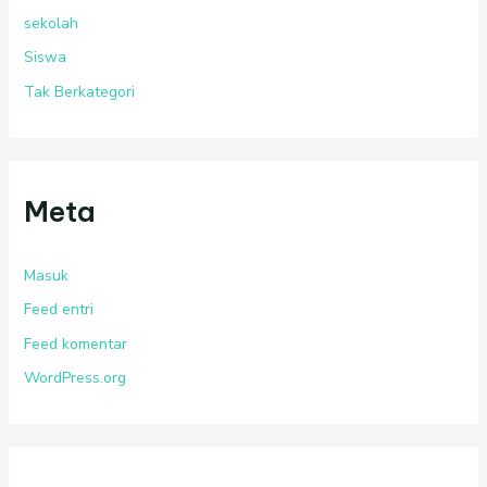
sekolah
Siswa
Tak Berkategori
Meta
Masuk
Feed entri
Feed komentar
WordPress.org