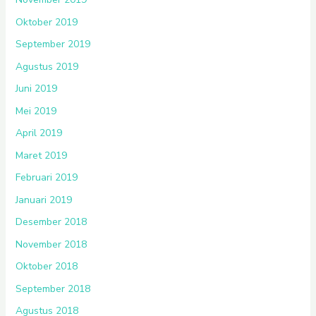
Oktober 2019
September 2019
Agustus 2019
Juni 2019
Mei 2019
April 2019
Maret 2019
Februari 2019
Januari 2019
Desember 2018
November 2018
Oktober 2018
September 2018
Agustus 2018