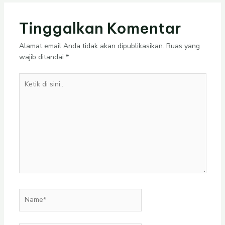
Tinggalkan Komentar
Alamat email Anda tidak akan dipublikasikan.
Ruas yang
wajib ditandai
*
Ketik
di
sini..
Name*