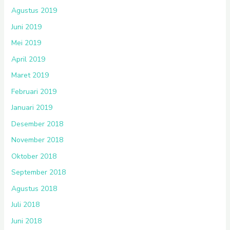
Agustus 2019
Juni 2019
Mei 2019
April 2019
Maret 2019
Februari 2019
Januari 2019
Desember 2018
November 2018
Oktober 2018
September 2018
Agustus 2018
Juli 2018
Juni 2018