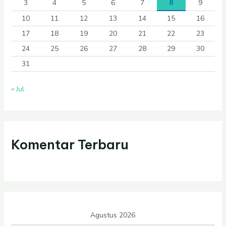
3
4
5
6
7
8
9
10
11
12
13
14
15
16
17
18
19
20
21
22
23
24
25
26
27
28
29
30
31
« Jul
Komentar Terbaru
Agustus 2026