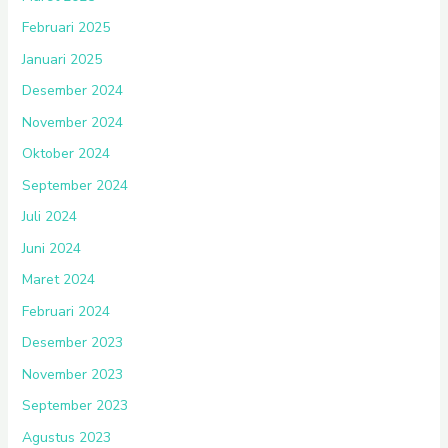
Februari 2025
Januari 2025
Desember 2024
November 2024
Oktober 2024
September 2024
Juli 2024
Juni 2024
Maret 2024
Februari 2024
Desember 2023
November 2023
September 2023
Agustus 2023