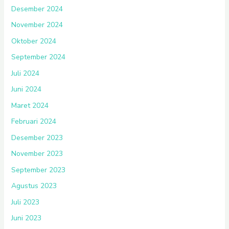
Desember 2024
November 2024
Oktober 2024
September 2024
Juli 2024
Juni 2024
Maret 2024
Februari 2024
Desember 2023
November 2023
September 2023
Agustus 2023
Juli 2023
Juni 2023