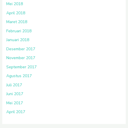
Mei 2018
April 2018
Maret 2018
Februari 2018
Januari 2018
Desember 2017
November 2017
September 2017
Agustus 2017
Juli 2017
Juni 2017
Mei 2017
April 2017