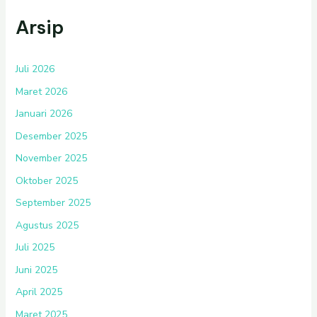
Arsip
Juli 2026
Maret 2026
Januari 2026
Desember 2025
November 2025
Oktober 2025
September 2025
Agustus 2025
Juli 2025
Juni 2025
April 2025
Maret 2025