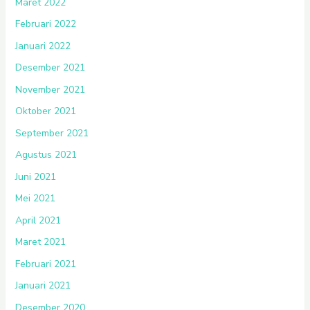
Maret 2022
Februari 2022
Januari 2022
Desember 2021
November 2021
Oktober 2021
September 2021
Agustus 2021
Juni 2021
Mei 2021
April 2021
Maret 2021
Februari 2021
Januari 2021
Desember 2020