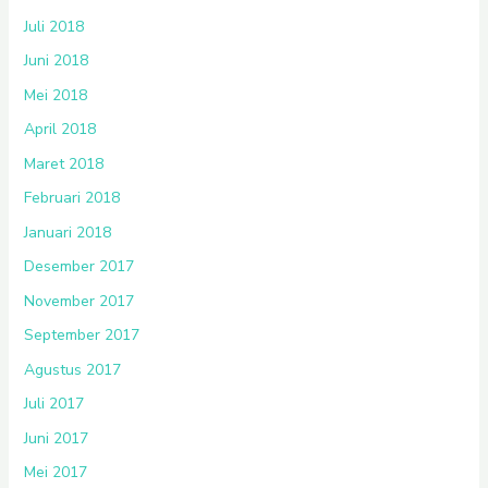
Juli 2018
Juni 2018
Mei 2018
April 2018
Maret 2018
Februari 2018
Januari 2018
Desember 2017
November 2017
September 2017
Agustus 2017
Juli 2017
Juni 2017
Mei 2017