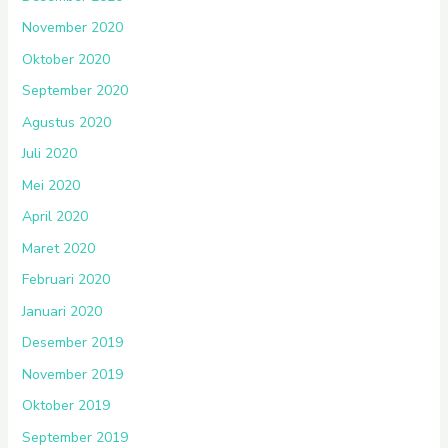
November 2020
Oktober 2020
September 2020
Agustus 2020
Juli 2020
Mei 2020
April 2020
Maret 2020
Februari 2020
Januari 2020
Desember 2019
November 2019
Oktober 2019
September 2019