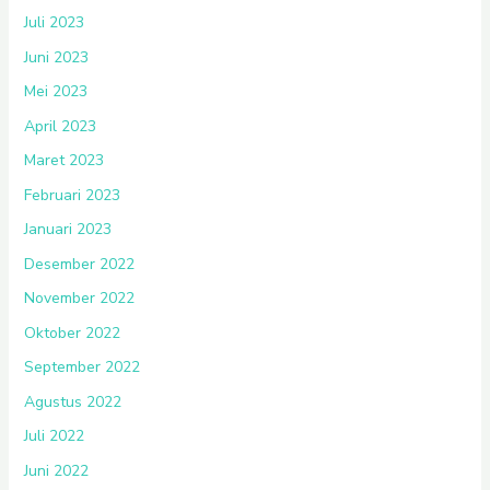
Juli 2023
Juni 2023
Mei 2023
April 2023
Maret 2023
Februari 2023
Januari 2023
Desember 2022
November 2022
Oktober 2022
September 2022
Agustus 2022
Juli 2022
Juni 2022