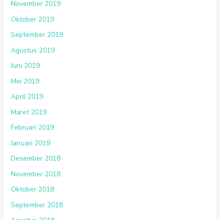
November 2019
Oktober 2019
September 2019
Agustus 2019
Juni 2019
Mei 2019
April 2019
Maret 2019
Februari 2019
Januari 2019
Desember 2018
November 2018
Oktober 2018
September 2018