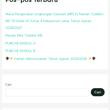
Masa Pengenalan Lingkungan Sekolah (MPLS) Ramah Toddler–
KB–TK Islam Al Azhar 4 Kebayoran Lama Tahun Ajaran
2026/2027
Pentas Mini Toddler–KB
PUNCAK EKSKUL A
PUNCAK EKSKUL B
Haflah Akhirussanah Tahun Ajaran 2025/2026
Cari
Cari