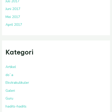
Juli 2017
Juni 2017
Mei 2017
April 2017
Kategori
Artikel
do`a
Ekstrakulikuler
Galeri
Guru
hadits-hadits