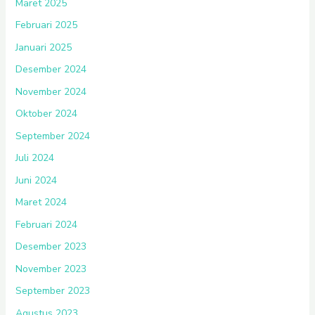
Maret 2025
Februari 2025
Januari 2025
Desember 2024
November 2024
Oktober 2024
September 2024
Juli 2024
Juni 2024
Maret 2024
Februari 2024
Desember 2023
November 2023
September 2023
Agustus 2023