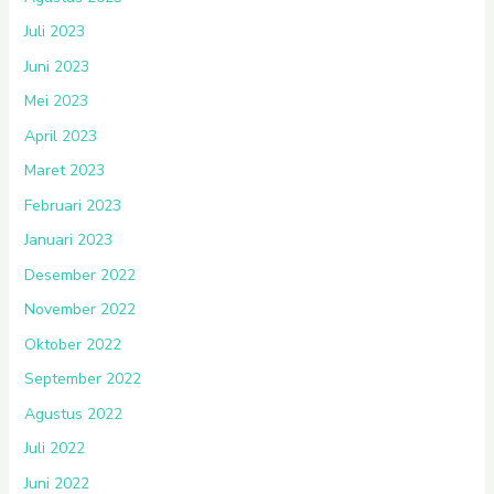
Juli 2023
Juni 2023
Mei 2023
April 2023
Maret 2023
Februari 2023
Januari 2023
Desember 2022
November 2022
Oktober 2022
September 2022
Agustus 2022
Juli 2022
Juni 2022