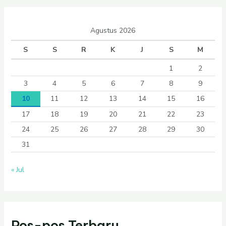
Agustus 2026
S
S
R
K
J
S
M
1
2
3
4
5
6
7
8
9
10
11
12
13
14
15
16
17
18
19
20
21
22
23
24
25
26
27
28
29
30
31
« Jul
Pos-pos Terbaru