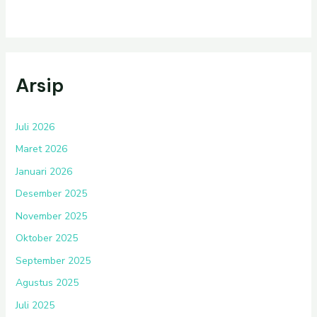
Arsip
Juli 2026
Maret 2026
Januari 2026
Desember 2025
November 2025
Oktober 2025
September 2025
Agustus 2025
Juli 2025