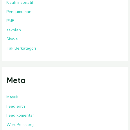
Kisah inspiratif
Pengumuman
PMB
sekolah
Siswa
Tak Berkategori
Meta
Masuk
Feed entri
Feed komentar
WordPress.org