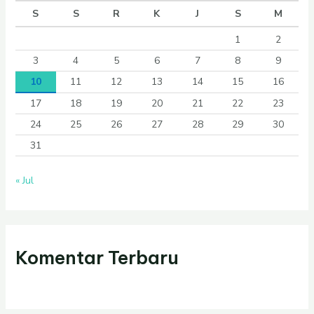
S
S
R
K
J
S
M
1
2
3
4
5
6
7
8
9
10
11
12
13
14
15
16
17
18
19
20
21
22
23
24
25
26
27
28
29
30
31
« Jul
Komentar Terbaru