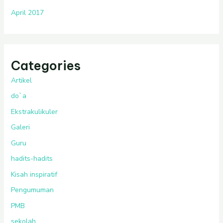
April 2017
Categories
Artikel
do`a
Ekstrakulikuler
Galeri
Guru
hadits-hadits
Kisah inspiratif
Pengumuman
PMB
sekolah