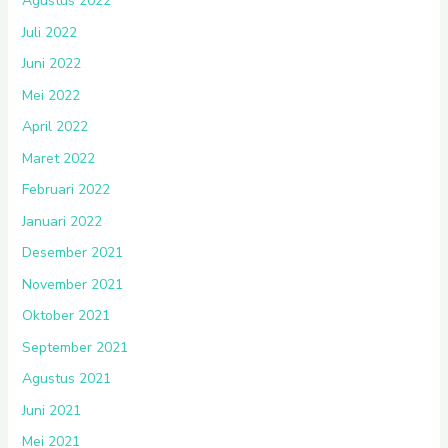
Agustus 2022
Juli 2022
Juni 2022
Mei 2022
April 2022
Maret 2022
Februari 2022
Januari 2022
Desember 2021
November 2021
Oktober 2021
September 2021
Agustus 2021
Juni 2021
Mei 2021