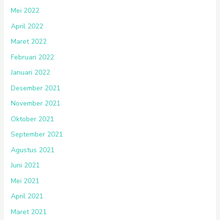
Mei 2022
April 2022
Maret 2022
Februari 2022
Januari 2022
Desember 2021
November 2021
Oktober 2021
September 2021
Agustus 2021
Juni 2021
Mei 2021
April 2021
Maret 2021