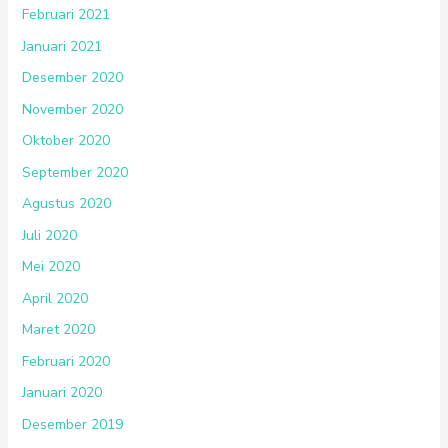
Februari 2021
Januari 2021
Desember 2020
November 2020
Oktober 2020
September 2020
Agustus 2020
Juli 2020
Mei 2020
April 2020
Maret 2020
Februari 2020
Januari 2020
Desember 2019