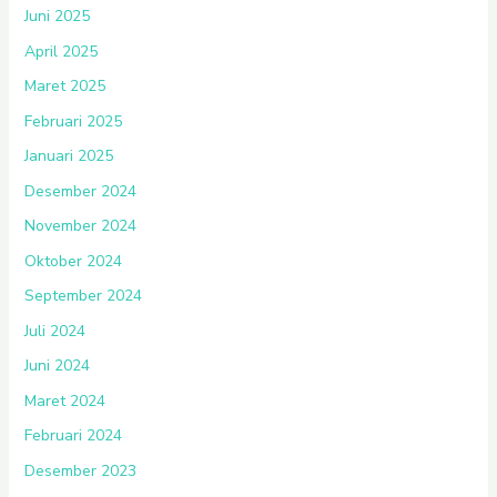
Juni 2025
April 2025
Maret 2025
Februari 2025
Januari 2025
Desember 2024
November 2024
Oktober 2024
September 2024
Juli 2024
Juni 2024
Maret 2024
Februari 2024
Desember 2023