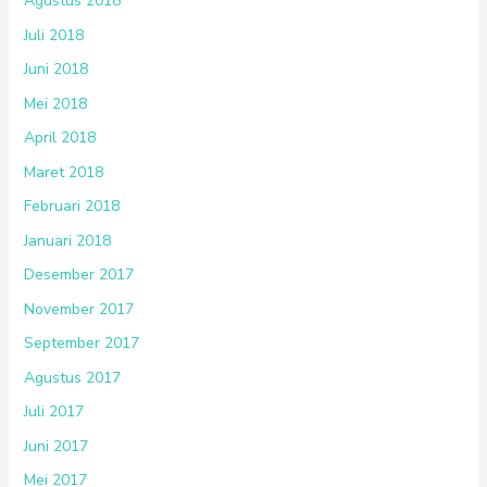
Agustus 2018
Juli 2018
Juni 2018
Mei 2018
April 2018
Maret 2018
Februari 2018
Januari 2018
Desember 2017
November 2017
September 2017
Agustus 2017
Juli 2017
Juni 2017
Mei 2017