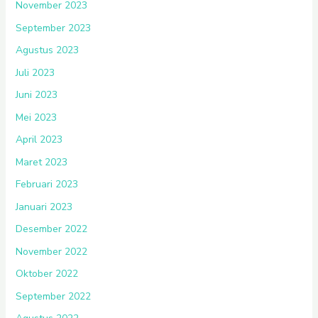
November 2023
September 2023
Agustus 2023
Juli 2023
Juni 2023
Mei 2023
April 2023
Maret 2023
Februari 2023
Januari 2023
Desember 2022
November 2022
Oktober 2022
September 2022