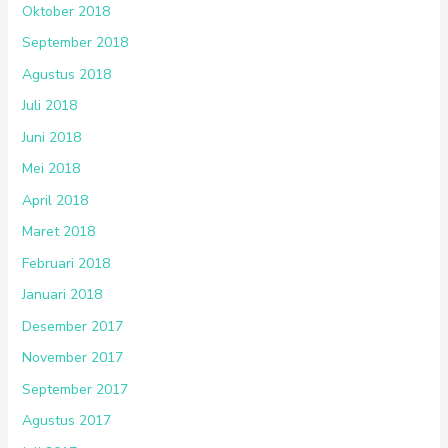
Oktober 2018
September 2018
Agustus 2018
Juli 2018
Juni 2018
Mei 2018
April 2018
Maret 2018
Februari 2018
Januari 2018
Desember 2017
November 2017
September 2017
Agustus 2017