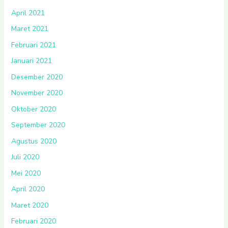
April 2021
Maret 2021
Februari 2021
Januari 2021
Desember 2020
November 2020
Oktober 2020
September 2020
Agustus 2020
Juli 2020
Mei 2020
April 2020
Maret 2020
Februari 2020