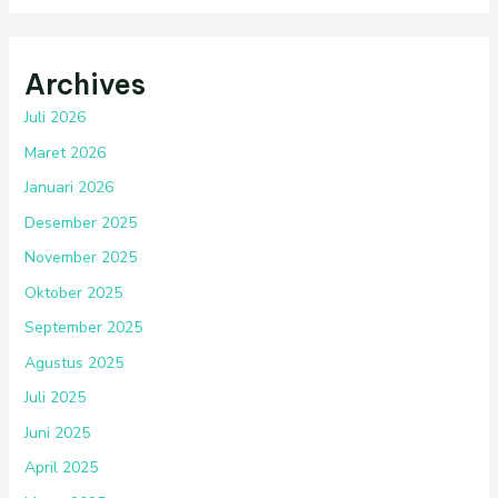
Archives
Juli 2026
Maret 2026
Januari 2026
Desember 2025
November 2025
Oktober 2025
September 2025
Agustus 2025
Juli 2025
Juni 2025
April 2025