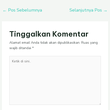
←
Pos Sebelumnya
Selanjutnya Pos
→
Tinggalkan Komentar
Alamat email Anda tidak akan dipublikasikan.
Ruas yang
wajib ditandai
*
Ketik
di
sini..