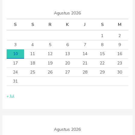
Agustus 2026
S
S
R
K
J
S
M
1
2
3
4
5
6
7
8
9
10
11
12
13
14
15
16
17
18
19
20
21
22
23
24
25
26
27
28
29
30
31
« Jul
Agustus 2026