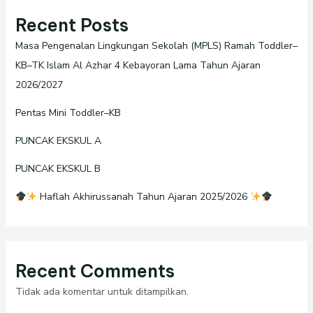
Recent Posts
Masa Pengenalan Lingkungan Sekolah (MPLS) Ramah Toddler–
KB–TK Islam Al Azhar 4 Kebayoran Lama Tahun Ajaran
2026/2027
Pentas Mini Toddler–KB
PUNCAK EKSKUL A
PUNCAK EKSKUL B
Haflah Akhirussanah Tahun Ajaran 2025/2026
Recent Comments
Tidak ada komentar untuk ditampilkan.