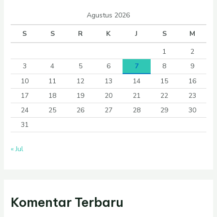
Agustus 2026
S
S
R
K
J
S
M
1
2
3
4
5
6
7
8
9
10
11
12
13
14
15
16
17
18
19
20
21
22
23
24
25
26
27
28
29
30
31
« Jul
Komentar Terbaru