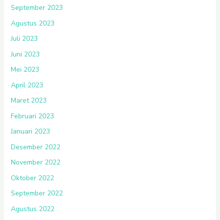
September 2023
Agustus 2023
Juli 2023
Juni 2023
Mei 2023
April 2023
Maret 2023
Februari 2023
Januari 2023
Desember 2022
November 2022
Oktober 2022
September 2022
Agustus 2022