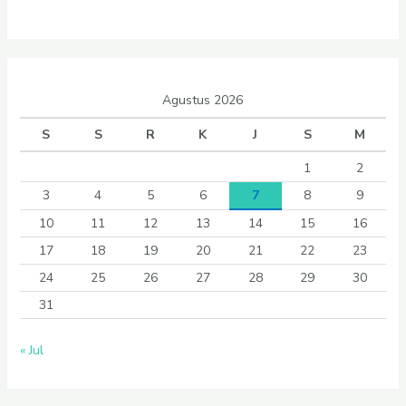
Agustus 2026
S
S
R
K
J
S
M
1
2
3
4
5
6
7
8
9
10
11
12
13
14
15
16
17
18
19
20
21
22
23
24
25
26
27
28
29
30
31
« Jul