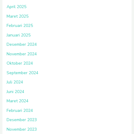
April 2025
Maret 2025
Februari 2025
Januari 2025
Desember 2024
November 2024
Oktober 2024
September 2024
Juli 2024
Juni 2024
Maret 2024
Februari 2024
Desember 2023
November 2023