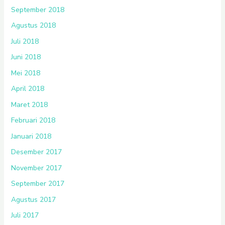
September 2018
Agustus 2018
Juli 2018
Juni 2018
Mei 2018
April 2018
Maret 2018
Februari 2018
Januari 2018
Desember 2017
November 2017
September 2017
Agustus 2017
Juli 2017