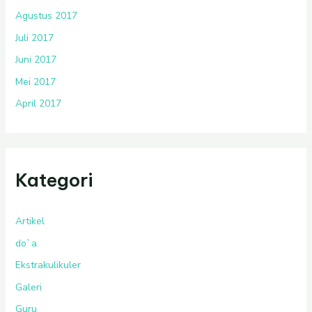
Agustus 2017
Juli 2017
Juni 2017
Mei 2017
April 2017
Kategori
Artikel
do`a
Ekstrakulikuler
Galeri
Guru