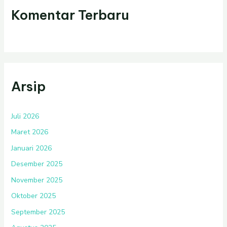
Komentar Terbaru
Arsip
Juli 2026
Maret 2026
Januari 2026
Desember 2025
November 2025
Oktober 2025
September 2025