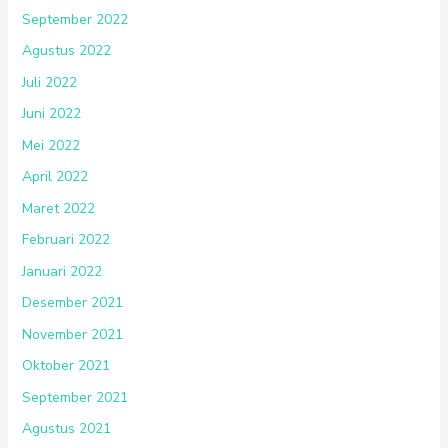
September 2022
Agustus 2022
Juli 2022
Juni 2022
Mei 2022
April 2022
Maret 2022
Februari 2022
Januari 2022
Desember 2021
November 2021
Oktober 2021
September 2021
Agustus 2021