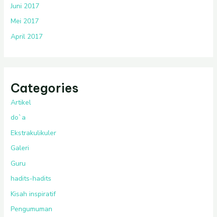
Juni 2017
Mei 2017
April 2017
Categories
Artikel
do`a
Ekstrakulikuler
Galeri
Guru
hadits-hadits
Kisah inspiratif
Pengumuman