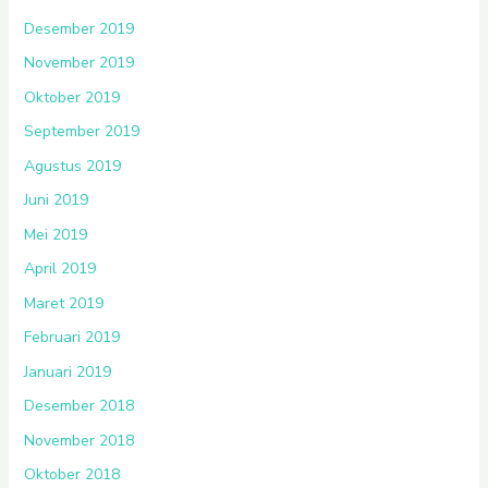
Desember 2019
November 2019
Oktober 2019
September 2019
Agustus 2019
Juni 2019
Mei 2019
April 2019
Maret 2019
Februari 2019
Januari 2019
Desember 2018
November 2018
Oktober 2018