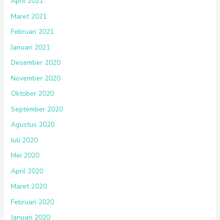
April 2021
Maret 2021
Februari 2021
Januari 2021
Desember 2020
November 2020
Oktober 2020
September 2020
Agustus 2020
Juli 2020
Mei 2020
April 2020
Maret 2020
Februari 2020
Januari 2020