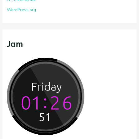
WordPress.org
Jam