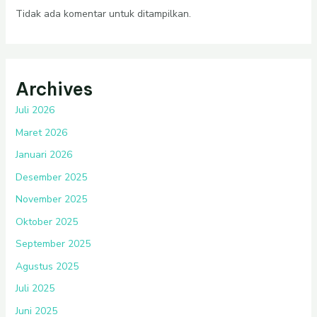
Tidak ada komentar untuk ditampilkan.
Archives
Juli 2026
Maret 2026
Januari 2026
Desember 2025
November 2025
Oktober 2025
September 2025
Agustus 2025
Juli 2025
Juni 2025