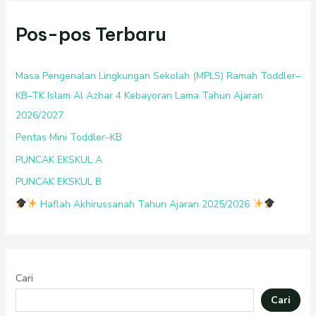
Pos-pos Terbaru
Masa Pengenalan Lingkungan Sekolah (MPLS) Ramah Toddler–
KB–TK Islam Al Azhar 4 Kebayoran Lama Tahun Ajaran
2026/2027
Pentas Mini Toddler–KB
PUNCAK EKSKUL A
PUNCAK EKSKUL B
Haflah Akhirussanah Tahun Ajaran 2025/2026
Cari
Cari