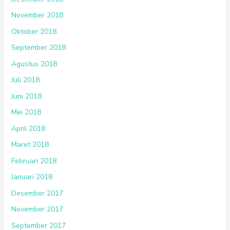
November 2018
Oktober 2018
September 2018
Agustus 2018
Juli 2018
Juni 2018
Mei 2018
April 2018
Maret 2018
Februari 2018
Januari 2018
Desember 2017
November 2017
September 2017