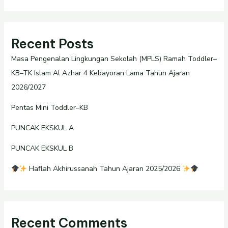
Recent Posts
Masa Pengenalan Lingkungan Sekolah (MPLS) Ramah Toddler–
KB–TK Islam Al Azhar 4 Kebayoran Lama Tahun Ajaran
2026/2027
Pentas Mini Toddler–KB
PUNCAK EKSKUL A
PUNCAK EKSKUL B
Haflah Akhirussanah Tahun Ajaran 2025/2026
Recent Comments