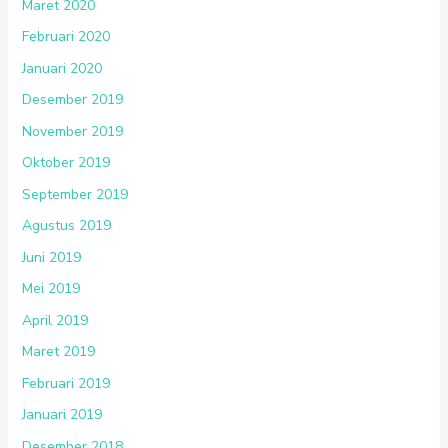
Maret 2020
Februari 2020
Januari 2020
Desember 2019
November 2019
Oktober 2019
September 2019
Agustus 2019
Juni 2019
Mei 2019
April 2019
Maret 2019
Februari 2019
Januari 2019
Desember 2018