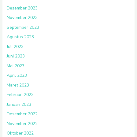
Desember 2023
November 2023
September 2023
Agustus 2023
Juli 2023
Juni 2023
Mei 2023
April 2023
Maret 2023
Februari 2023
Januari 2023
Desember 2022
November 2022
Oktober 2022