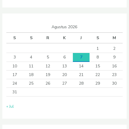
Agustus 2026
S
S
R
K
J
S
M
1
2
3
4
5
6
7
8
9
10
11
12
13
14
15
16
17
18
19
20
21
22
23
24
25
26
27
28
29
30
31
« Jul