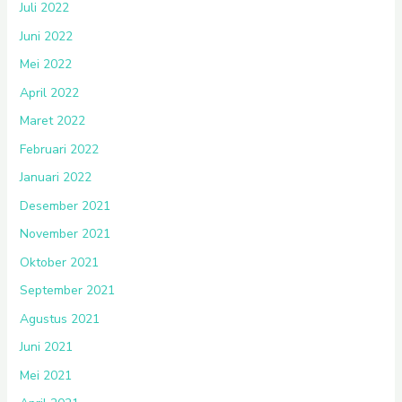
Juli 2022
Juni 2022
Mei 2022
April 2022
Maret 2022
Februari 2022
Januari 2022
Desember 2021
November 2021
Oktober 2021
September 2021
Agustus 2021
Juni 2021
Mei 2021