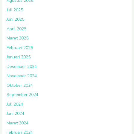
Agustus 2025
Juli 2025
Juni 2025
April 2025
Maret 2025
Februari 2025
Januari 2025
Desember 2024
November 2024
Oktober 2024
September 2024
Juli 2024
Juni 2024
Maret 2024
Februari 2024