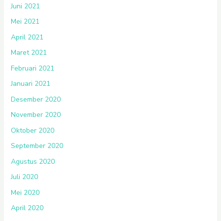
Juni 2021
Mei 2021
April 2021
Maret 2021
Februari 2021
Januari 2021
Desember 2020
November 2020
Oktober 2020
September 2020
Agustus 2020
Juli 2020
Mei 2020
April 2020