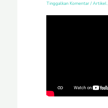
Tinggalkan Komentar
/
Artikel