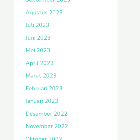
Agustus 2023
Juli 2023
Juni 2023
Mei 2023
April 2023
Maret 2023
Februari 2023
Januari 2023
Desember 2022
November 2022
Oktober 2022