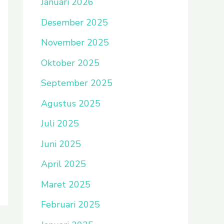
Januari 2026
Desember 2025
November 2025
Oktober 2025
September 2025
Agustus 2025
Juli 2025
Juni 2025
April 2025
Maret 2025
Februari 2025