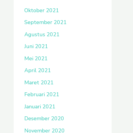
Oktober 2021
September 2021
Agustus 2021
Juni 2021
Mei 2021
April 2021
Maret 2021
Februari 2021
Januari 2021
Desember 2020
November 2020