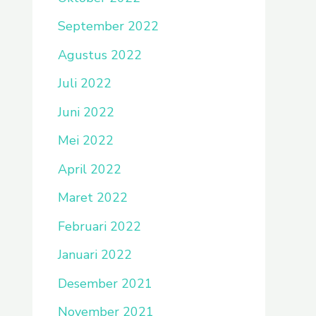
September 2022
Agustus 2022
Juli 2022
Juni 2022
Mei 2022
April 2022
Maret 2022
Februari 2022
Januari 2022
Desember 2021
November 2021