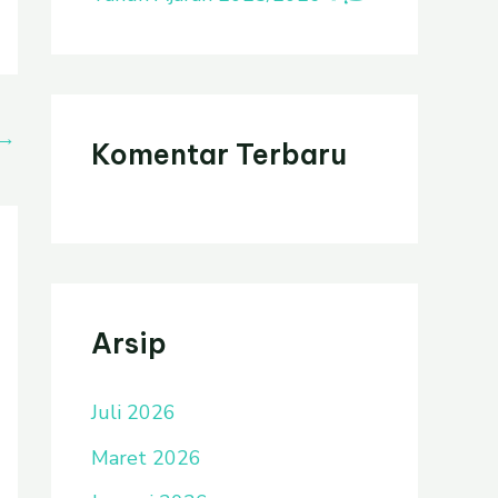
→
Komentar Terbaru
Arsip
Juli 2026
Maret 2026