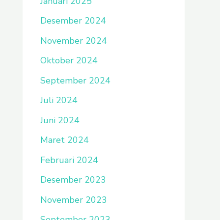
Januari 2025
Desember 2024
November 2024
Oktober 2024
September 2024
Juli 2024
Juni 2024
Maret 2024
Februari 2024
Desember 2023
November 2023
September 2023