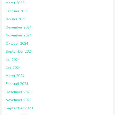
Maret 2025
Februari 2025
Januari 2025
Desember 2024
November 2024
Oktober 2024
September 2024
Juli 2024
Juni 2024
Maret 2024
Februari 2024
Desember 2023
November 2023
September 2023