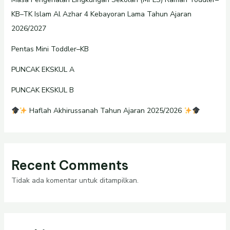
KB–TK Islam Al Azhar 4 Kebayoran Lama Tahun Ajaran
2026/2027
Pentas Mini Toddler–KB
PUNCAK EKSKUL A
PUNCAK EKSKUL B
Haflah Akhirussanah Tahun Ajaran 2025/2026
Recent Comments
Tidak ada komentar untuk ditampilkan.