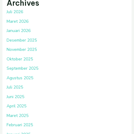
Archives
Juli 2026
Maret 2026
Januari 2026
Desember 2025
November 2025
Oktober 2025
September 2025
Agustus 2025
Juli 2025
Juni 2025
April 2025
Maret 2025
Februari 2025