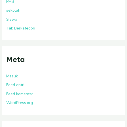
PMB
sekolah
Siswa
Tak Berkategori
Meta
Masuk
Feed entri
Feed komentar
WordPress.org