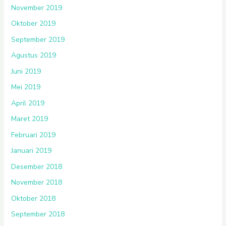
November 2019
Oktober 2019
September 2019
Agustus 2019
Juni 2019
Mei 2019
April 2019
Maret 2019
Februari 2019
Januari 2019
Desember 2018
November 2018
Oktober 2018
September 2018