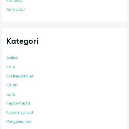
Mei 2017
April 2017
Kategori
Artikel
do`a
Ekstrakulikuler
Galeri
Guru
hadits-hadits
Kisah inspiratif
Pengumuman