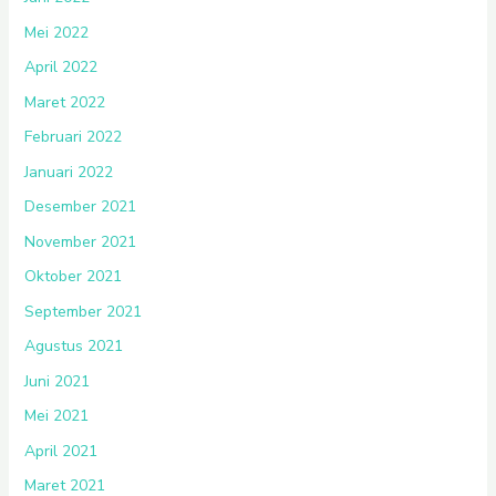
Mei 2022
April 2022
Maret 2022
Februari 2022
Januari 2022
Desember 2021
November 2021
Oktober 2021
September 2021
Agustus 2021
Juni 2021
Mei 2021
April 2021
Maret 2021