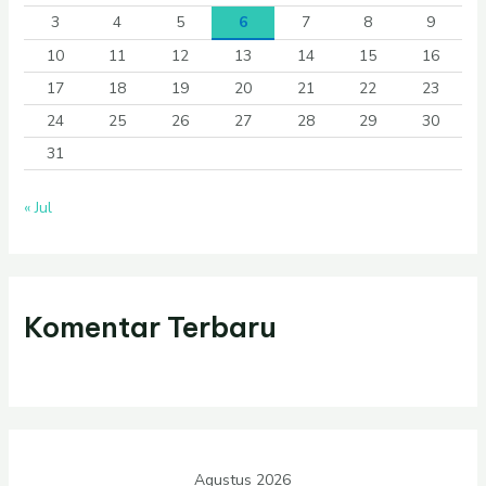
3
4
5
6
7
8
9
10
11
12
13
14
15
16
17
18
19
20
21
22
23
24
25
26
27
28
29
30
31
« Jul
Komentar Terbaru
Agustus 2026