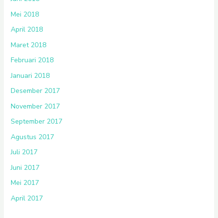
Mei 2018
April 2018
Maret 2018
Februari 2018
Januari 2018
Desember 2017
November 2017
September 2017
Agustus 2017
Juli 2017
Juni 2017
Mei 2017
April 2017