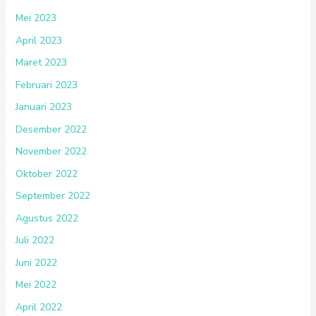
Mei 2023
April 2023
Maret 2023
Februari 2023
Januari 2023
Desember 2022
November 2022
Oktober 2022
September 2022
Agustus 2022
Juli 2022
Juni 2022
Mei 2022
April 2022