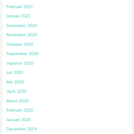
Februari 2021
Januari 2021
Desember 2020
November 2020
Oktober 2020
September 2020
Agustus 2020
Juli 2020
Mei 2020
April 2020
Maret 2020
Februari 2020
Januari 2020
Desember 2019