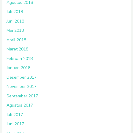
Agustus 2018
Juli 2018
Juni 2018
Mei 2018
April 2018
Maret 2018
Februari 2018
Januari 2018
Desember 2017
November 2017
September 2017
Agustus 2017
Juli 2017
Juni 2017