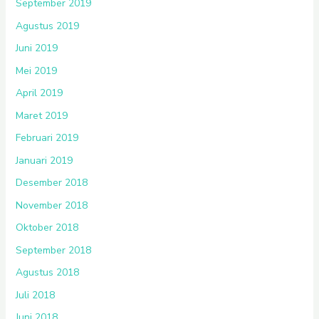
September 2019
Agustus 2019
Juni 2019
Mei 2019
April 2019
Maret 2019
Februari 2019
Januari 2019
Desember 2018
November 2018
Oktober 2018
September 2018
Agustus 2018
Juli 2018
Juni 2018