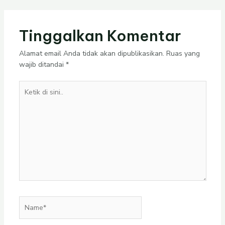
Tinggalkan Komentar
Alamat email Anda tidak akan dipublikasikan.
Ruas yang
wajib ditandai
*
Ketik
di
sini..
Name*