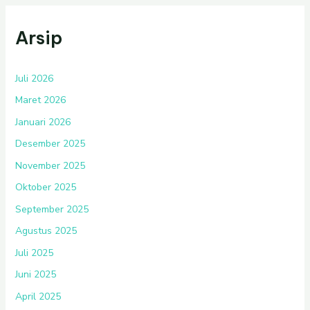
Arsip
Juli 2026
Maret 2026
Januari 2026
Desember 2025
November 2025
Oktober 2025
September 2025
Agustus 2025
Juli 2025
Juni 2025
April 2025