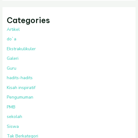
Categories
Artikel
do`a
Ekstrakulikuler
Galeri
Guru
hadits-hadits
Kisah inspiratif
Pengumuman
PMB
sekolah
Siswa
Tak Berkategori