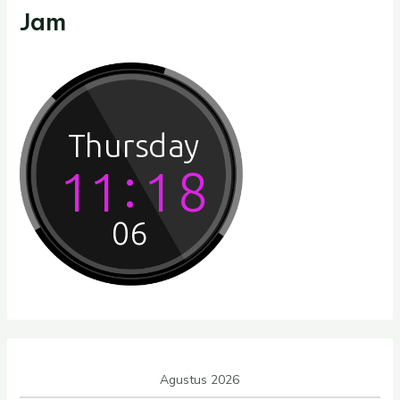
Jam
Agustus 2026