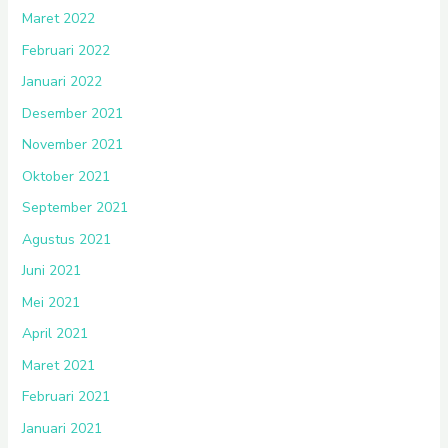
Maret 2022
Februari 2022
Januari 2022
Desember 2021
November 2021
Oktober 2021
September 2021
Agustus 2021
Juni 2021
Mei 2021
April 2021
Maret 2021
Februari 2021
Januari 2021