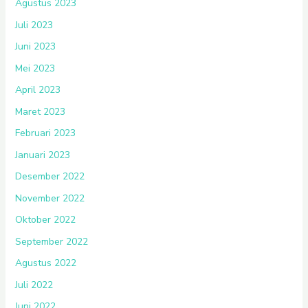
Agustus 2023
Juli 2023
Juni 2023
Mei 2023
April 2023
Maret 2023
Februari 2023
Januari 2023
Desember 2022
November 2022
Oktober 2022
September 2022
Agustus 2022
Juli 2022
Juni 2022