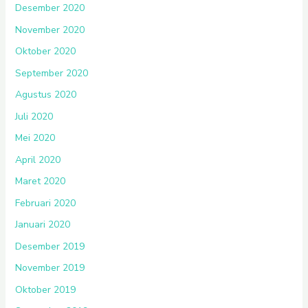
Desember 2020
November 2020
Oktober 2020
September 2020
Agustus 2020
Juli 2020
Mei 2020
April 2020
Maret 2020
Februari 2020
Januari 2020
Desember 2019
November 2019
Oktober 2019