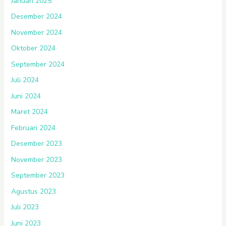
Januari 2025
Desember 2024
November 2024
Oktober 2024
September 2024
Juli 2024
Juni 2024
Maret 2024
Februari 2024
Desember 2023
November 2023
September 2023
Agustus 2023
Juli 2023
Juni 2023