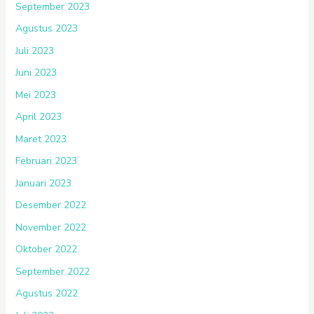
September 2023
Agustus 2023
Juli 2023
Juni 2023
Mei 2023
April 2023
Maret 2023
Februari 2023
Januari 2023
Desember 2022
November 2022
Oktober 2022
September 2022
Agustus 2022