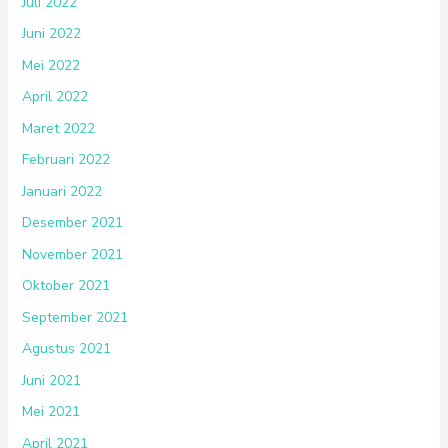
Juli 2022
Juni 2022
Mei 2022
April 2022
Maret 2022
Februari 2022
Januari 2022
Desember 2021
November 2021
Oktober 2021
September 2021
Agustus 2021
Juni 2021
Mei 2021
April 2021