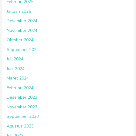
Februari 2025
Januari 2025
Desember 2024
November 2024
Oktober 2024
September 2024
Juli 2024
Juni 2024
Maret 2024
Februari 2024
Desember 2023
November 2023
September 2023
Agustus 2023
Juli 2023