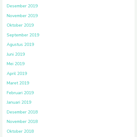
Desember 2019
November 2019
Oktober 2019
September 2019
Agustus 2019
Juni 2019
Mei 2019
April 2019
Maret 2019
Februari 2019
Januari 2019
Desember 2018
November 2018
Oktober 2018