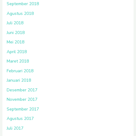
September 2018
Agustus 2018
Juli 2018
Juni 2018
Mei 2018
April 2018
Maret 2018
Februari 2018
Januari 2018
Desember 2017
November 2017
September 2017
Agustus 2017
Juli 2017