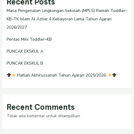
Recent Posts
Masa Pengenalan Lingkungan Sekolah (MPLS) Ramah Toddler–
KB–TK Islam Al Azhar 4 Kebayoran Lama Tahun Ajaran
2026/2027
Pentas Mini Toddler–KB
PUNCAK EKSKUL A
PUNCAK EKSKUL B
Haflah Akhirussanah Tahun Ajaran 2025/2026
Recent Comments
Tidak ada komentar untuk ditampilkan.