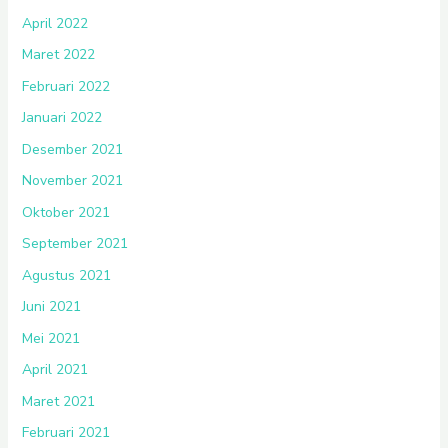
April 2022
Maret 2022
Februari 2022
Januari 2022
Desember 2021
November 2021
Oktober 2021
September 2021
Agustus 2021
Juni 2021
Mei 2021
April 2021
Maret 2021
Februari 2021