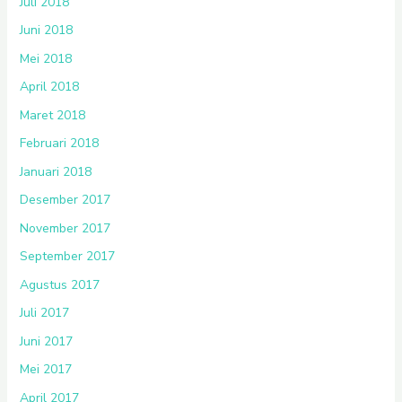
Juli 2018
Juni 2018
Mei 2018
April 2018
Maret 2018
Februari 2018
Januari 2018
Desember 2017
November 2017
September 2017
Agustus 2017
Juli 2017
Juni 2017
Mei 2017
April 2017