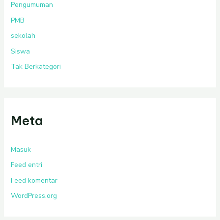
Pengumuman
PMB
sekolah
Siswa
Tak Berkategori
Meta
Masuk
Feed entri
Feed komentar
WordPress.org