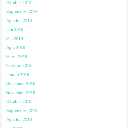
Oktober 2019
September 2019
Agustus 2019
Juni 2019
Mei 2019
April 2019
Maret 2019
Februari 2019
Januari 2019
Desember 2018
November 2018
Oktober 2018
September 2018
Agustus 2018