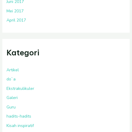
Juni 2017
Mei 2017
April 2017
Kategori
Artikel
do`a
Ekstrakulikuler
Galeri
Guru
hadits-hadits
Kisah inspiratif