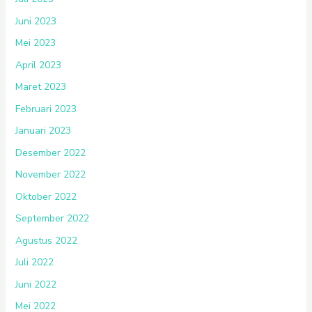
Juni 2023
Mei 2023
April 2023
Maret 2023
Februari 2023
Januari 2023
Desember 2022
November 2022
Oktober 2022
September 2022
Agustus 2022
Juli 2022
Juni 2022
Mei 2022