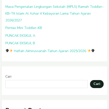
Masa Pengenalan Lingkungan Sekolah (MPLS) Ramah Toddler–
KB–TK Islam Al Azhar 4 Kebayoran Lama Tahun Ajaran
2026/2027
Pentas Mini Toddler–KB
PUNCAK EKSKUL A
PUNCAK EKSKUL B
Haflah Akhirussanah Tahun Ajaran 2025/2026
Cari
Cari