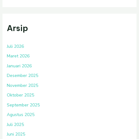
Arsip
Juli 2026
Maret 2026
Januari 2026
Desember 2025
November 2025
Oktober 2025
September 2025
Agustus 2025
Juli 2025
Juni 2025