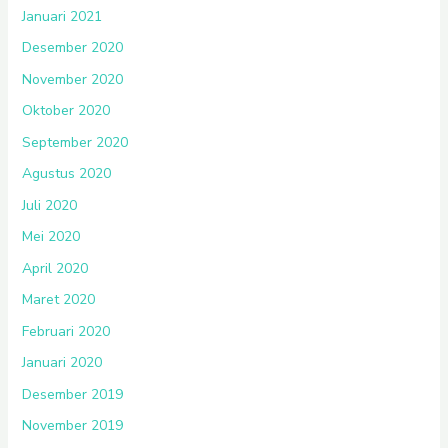
Januari 2021
Desember 2020
November 2020
Oktober 2020
September 2020
Agustus 2020
Juli 2020
Mei 2020
April 2020
Maret 2020
Februari 2020
Januari 2020
Desember 2019
November 2019