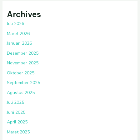
Archives
Juli 2026
Maret 2026
Januari 2026
Desember 2025
November 2025
Oktober 2025
September 2025
Agustus 2025
Juli 2025
Juni 2025
April 2025
Maret 2025