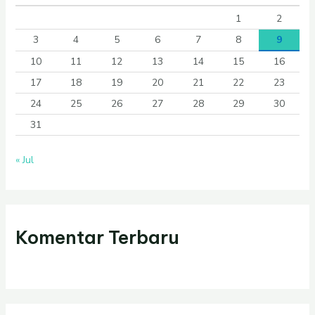
1
2
3
4
5
6
7
8
9
10
11
12
13
14
15
16
17
18
19
20
21
22
23
24
25
26
27
28
29
30
31
« Jul
Komentar Terbaru