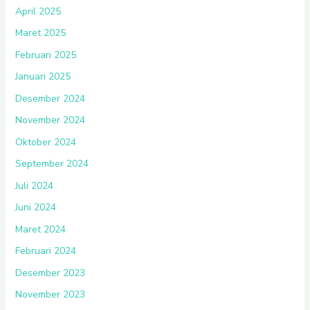
April 2025
Maret 2025
Februari 2025
Januari 2025
Desember 2024
November 2024
Oktober 2024
September 2024
Juli 2024
Juni 2024
Maret 2024
Februari 2024
Desember 2023
November 2023