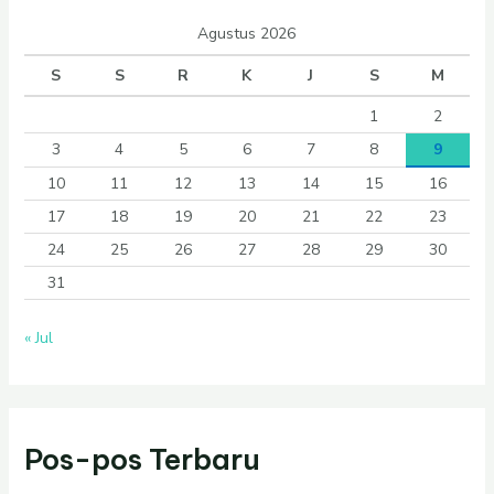
Agustus 2026
S
S
R
K
J
S
M
1
2
3
4
5
6
7
8
9
10
11
12
13
14
15
16
17
18
19
20
21
22
23
24
25
26
27
28
29
30
31
« Jul
Pos-pos Terbaru