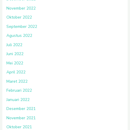
November 2022
Oktober 2022
September 2022
Agustus 2022
Juli 2022
Juni 2022
Mei 2022
April 2022
Maret 2022
Februari 2022
Januari 2022
Desember 2021
November 2021
Oktober 2021