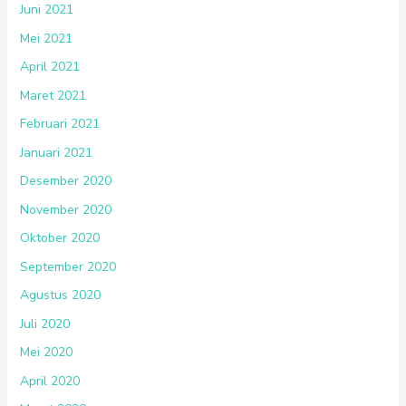
Juni 2021
Mei 2021
April 2021
Maret 2021
Februari 2021
Januari 2021
Desember 2020
November 2020
Oktober 2020
September 2020
Agustus 2020
Juli 2020
Mei 2020
April 2020