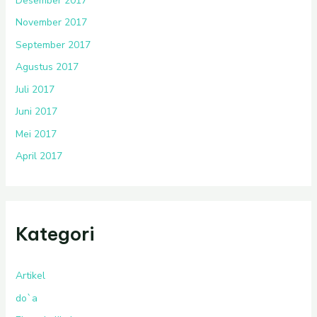
Desember 2017
November 2017
September 2017
Agustus 2017
Juli 2017
Juni 2017
Mei 2017
April 2017
Kategori
Artikel
do`a