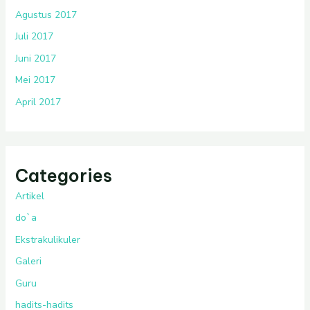
Agustus 2017
Juli 2017
Juni 2017
Mei 2017
April 2017
Categories
Artikel
do`a
Ekstrakulikuler
Galeri
Guru
hadits-hadits