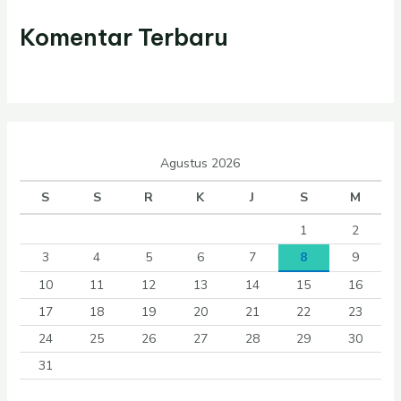
Komentar Terbaru
Agustus 2026
S
S
R
K
J
S
M
1
2
3
4
5
6
7
8
9
10
11
12
13
14
15
16
17
18
19
20
21
22
23
24
25
26
27
28
29
30
31