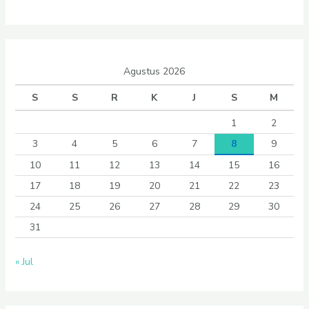
Agustus 2026
S
S
R
K
J
S
M
1
2
3
4
5
6
7
8
9
10
11
12
13
14
15
16
17
18
19
20
21
22
23
24
25
26
27
28
29
30
31
« Jul