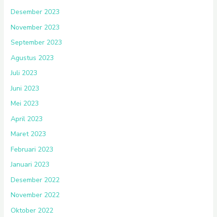
Desember 2023
November 2023
September 2023
Agustus 2023
Juli 2023
Juni 2023
Mei 2023
April 2023
Maret 2023
Februari 2023
Januari 2023
Desember 2022
November 2022
Oktober 2022