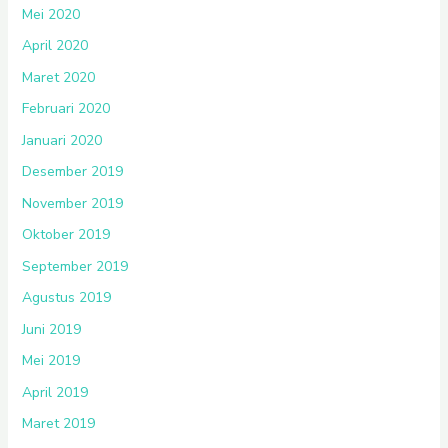
Mei 2020
April 2020
Maret 2020
Februari 2020
Januari 2020
Desember 2019
November 2019
Oktober 2019
September 2019
Agustus 2019
Juni 2019
Mei 2019
April 2019
Maret 2019