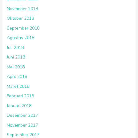
November 2018
Oktober 2018
September 2018
Agustus 2018
Juli 2018
Juni 2018
Mei 2018
April 2018
Maret 2018
Februari 2018
Januari 2018
Desember 2017
November 2017
September 2017