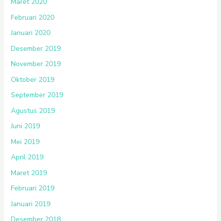
Maret 2020
Februari 2020
Januari 2020
Desember 2019
November 2019
Oktober 2019
September 2019
Agustus 2019
Juni 2019
Mei 2019
April 2019
Maret 2019
Februari 2019
Januari 2019
Desember 2018