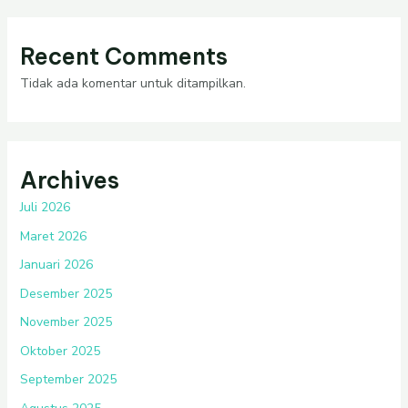
Recent Comments
Tidak ada komentar untuk ditampilkan.
Archives
Juli 2026
Maret 2026
Januari 2026
Desember 2025
November 2025
Oktober 2025
September 2025