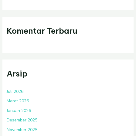
Komentar Terbaru
Arsip
Juli 2026
Maret 2026
Januari 2026
Desember 2025
November 2025