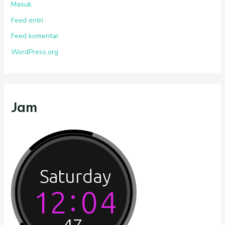
Masuk
Feed entri
Feed komentar
WordPress.org
Jam