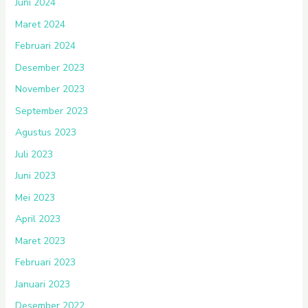
Juni 2024
Maret 2024
Februari 2024
Desember 2023
November 2023
September 2023
Agustus 2023
Juli 2023
Juni 2023
Mei 2023
April 2023
Maret 2023
Februari 2023
Januari 2023
Desember 2022