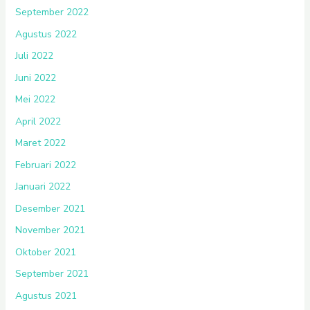
September 2022
Agustus 2022
Juli 2022
Juni 2022
Mei 2022
April 2022
Maret 2022
Februari 2022
Januari 2022
Desember 2021
November 2021
Oktober 2021
September 2021
Agustus 2021