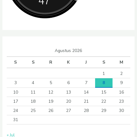
Agustus 2026
S
S
R
K
J
S
M
1
2
3
4
5
6
7
8
9
10
11
12
13
14
15
16
17
18
19
20
21
22
23
24
25
26
27
28
29
30
31
« Jul