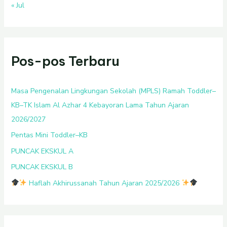
« Jul
Pos-pos Terbaru
Masa Pengenalan Lingkungan Sekolah (MPLS) Ramah Toddler–
KB–TK Islam Al Azhar 4 Kebayoran Lama Tahun Ajaran
2026/2027
Pentas Mini Toddler–KB
PUNCAK EKSKUL A
PUNCAK EKSKUL B
Haflah Akhirussanah Tahun Ajaran 2025/2026