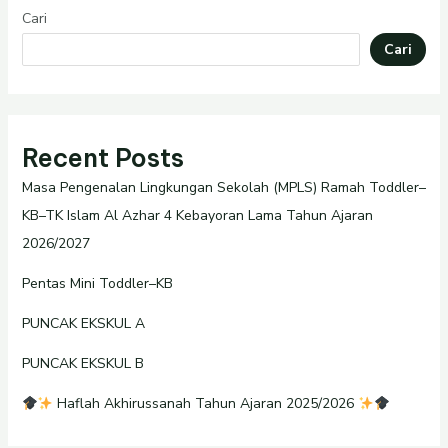
Cari
Cari
Recent Posts
Masa Pengenalan Lingkungan Sekolah (MPLS) Ramah Toddler–
KB–TK Islam Al Azhar 4 Kebayoran Lama Tahun Ajaran
2026/2027
Pentas Mini Toddler–KB
PUNCAK EKSKUL A
PUNCAK EKSKUL B
Haflah Akhirussanah Tahun Ajaran 2025/2026