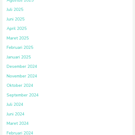
Agustus 2025
Juli 2025
Juni 2025
April 2025
Maret 2025
Februari 2025
Januari 2025
Desember 2024
November 2024
Oktober 2024
September 2024
Juli 2024
Juni 2024
Maret 2024
Februari 2024