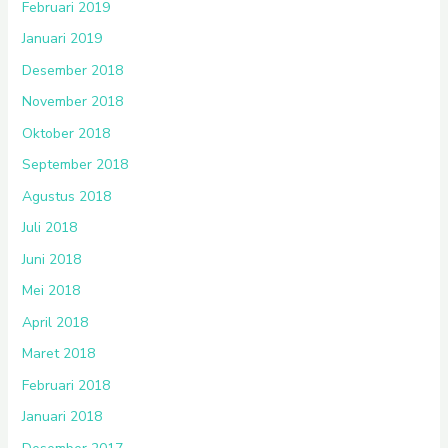
Februari 2019
Januari 2019
Desember 2018
November 2018
Oktober 2018
September 2018
Agustus 2018
Juli 2018
Juni 2018
Mei 2018
April 2018
Maret 2018
Februari 2018
Januari 2018