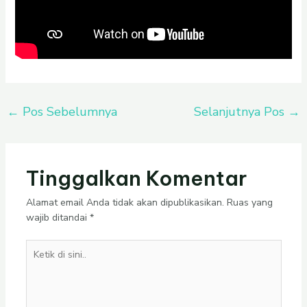
←
Pos Sebelumnya
Selanjutnya Pos
→
Tinggalkan Komentar
Alamat email Anda tidak akan dipublikasikan.
Ruas yang
wajib ditandai
*
Ketik
di
sini..