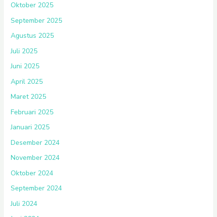
Oktober 2025
September 2025
Agustus 2025
Juli 2025
Juni 2025
April 2025
Maret 2025
Februari 2025
Januari 2025
Desember 2024
November 2024
Oktober 2024
September 2024
Juli 2024