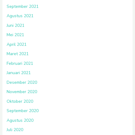
September 2021
Agustus 2021
Juni 2021
Mei 2021
April 2021
Maret 2021
Februari 2021
Januari 2021
Desember 2020
November 2020
Oktober 2020
September 2020
Agustus 2020
Juli 2020