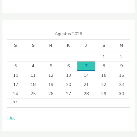
Agustus 2026
S
S
R
K
J
S
M
1
2
3
4
5
6
7
8
9
10
11
12
13
14
15
16
17
18
19
20
21
22
23
24
25
26
27
28
29
30
31
« Jul