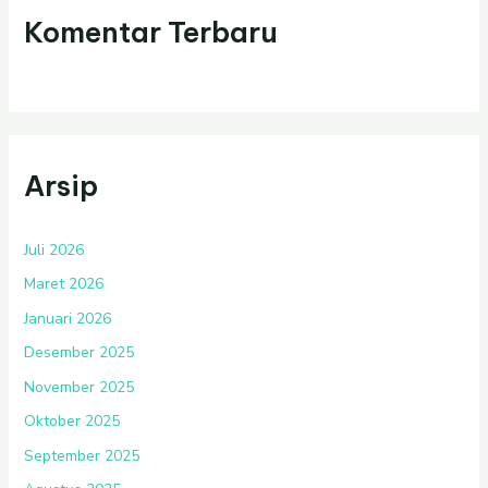
Komentar Terbaru
Arsip
Juli 2026
Maret 2026
Januari 2026
Desember 2025
November 2025
Oktober 2025
September 2025