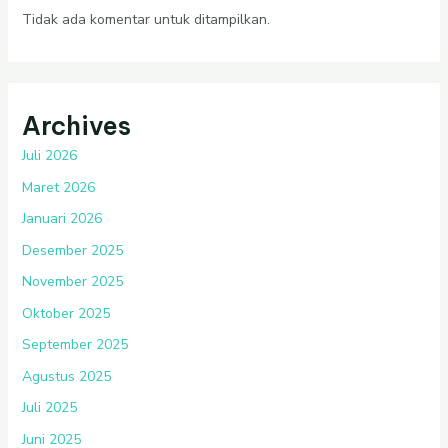
Tidak ada komentar untuk ditampilkan.
Archives
Juli 2026
Maret 2026
Januari 2026
Desember 2025
November 2025
Oktober 2025
September 2025
Agustus 2025
Juli 2025
Juni 2025