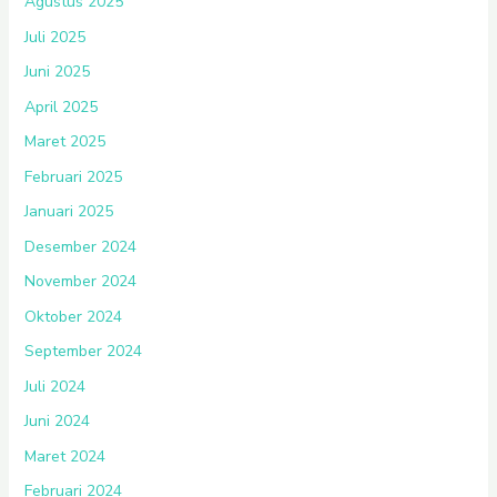
Agustus 2025
Juli 2025
Juni 2025
April 2025
Maret 2025
Februari 2025
Januari 2025
Desember 2024
November 2024
Oktober 2024
September 2024
Juli 2024
Juni 2024
Maret 2024
Februari 2024