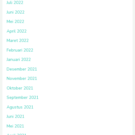
Juli 2022
Juni 2022
Mei 2022
April 2022
Maret 2022
Februari 2022
Januari 2022
Desember 2021
November 2021
Oktober 2021
September 2021
Agustus 2021
Juni 2021
Mei 2021