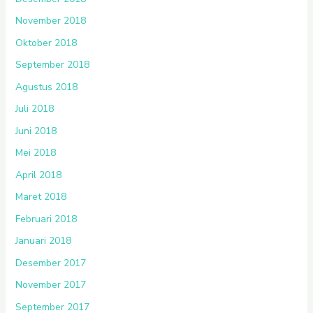
November 2018
Oktober 2018
September 2018
Agustus 2018
Juli 2018
Juni 2018
Mei 2018
April 2018
Maret 2018
Februari 2018
Januari 2018
Desember 2017
November 2017
September 2017