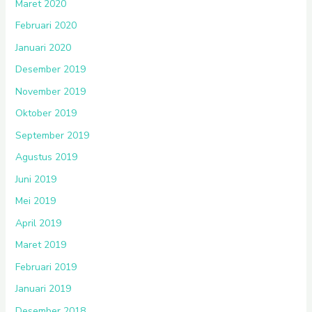
Maret 2020
Februari 2020
Januari 2020
Desember 2019
November 2019
Oktober 2019
September 2019
Agustus 2019
Juni 2019
Mei 2019
April 2019
Maret 2019
Februari 2019
Januari 2019
Desember 2018