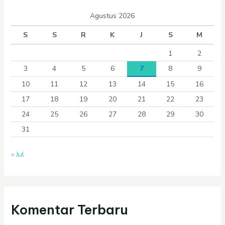
Agustus 2026
S
S
R
K
J
S
M
1
2
3
4
5
6
7
8
9
10
11
12
13
14
15
16
17
18
19
20
21
22
23
24
25
26
27
28
29
30
31
« Jul
Komentar Terbaru