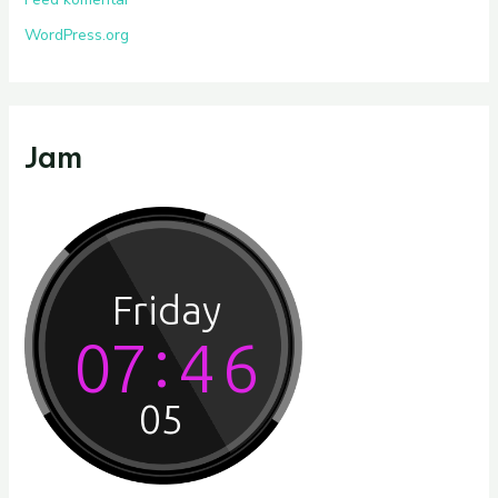
WordPress.org
Jam