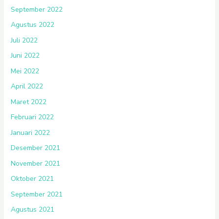
September 2022
Agustus 2022
Juli 2022
Juni 2022
Mei 2022
April 2022
Maret 2022
Februari 2022
Januari 2022
Desember 2021
November 2021
Oktober 2021
September 2021
Agustus 2021