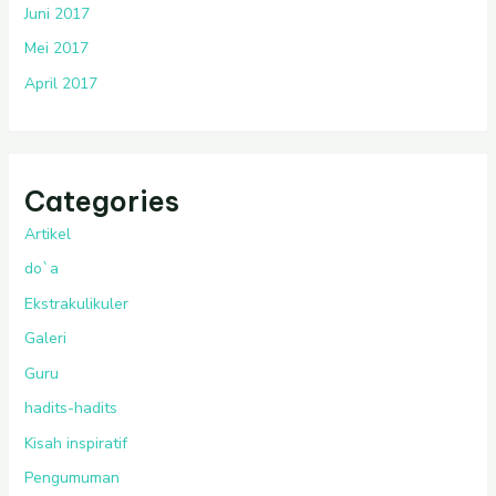
Juni 2017
Mei 2017
April 2017
Categories
Artikel
do`a
Ekstrakulikuler
Galeri
Guru
hadits-hadits
Kisah inspiratif
Pengumuman