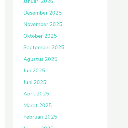
Januari 2026
Desember 2025
November 2025
Oktober 2025
September 2025
Agustus 2025
Juli 2025
Juni 2025
April 2025
Maret 2025
Februari 2025