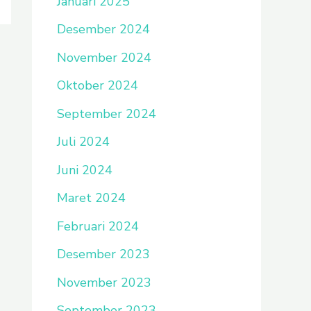
Januari 2025
Desember 2024
November 2024
Oktober 2024
September 2024
Juli 2024
Juni 2024
Maret 2024
Februari 2024
Desember 2023
November 2023
September 2023