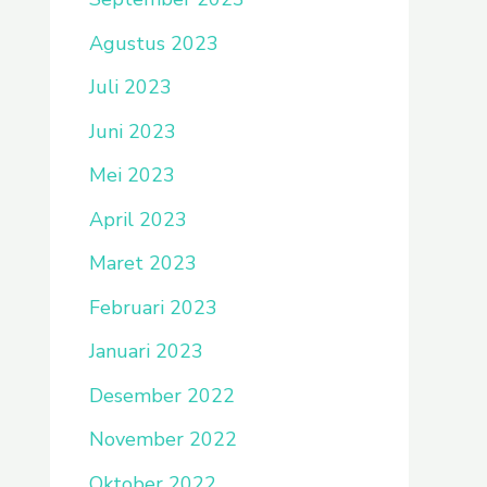
Agustus 2023
Juli 2023
Juni 2023
Mei 2023
April 2023
Maret 2023
Februari 2023
Januari 2023
Desember 2022
November 2022
Oktober 2022