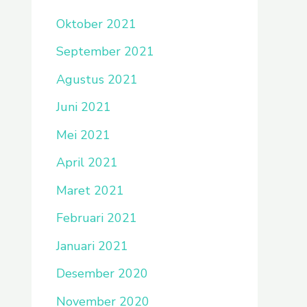
Oktober 2021
September 2021
Agustus 2021
Juni 2021
Mei 2021
April 2021
Maret 2021
Februari 2021
Januari 2021
Desember 2020
November 2020