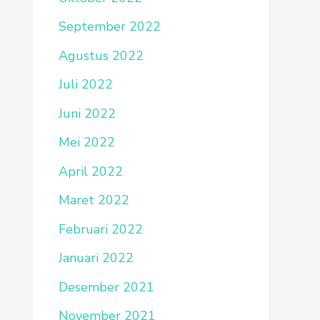
September 2022
Agustus 2022
Juli 2022
Juni 2022
Mei 2022
April 2022
Maret 2022
Februari 2022
Januari 2022
Desember 2021
November 2021