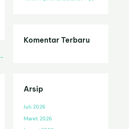
Komentar Terbaru
→
Arsip
Juli 2026
Maret 2026