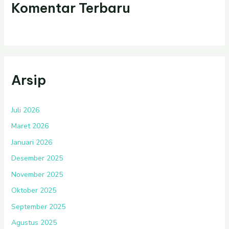
Komentar Terbaru
Arsip
Juli 2026
Maret 2026
Januari 2026
Desember 2025
November 2025
Oktober 2025
September 2025
Agustus 2025