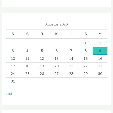
Agustus 2026
S
S
R
K
J
S
M
1
2
3
4
5
6
7
8
9
10
11
12
13
14
15
16
17
18
19
20
21
22
23
24
25
26
27
28
29
30
31
« Jul