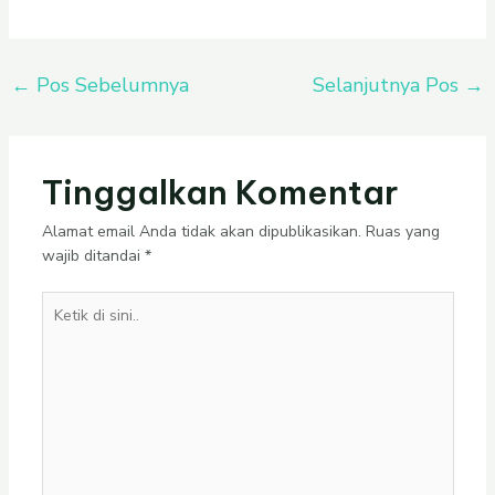
←
Pos Sebelumnya
Selanjutnya Pos
→
Tinggalkan Komentar
Alamat email Anda tidak akan dipublikasikan.
Ruas yang
wajib ditandai
*
Ketik
di
sini..