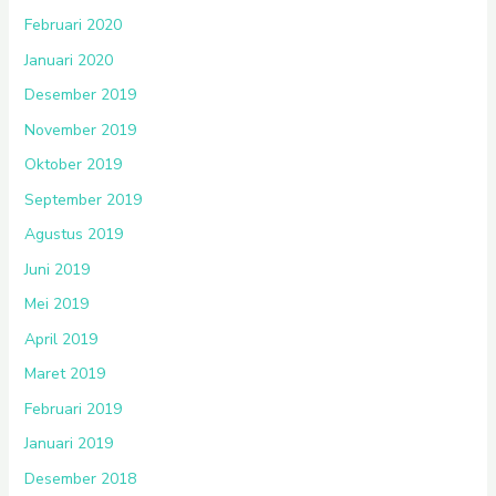
Februari 2020
Januari 2020
Desember 2019
November 2019
Oktober 2019
September 2019
Agustus 2019
Juni 2019
Mei 2019
April 2019
Maret 2019
Februari 2019
Januari 2019
Desember 2018