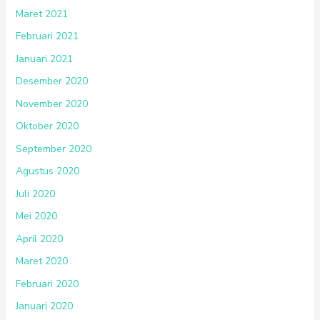
Maret 2021
Februari 2021
Januari 2021
Desember 2020
November 2020
Oktober 2020
September 2020
Agustus 2020
Juli 2020
Mei 2020
April 2020
Maret 2020
Februari 2020
Januari 2020