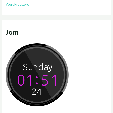
WordPress.org
Jam