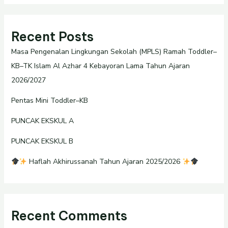
Recent Posts
Masa Pengenalan Lingkungan Sekolah (MPLS) Ramah Toddler–
KB–TK Islam Al Azhar 4 Kebayoran Lama Tahun Ajaran
2026/2027
Pentas Mini Toddler–KB
PUNCAK EKSKUL A
PUNCAK EKSKUL B
Haflah Akhirussanah Tahun Ajaran 2025/2026
Recent Comments