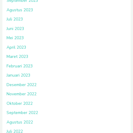
September 2023
Agustus 2023
Juli 2023
Juni 2023
Mei 2023
April 2023
Maret 2023
Februari 2023
Januari 2023
Desember 2022
November 2022
Oktober 2022
September 2022
Agustus 2022
Juli 2022