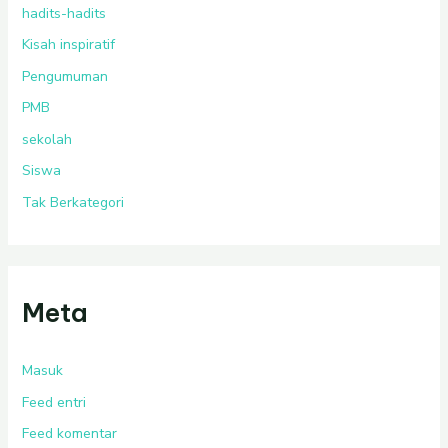
hadits-hadits
Kisah inspiratif
Pengumuman
PMB
sekolah
Siswa
Tak Berkategori
Meta
Masuk
Feed entri
Feed komentar