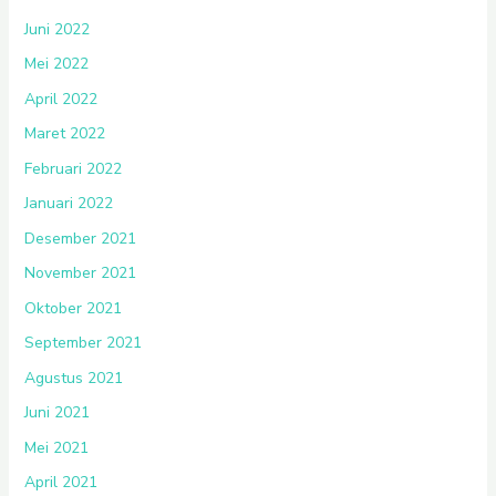
Juni 2022
Mei 2022
April 2022
Maret 2022
Februari 2022
Januari 2022
Desember 2021
November 2021
Oktober 2021
September 2021
Agustus 2021
Juni 2021
Mei 2021
April 2021