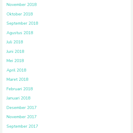
November 2018
Oktober 2018
September 2018
Agustus 2018
Juli 2018
Juni 2018
Mei 2018
April 2018
Maret 2018
Februari 2018
Januari 2018
Desember 2017
November 2017
September 2017