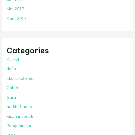
Mei 2017
April 2017
Categories
Artikel
do`a
Ekstrakulikuler
Galeri
Guru
hadits-hadits
Kisah inspiratif
Pengumuman