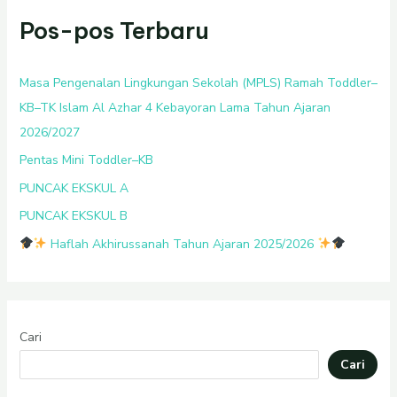
Pos-pos Terbaru
Masa Pengenalan Lingkungan Sekolah (MPLS) Ramah Toddler–
KB–TK Islam Al Azhar 4 Kebayoran Lama Tahun Ajaran
2026/2027
Pentas Mini Toddler–KB
PUNCAK EKSKUL A
PUNCAK EKSKUL B
Haflah Akhirussanah Tahun Ajaran 2025/2026
Cari
Cari