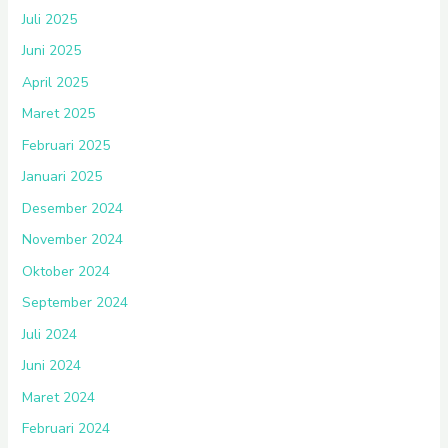
Juli 2025
Juni 2025
April 2025
Maret 2025
Februari 2025
Januari 2025
Desember 2024
November 2024
Oktober 2024
September 2024
Juli 2024
Juni 2024
Maret 2024
Februari 2024