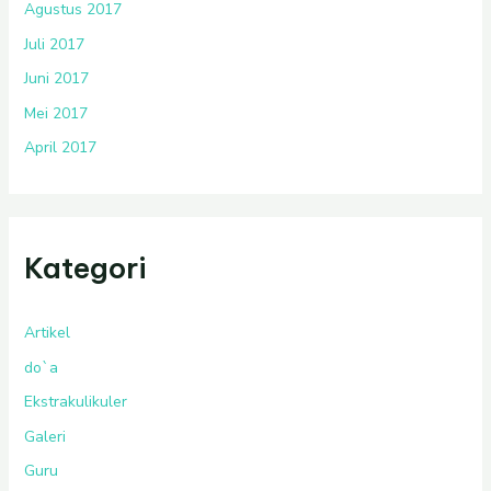
Agustus 2017
Juli 2017
Juni 2017
Mei 2017
April 2017
Kategori
Artikel
do`a
Ekstrakulikuler
Galeri
Guru