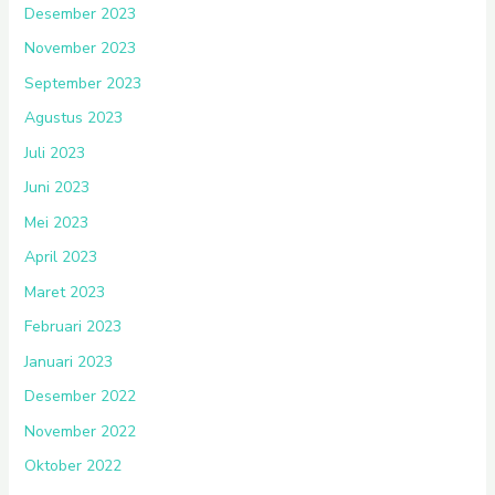
Desember 2023
November 2023
September 2023
Agustus 2023
Juli 2023
Juni 2023
Mei 2023
April 2023
Maret 2023
Februari 2023
Januari 2023
Desember 2022
November 2022
Oktober 2022