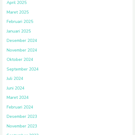
April 2025
Maret 2025
Februari 2025
Januari 2025
Desember 2024
November 2024
Oktober 2024
September 2024
Juli 2024
Juni 2024
Maret 2024
Februari 2024
Desember 2023
November 2023