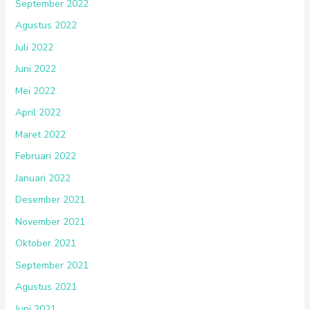
September 2022
Agustus 2022
Juli 2022
Juni 2022
Mei 2022
April 2022
Maret 2022
Februari 2022
Januari 2022
Desember 2021
November 2021
Oktober 2021
September 2021
Agustus 2021
Juni 2021