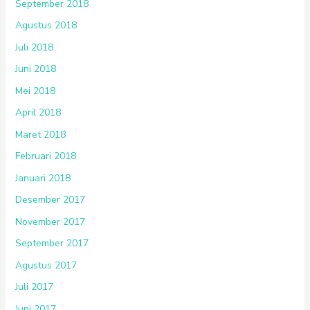
September 2018
Agustus 2018
Juli 2018
Juni 2018
Mei 2018
April 2018
Maret 2018
Februari 2018
Januari 2018
Desember 2017
November 2017
September 2017
Agustus 2017
Juli 2017
Juni 2017