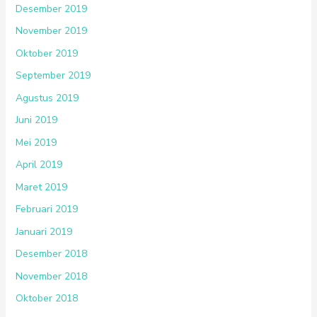
Desember 2019
November 2019
Oktober 2019
September 2019
Agustus 2019
Juni 2019
Mei 2019
April 2019
Maret 2019
Februari 2019
Januari 2019
Desember 2018
November 2018
Oktober 2018