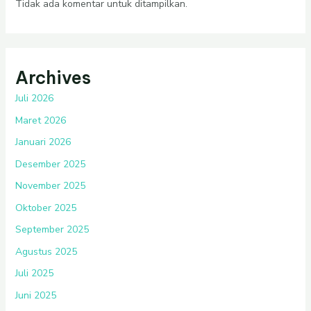
Tidak ada komentar untuk ditampilkan.
Archives
Juli 2026
Maret 2026
Januari 2026
Desember 2025
November 2025
Oktober 2025
September 2025
Agustus 2025
Juli 2025
Juni 2025