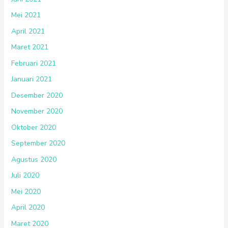
Mei 2021
April 2021
Maret 2021
Februari 2021
Januari 2021
Desember 2020
November 2020
Oktober 2020
September 2020
Agustus 2020
Juli 2020
Mei 2020
April 2020
Maret 2020