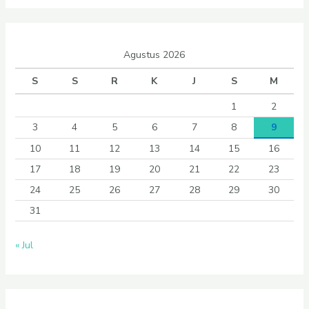
Agustus 2026
S
S
R
K
J
S
M
1
2
3
4
5
6
7
8
9
10
11
12
13
14
15
16
17
18
19
20
21
22
23
24
25
26
27
28
29
30
31
« Jul