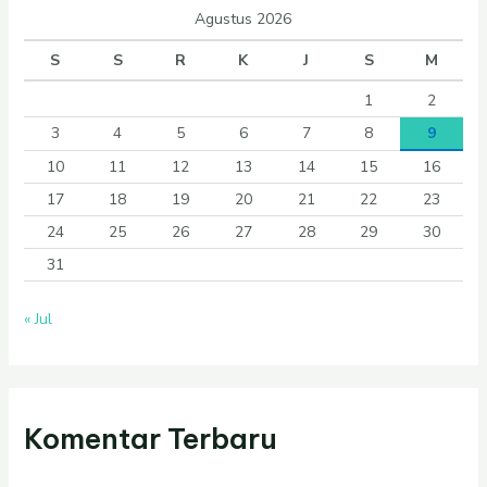
Agustus 2026
S
S
R
K
J
S
M
1
2
3
4
5
6
7
8
9
10
11
12
13
14
15
16
17
18
19
20
21
22
23
24
25
26
27
28
29
30
31
« Jul
Komentar Terbaru