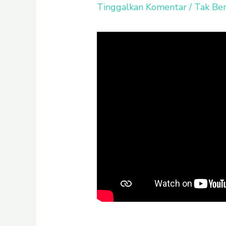
Tinggalkan Komentar
/
Tak Ber