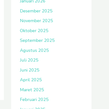
Januari 2026
Desember 2025
November 2025
Oktober 2025
September 2025
Agustus 2025
Juli 2025
Juni 2025
April 2025
Maret 2025
Februari 2025