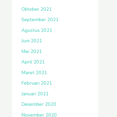
Oktober 2021
September 2021
Agustus 2021
Juni 2021
Mei 2021
April 2021
Maret 2021
Februari 2021
Januari 2021
Desember 2020
November 2020