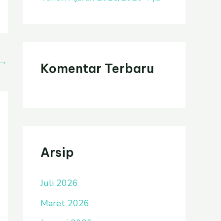
→
Komentar Terbaru
Arsip
Juli 2026
Maret 2026