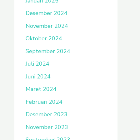
Januari 2025
Desember 2024
November 2024
Oktober 2024
September 2024
Juli 2024
Juni 2024
Maret 2024
Februari 2024
Desember 2023
November 2023
September 2023