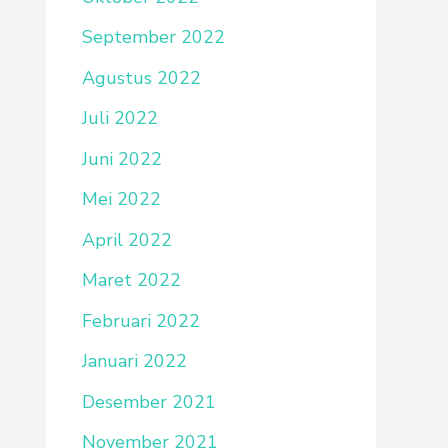
September 2022
Agustus 2022
Juli 2022
Juni 2022
Mei 2022
April 2022
Maret 2022
Februari 2022
Januari 2022
Desember 2021
November 2021