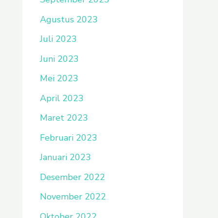
Agustus 2023
Juli 2023
Juni 2023
Mei 2023
April 2023
Maret 2023
Februari 2023
Januari 2023
Desember 2022
November 2022
Oktober 2022