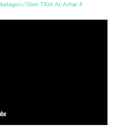
kategori
/ Oleh
TKIA Al-Azhar 4