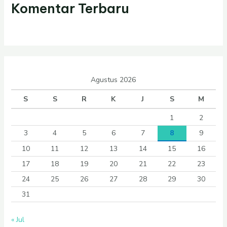
Komentar Terbaru
Agustus 2026
S
S
R
K
J
S
M
1
2
3
4
5
6
7
8
9
10
11
12
13
14
15
16
17
18
19
20
21
22
23
24
25
26
27
28
29
30
31
« Jul