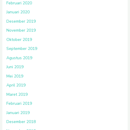
Februari 2020
Januari 2020
Desember 2019
November 2019
Oktober 2019
September 2019
Agustus 2019
Juni 2019
Mei 2019
April 2019
Maret 2019
Februari 2019
Januari 2019
Desember 2018