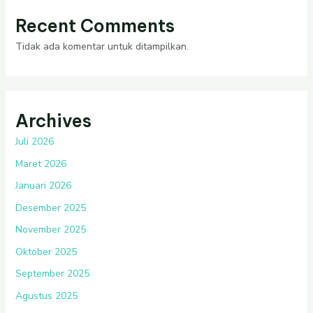
Recent Comments
Tidak ada komentar untuk ditampilkan.
Archives
Juli 2026
Maret 2026
Januari 2026
Desember 2025
November 2025
Oktober 2025
September 2025
Agustus 2025