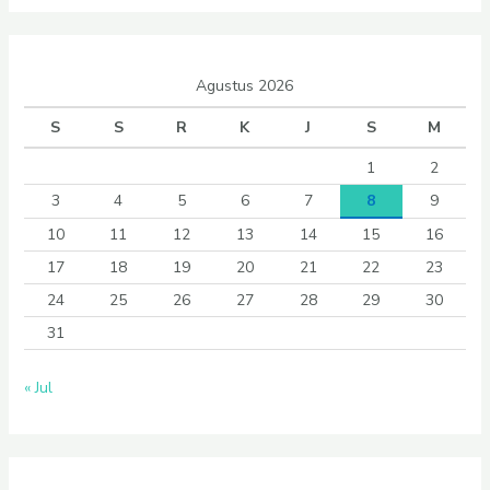
Agustus 2026
S
S
R
K
J
S
M
1
2
3
4
5
6
7
8
9
10
11
12
13
14
15
16
17
18
19
20
21
22
23
24
25
26
27
28
29
30
31
« Jul