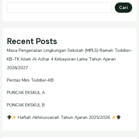
Cari
Recent Posts
Masa Pengenalan Lingkungan Sekolah (MPLS) Ramah Toddler–
KB–TK Islam Al Azhar 4 Kebayoran Lama Tahun Ajaran
2026/2027
Pentas Mini Toddler–KB
PUNCAK EKSKUL A
PUNCAK EKSKUL B
Haflah Akhirussanah Tahun Ajaran 2025/2026