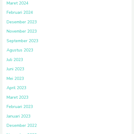
Maret 2024
Februari 2024
Desember 2023
November 2023
September 2023
Agustus 2023
Juli 2023
Juni 2023
Mei 2023
April 2023
Maret 2023
Februari 2023
Januari 2023
Desember 2022