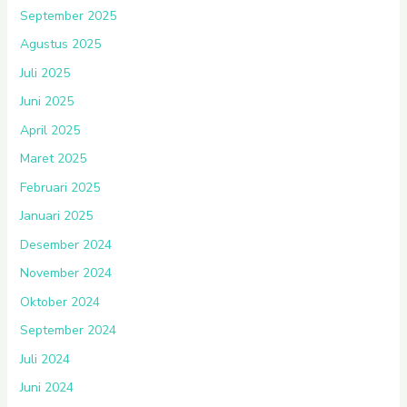
September 2025
Agustus 2025
Juli 2025
Juni 2025
April 2025
Maret 2025
Februari 2025
Januari 2025
Desember 2024
November 2024
Oktober 2024
September 2024
Juli 2024
Juni 2024