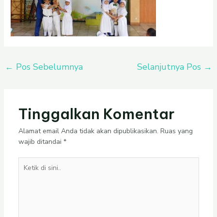
←
Pos Sebelumnya
Selanjutnya Pos
→
Tinggalkan Komentar
Alamat email Anda tidak akan dipublikasikan.
Ruas yang
wajib ditandai
*
Ketik
di
sini..