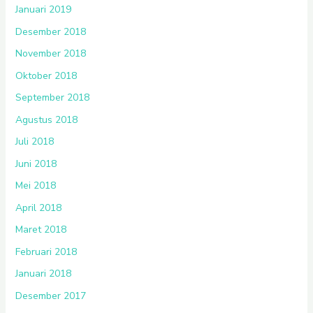
Januari 2019
Desember 2018
November 2018
Oktober 2018
September 2018
Agustus 2018
Juli 2018
Juni 2018
Mei 2018
April 2018
Maret 2018
Februari 2018
Januari 2018
Desember 2017