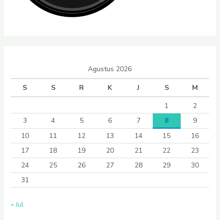
Agustus 2026
S
S
R
K
J
S
M
1
2
3
4
5
6
7
8
9
10
11
12
13
14
15
16
17
18
19
20
21
22
23
24
25
26
27
28
29
30
31
« Jul