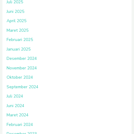
Juli 2025
Juni 2025
April 2025
Maret 2025
Februari 2025
Januari 2025
Desember 2024
November 2024
Oktober 2024
September 2024
Juli 2024
Juni 2024
Maret 2024
Februari 2024
Desember 2023