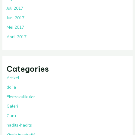
Juli 2017
Juni 2017
Mei 2017
April 2017
Categories
Artikel
do`a
Ekstrakulikuler
Galeri
Guru
hadits-hadits
Kisah inspiratif