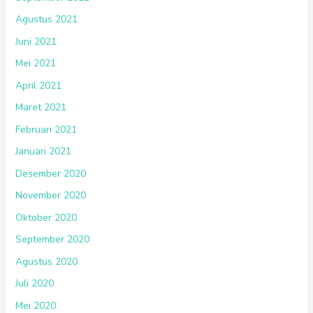
Agustus 2021
Juni 2021
Mei 2021
April 2021
Maret 2021
Februari 2021
Januari 2021
Desember 2020
November 2020
Oktober 2020
September 2020
Agustus 2020
Juli 2020
Mei 2020