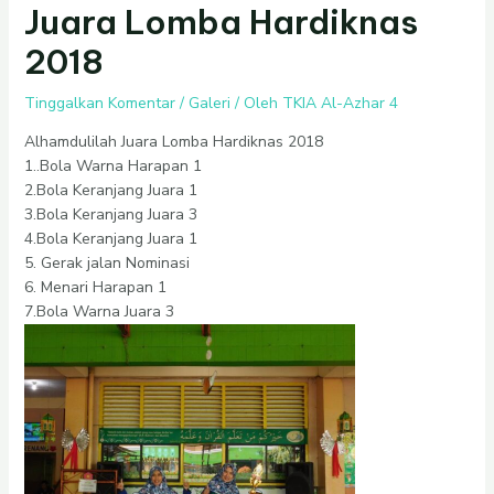
Juara Lomba Hardiknas
2018
Tinggalkan Komentar
/
Galeri
/ Oleh
TKIA Al-Azhar 4
Alhamdulilah Juara Lomba Hardiknas 2018
1..Bola Warna Harapan 1
2.Bola Keranjang Juara 1
3.Bola Keranjang Juara 3
4.Bola Keranjang Juara 1
5. Gerak jalan Nominasi
6. Menari Harapan 1
7.Bola Warna Juara 3