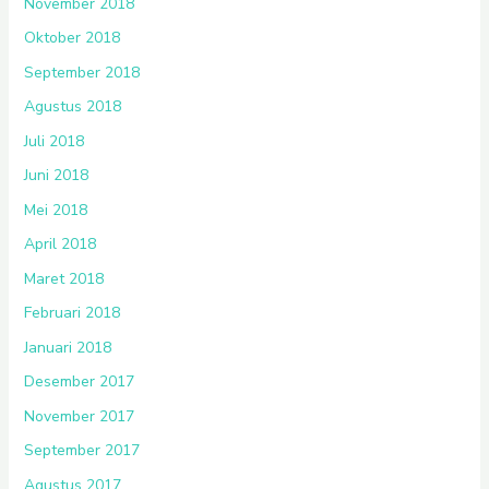
November 2018
Oktober 2018
September 2018
Agustus 2018
Juli 2018
Juni 2018
Mei 2018
April 2018
Maret 2018
Februari 2018
Januari 2018
Desember 2017
November 2017
September 2017
Agustus 2017