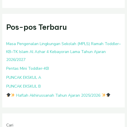
Pos-pos Terbaru
Masa Pengenalan Lingkungan Sekolah (MPLS) Ramah Toddler–
KB–TK Islam Al Azhar 4 Kebayoran Lama Tahun Ajaran
2026/2027
Pentas Mini Toddler–KB
PUNCAK EKSKUL A
PUNCAK EKSKUL B
Haflah Akhirussanah Tahun Ajaran 2025/2026
Cari