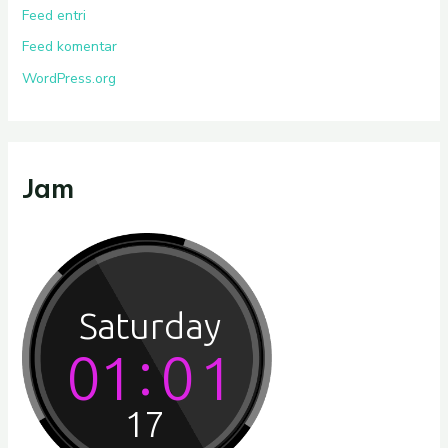
Feed entri
Feed komentar
WordPress.org
Jam