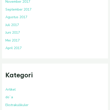
November 2017
September 2017
Agustus 2017
Juli 2017
Juni 2017
Mei 2017
April 2017
Kategori
Artikel
do`a
Ekstrakulikuler