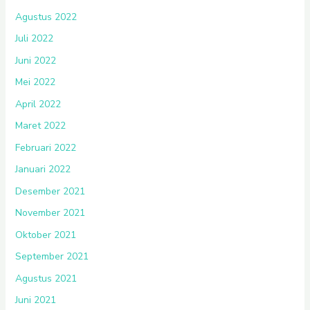
Agustus 2022
Juli 2022
Juni 2022
Mei 2022
April 2022
Maret 2022
Februari 2022
Januari 2022
Desember 2021
November 2021
Oktober 2021
September 2021
Agustus 2021
Juni 2021