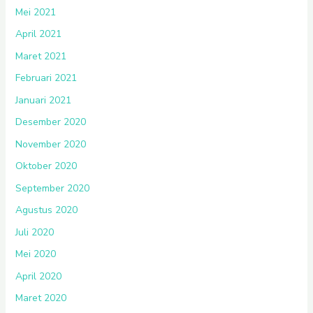
Mei 2021
April 2021
Maret 2021
Februari 2021
Januari 2021
Desember 2020
November 2020
Oktober 2020
September 2020
Agustus 2020
Juli 2020
Mei 2020
April 2020
Maret 2020