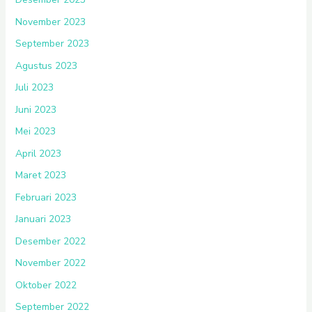
November 2023
September 2023
Agustus 2023
Juli 2023
Juni 2023
Mei 2023
April 2023
Maret 2023
Februari 2023
Januari 2023
Desember 2022
November 2022
Oktober 2022
September 2022