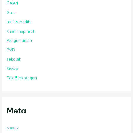
Galeri
Guru
hadits-hadits
Kisah inspiratif
Pengumuman
PMB
sekolah
Siswa
Tak Berkategori
Meta
Masuk