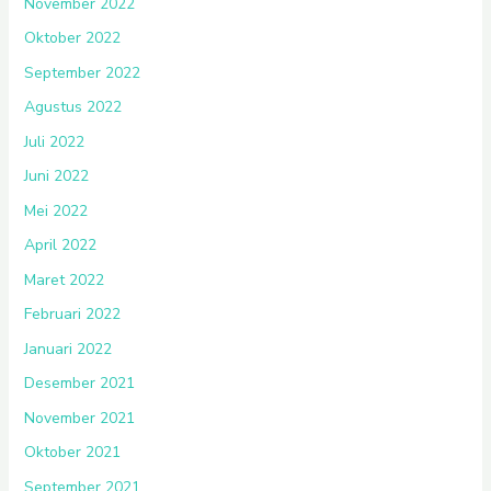
November 2022
Oktober 2022
September 2022
Agustus 2022
Juli 2022
Juni 2022
Mei 2022
April 2022
Maret 2022
Februari 2022
Januari 2022
Desember 2021
November 2021
Oktober 2021
September 2021