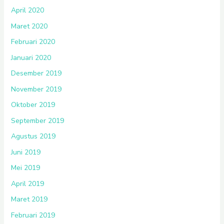
April 2020
Maret 2020
Februari 2020
Januari 2020
Desember 2019
November 2019
Oktober 2019
September 2019
Agustus 2019
Juni 2019
Mei 2019
April 2019
Maret 2019
Februari 2019