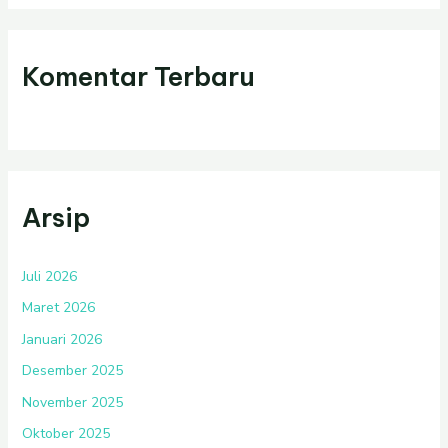
Komentar Terbaru
Arsip
Juli 2026
Maret 2026
Januari 2026
Desember 2025
November 2025
Oktober 2025