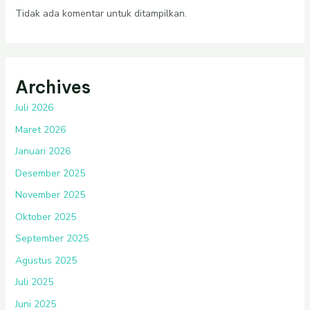
Tidak ada komentar untuk ditampilkan.
Archives
Juli 2026
Maret 2026
Januari 2026
Desember 2025
November 2025
Oktober 2025
September 2025
Agustus 2025
Juli 2025
Juni 2025