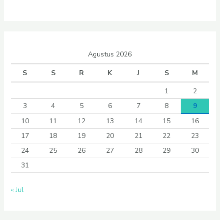
Agustus 2026
S
S
R
K
J
S
M
1
2
3
4
5
6
7
8
9
10
11
12
13
14
15
16
17
18
19
20
21
22
23
24
25
26
27
28
29
30
31
« Jul