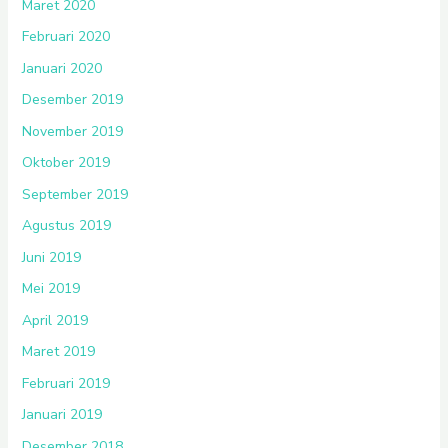
Maret 2020
Februari 2020
Januari 2020
Desember 2019
November 2019
Oktober 2019
September 2019
Agustus 2019
Juni 2019
Mei 2019
April 2019
Maret 2019
Februari 2019
Januari 2019
Desember 2018