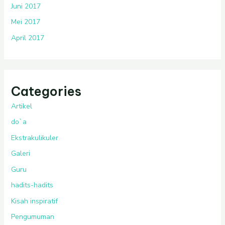
Juni 2017
Mei 2017
April 2017
Categories
Artikel
do`a
Ekstrakulikuler
Galeri
Guru
hadits-hadits
Kisah inspiratif
Pengumuman