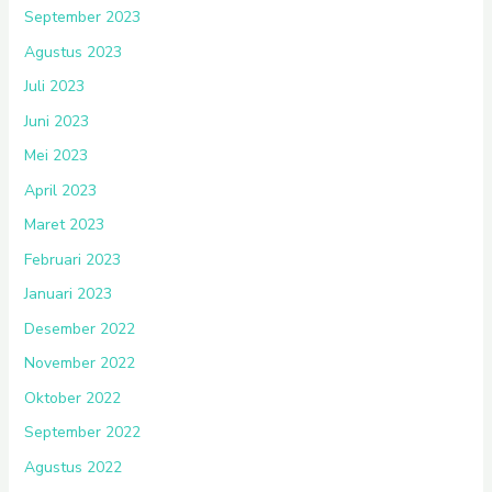
September 2023
Agustus 2023
Juli 2023
Juni 2023
Mei 2023
April 2023
Maret 2023
Februari 2023
Januari 2023
Desember 2022
November 2022
Oktober 2022
September 2022
Agustus 2022