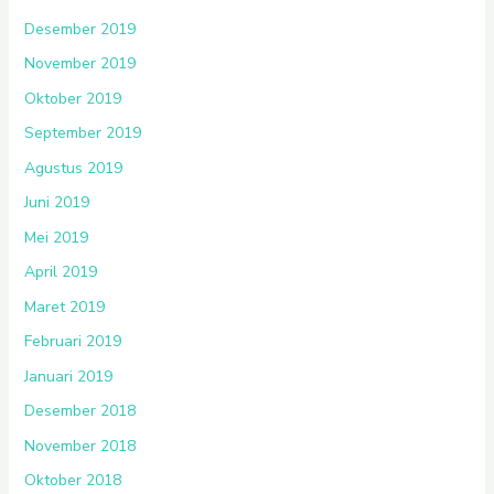
Desember 2019
November 2019
Oktober 2019
September 2019
Agustus 2019
Juni 2019
Mei 2019
April 2019
Maret 2019
Februari 2019
Januari 2019
Desember 2018
November 2018
Oktober 2018