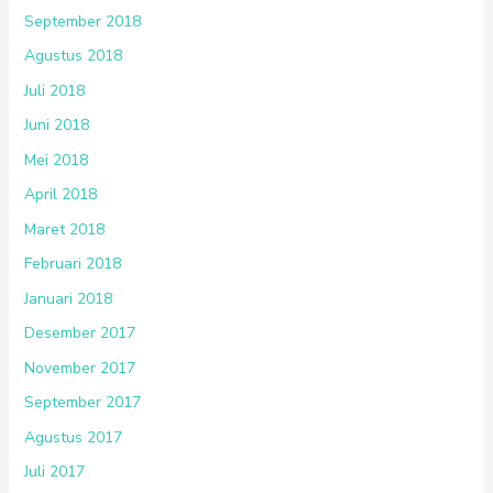
September 2018
Agustus 2018
Juli 2018
Juni 2018
Mei 2018
April 2018
Maret 2018
Februari 2018
Januari 2018
Desember 2017
November 2017
September 2017
Agustus 2017
Juli 2017