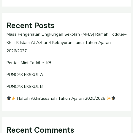
Recent Posts
Masa Pengenalan Lingkungan Sekolah (MPLS) Ramah Toddler–
KB–TK Islam Al Azhar 4 Kebayoran Lama Tahun Ajaran
2026/2027
Pentas Mini Toddler–KB
PUNCAK EKSKUL A
PUNCAK EKSKUL B
Haflah Akhirussanah Tahun Ajaran 2025/2026
Recent Comments