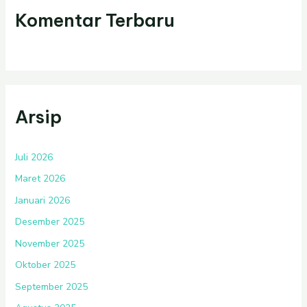
Komentar Terbaru
Arsip
Juli 2026
Maret 2026
Januari 2026
Desember 2025
November 2025
Oktober 2025
September 2025