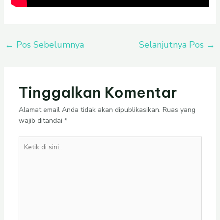
←
Pos Sebelumnya
Selanjutnya Pos
→
Tinggalkan Komentar
Alamat email Anda tidak akan dipublikasikan.
Ruas yang
wajib ditandai
*
Ketik
di
sini..