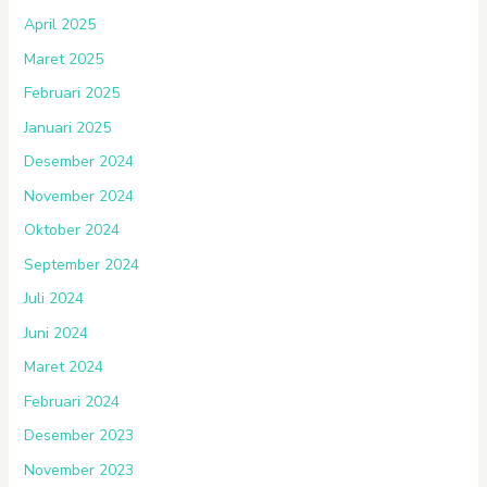
April 2025
Maret 2025
Februari 2025
Januari 2025
Desember 2024
November 2024
Oktober 2024
September 2024
Juli 2024
Juni 2024
Maret 2024
Februari 2024
Desember 2023
November 2023