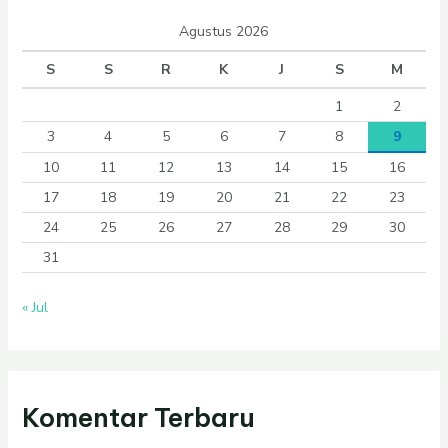
Agustus 2026
S
S
R
K
J
S
M
1
2
3
4
5
6
7
8
9
10
11
12
13
14
15
16
17
18
19
20
21
22
23
24
25
26
27
28
29
30
31
« Jul
Komentar Terbaru