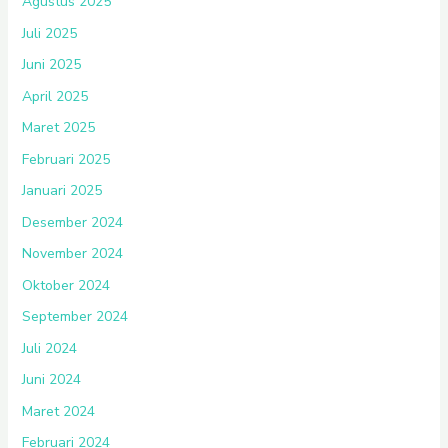
Agustus 2025
Juli 2025
Juni 2025
April 2025
Maret 2025
Februari 2025
Januari 2025
Desember 2024
November 2024
Oktober 2024
September 2024
Juli 2024
Juni 2024
Maret 2024
Februari 2024