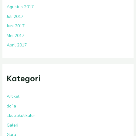
Agustus 2017
Juli 2017
Juni 2017
Mei 2017
April 2017
Kategori
Artikel
do`a
Ekstrakulikuler
Galeri
Guru