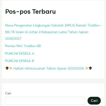
Pos-pos Terbaru
Masa Pengenalan Lingkungan Sekolah (MPLS) Ramah Toddler–
KB–TK Islam Al Azhar 4 Kebayoran Lama Tahun Ajaran
2026/2027
Pentas Mini Toddler–KB
PUNCAK EKSKUL A
PUNCAK EKSKUL B
Haflah Akhirussanah Tahun Ajaran 2025/2026
Cari
Cari