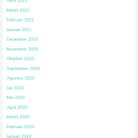
April 2021
Maret 2021
Februari 2021
Januari 2021
Desember 2020
November 2020
Oktober 2020
September 2020
Agustus 2020
Juli 2020
Mei 2020
April 2020
Maret 2020
Februari 2020
Januari 2020