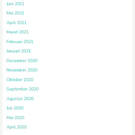
Juni 2021
Mei 2021
April 2021
Maret 2021
Februari 2021
Januari 2021
Desember 2020
November 2020
Oktober 2020
September 2020
Agustus 2020
Juli 2020
Mei 2020
April 2020