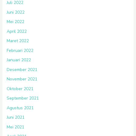
Juli 2022
Juni 2022
Mei 2022
April 2022
Maret 2022
Februari 2022
Januari 2022
Desember 2021
November 2021
Oktober 2021
September 2021
Agustus 2021
Juni 2021
Mei 2021