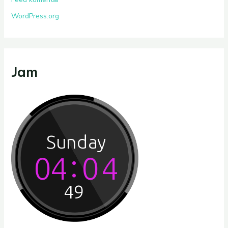
WordPress.org
Jam