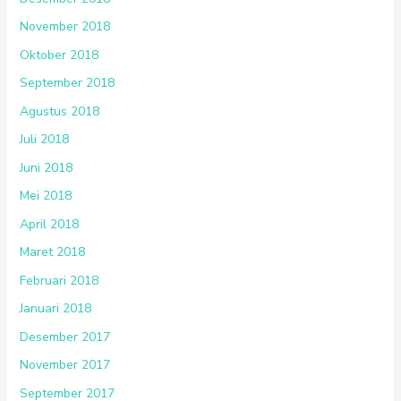
November 2018
Oktober 2018
September 2018
Agustus 2018
Juli 2018
Juni 2018
Mei 2018
April 2018
Maret 2018
Februari 2018
Januari 2018
Desember 2017
November 2017
September 2017