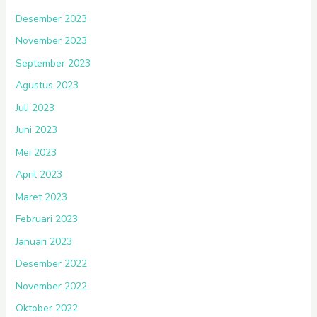
Desember 2023
November 2023
September 2023
Agustus 2023
Juli 2023
Juni 2023
Mei 2023
April 2023
Maret 2023
Februari 2023
Januari 2023
Desember 2022
November 2022
Oktober 2022