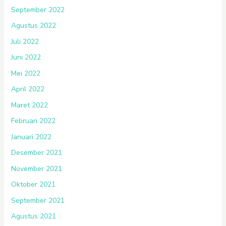
September 2022
Agustus 2022
Juli 2022
Juni 2022
Mei 2022
April 2022
Maret 2022
Februari 2022
Januari 2022
Desember 2021
November 2021
Oktober 2021
September 2021
Agustus 2021