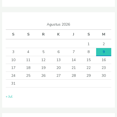
Agustus 2026
S
S
R
K
J
S
M
1
2
3
4
5
6
7
8
9
10
11
12
13
14
15
16
17
18
19
20
21
22
23
24
25
26
27
28
29
30
31
« Jul