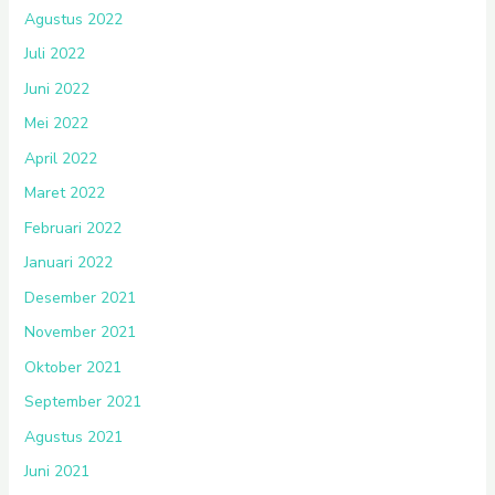
Agustus 2022
Juli 2022
Juni 2022
Mei 2022
April 2022
Maret 2022
Februari 2022
Januari 2022
Desember 2021
November 2021
Oktober 2021
September 2021
Agustus 2021
Juni 2021