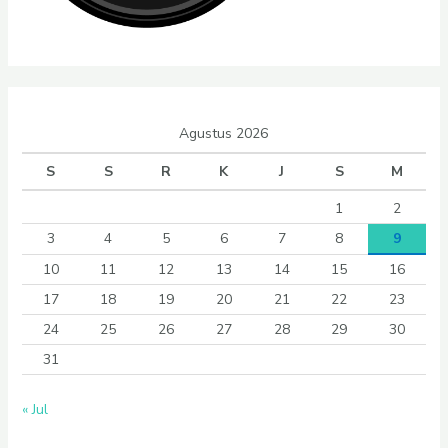
Agustus 2026
S
S
R
K
J
S
M
1
2
3
4
5
6
7
8
9
10
11
12
13
14
15
16
17
18
19
20
21
22
23
24
25
26
27
28
29
30
31
« Jul