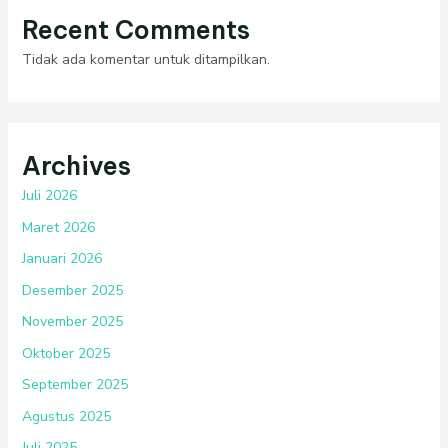
Recent Comments
Tidak ada komentar untuk ditampilkan.
Archives
Juli 2026
Maret 2026
Januari 2026
Desember 2025
November 2025
Oktober 2025
September 2025
Agustus 2025
Juli 2025