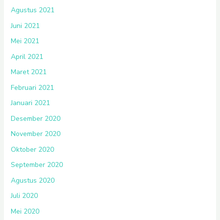
Agustus 2021
Juni 2021
Mei 2021
April 2021
Maret 2021
Februari 2021
Januari 2021
Desember 2020
November 2020
Oktober 2020
September 2020
Agustus 2020
Juli 2020
Mei 2020