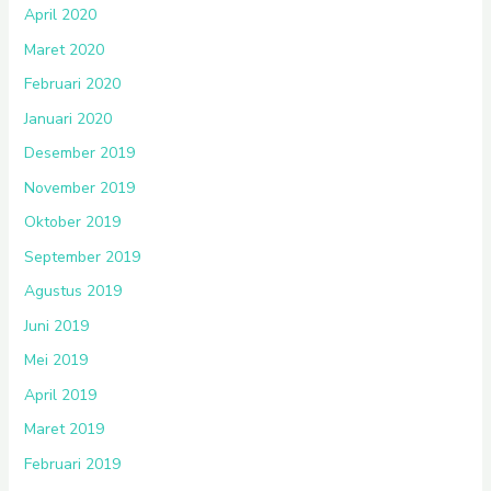
April 2020
Maret 2020
Februari 2020
Januari 2020
Desember 2019
November 2019
Oktober 2019
September 2019
Agustus 2019
Juni 2019
Mei 2019
April 2019
Maret 2019
Februari 2019