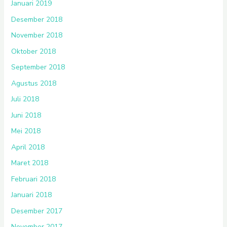
Januari 2019
Desember 2018
November 2018
Oktober 2018
September 2018
Agustus 2018
Juli 2018
Juni 2018
Mei 2018
April 2018
Maret 2018
Februari 2018
Januari 2018
Desember 2017
November 2017