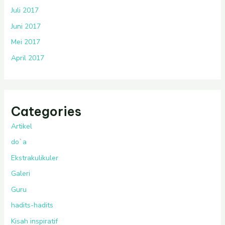
Juli 2017
Juni 2017
Mei 2017
April 2017
Categories
Artikel
do`a
Ekstrakulikuler
Galeri
Guru
hadits-hadits
Kisah inspiratif