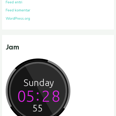
Feed entri
Feed komentar
WordPress.org
Jam