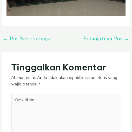
←
Pos Sebelumnya
Selanjutnya Pos
→
Tinggalkan Komentar
Alamat email Anda tidak akan dipublikasikan.
Ruas yang
wajib ditandai
*
Ketik
di
sini..