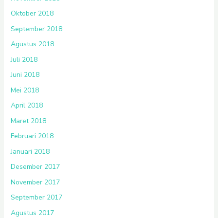
Oktober 2018
September 2018
Agustus 2018
Juli 2018
Juni 2018
Mei 2018
April 2018
Maret 2018
Februari 2018
Januari 2018
Desember 2017
November 2017
September 2017
Agustus 2017