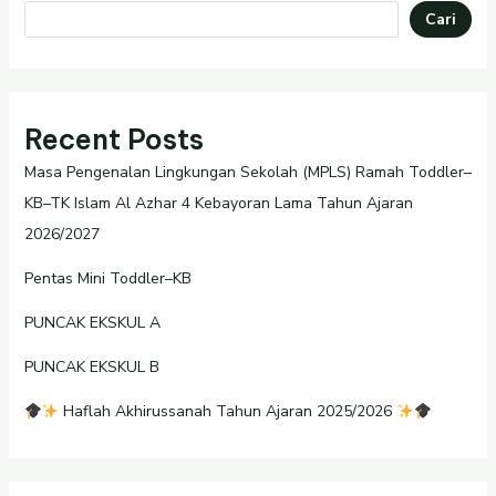
Cari
Recent Posts
Masa Pengenalan Lingkungan Sekolah (MPLS) Ramah Toddler–
KB–TK Islam Al Azhar 4 Kebayoran Lama Tahun Ajaran
2026/2027
Pentas Mini Toddler–KB
PUNCAK EKSKUL A
PUNCAK EKSKUL B
Haflah Akhirussanah Tahun Ajaran 2025/2026