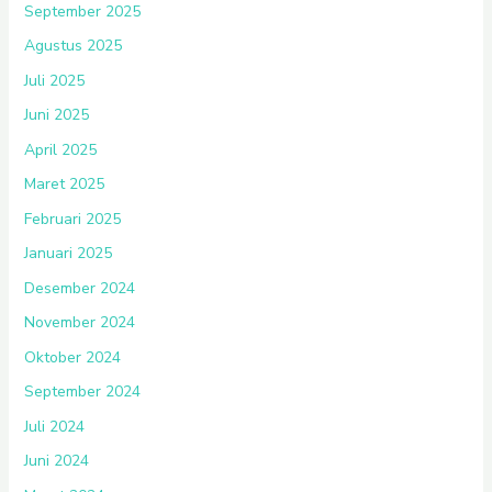
September 2025
Agustus 2025
Juli 2025
Juni 2025
April 2025
Maret 2025
Februari 2025
Januari 2025
Desember 2024
November 2024
Oktober 2024
September 2024
Juli 2024
Juni 2024