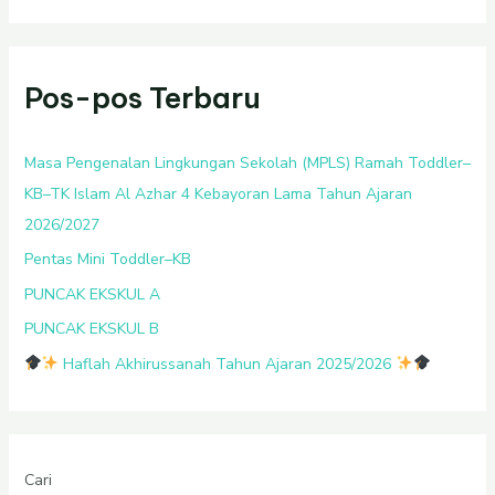
Pos-pos Terbaru
Masa Pengenalan Lingkungan Sekolah (MPLS) Ramah Toddler–
KB–TK Islam Al Azhar 4 Kebayoran Lama Tahun Ajaran
2026/2027
Pentas Mini Toddler–KB
PUNCAK EKSKUL A
PUNCAK EKSKUL B
Haflah Akhirussanah Tahun Ajaran 2025/2026
Cari