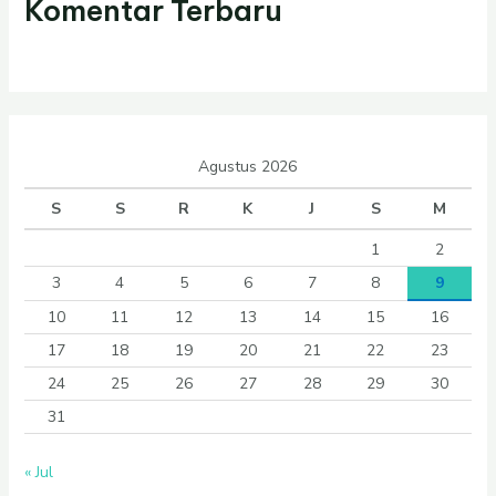
Komentar Terbaru
Agustus 2026
S
S
R
K
J
S
M
1
2
3
4
5
6
7
8
9
10
11
12
13
14
15
16
17
18
19
20
21
22
23
24
25
26
27
28
29
30
31
« Jul