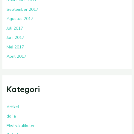
September 2017
Agustus 2017
Juli 2017
Juni 2017
Mei 2017
April 2017
Kategori
Artikel
do`a
Ekstrakulikuler