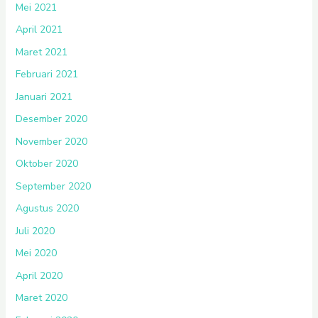
Mei 2021
April 2021
Maret 2021
Februari 2021
Januari 2021
Desember 2020
November 2020
Oktober 2020
September 2020
Agustus 2020
Juli 2020
Mei 2020
April 2020
Maret 2020