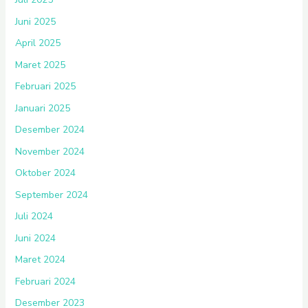
Juni 2025
April 2025
Maret 2025
Februari 2025
Januari 2025
Desember 2024
November 2024
Oktober 2024
September 2024
Juli 2024
Juni 2024
Maret 2024
Februari 2024
Desember 2023