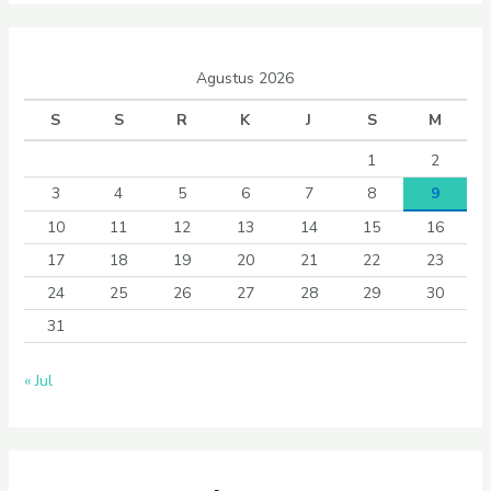
Agustus 2026
S
S
R
K
J
S
M
1
2
3
4
5
6
7
8
9
10
11
12
13
14
15
16
17
18
19
20
21
22
23
24
25
26
27
28
29
30
31
« Jul