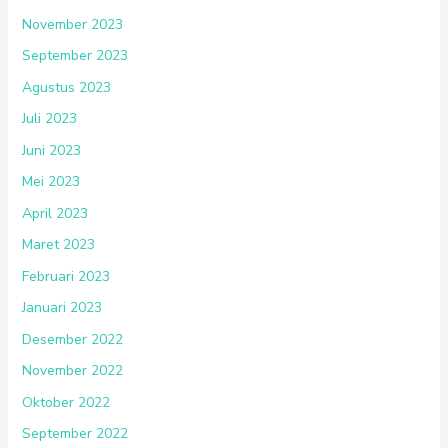
November 2023
September 2023
Agustus 2023
Juli 2023
Juni 2023
Mei 2023
April 2023
Maret 2023
Februari 2023
Januari 2023
Desember 2022
November 2022
Oktober 2022
September 2022