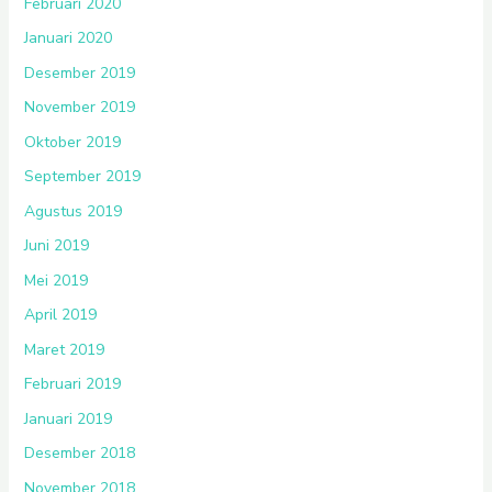
Februari 2020
Januari 2020
Desember 2019
November 2019
Oktober 2019
September 2019
Agustus 2019
Juni 2019
Mei 2019
April 2019
Maret 2019
Februari 2019
Januari 2019
Desember 2018
November 2018