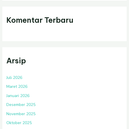
Komentar Terbaru
Arsip
Juli 2026
Maret 2026
Januari 2026
Desember 2025
November 2025
Oktober 2025