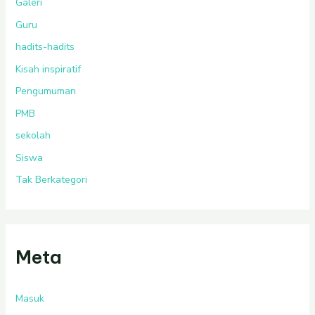
Galeri
Guru
hadits-hadits
Kisah inspiratif
Pengumuman
PMB
sekolah
Siswa
Tak Berkategori
Meta
Masuk