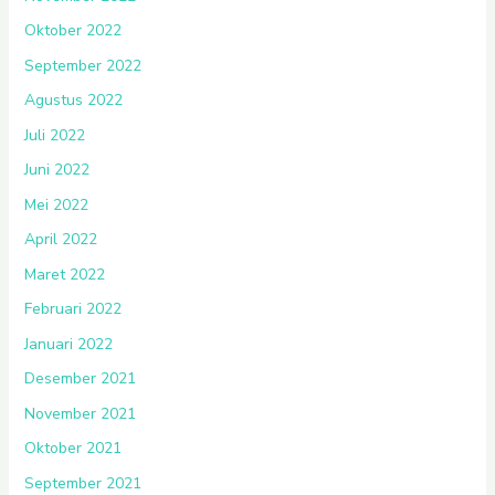
Oktober 2022
September 2022
Agustus 2022
Juli 2022
Juni 2022
Mei 2022
April 2022
Maret 2022
Februari 2022
Januari 2022
Desember 2021
November 2021
Oktober 2021
September 2021