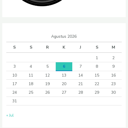
Agustus 2026
S
S
R
K
J
S
M
1
2
3
4
5
6
7
8
9
10
11
12
13
14
15
16
17
18
19
20
21
22
23
24
25
26
27
28
29
30
31
« Jul