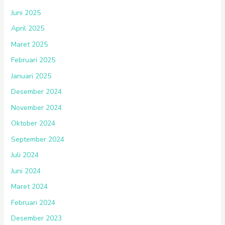
Juni 2025
April 2025
Maret 2025
Februari 2025
Januari 2025
Desember 2024
November 2024
Oktober 2024
September 2024
Juli 2024
Juni 2024
Maret 2024
Februari 2024
Desember 2023