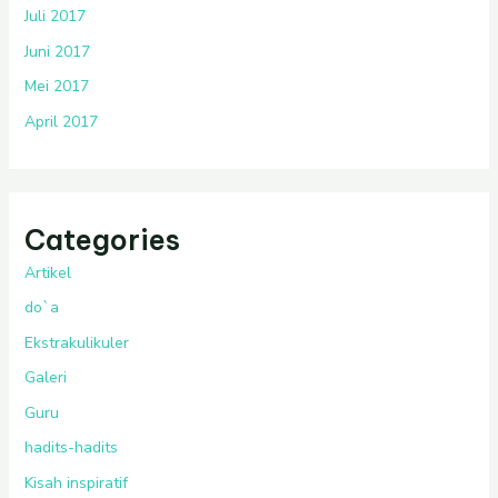
Juli 2017
Juni 2017
Mei 2017
April 2017
Categories
Artikel
do`a
Ekstrakulikuler
Galeri
Guru
hadits-hadits
Kisah inspiratif