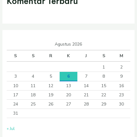
Komentar Terbaru
Agustus 2026
S
S
R
K
J
S
M
1
2
3
4
5
6
7
8
9
10
11
12
13
14
15
16
17
18
19
20
21
22
23
24
25
26
27
28
29
30
31
« Jul