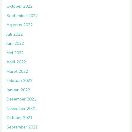
Oktober 2022
September 2022
Agustus 2022
Juli 2022
Juni 2022
Mei 2022
April 2022
Maret 2022
Februari 2022
Januari 2022
Desember 2021
November 2021
Oktober 2021
September 2021