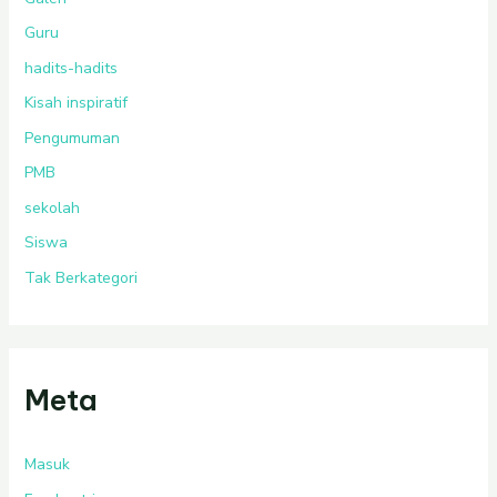
Guru
hadits-hadits
Kisah inspiratif
Pengumuman
PMB
sekolah
Siswa
Tak Berkategori
Meta
Masuk