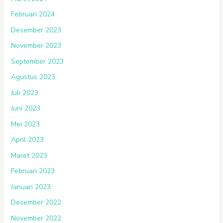
Februari 2024
Desember 2023
November 2023
September 2023
Agustus 2023
Juli 2023
Juni 2023
Mei 2023
April 2023
Maret 2023
Februari 2023
Januari 2023
Desember 2022
November 2022