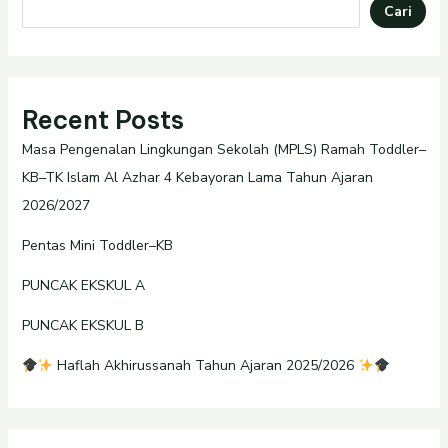
Cari
Recent Posts
Masa Pengenalan Lingkungan Sekolah (MPLS) Ramah Toddler–
KB–TK Islam Al Azhar 4 Kebayoran Lama Tahun Ajaran
2026/2027
Pentas Mini Toddler–KB
PUNCAK EKSKUL A
PUNCAK EKSKUL B
Haflah Akhirussanah Tahun Ajaran 2025/2026