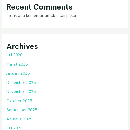
Recent Comments
Tidak ada komentar untuk ditampilkan.
Archives
Juli 2026
Maret 2026
Januari 2026
Desember 2025
November 2025
Oktober 2025
September 2025
Agustus 2025
Juli 2025