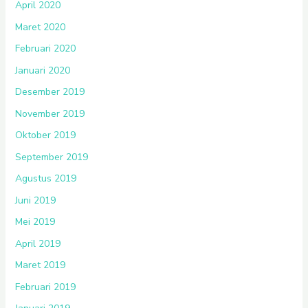
April 2020
Maret 2020
Februari 2020
Januari 2020
Desember 2019
November 2019
Oktober 2019
September 2019
Agustus 2019
Juni 2019
Mei 2019
April 2019
Maret 2019
Februari 2019