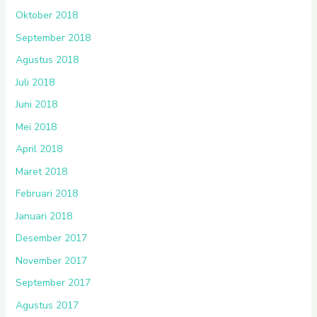
Oktober 2018
September 2018
Agustus 2018
Juli 2018
Juni 2018
Mei 2018
April 2018
Maret 2018
Februari 2018
Januari 2018
Desember 2017
November 2017
September 2017
Agustus 2017