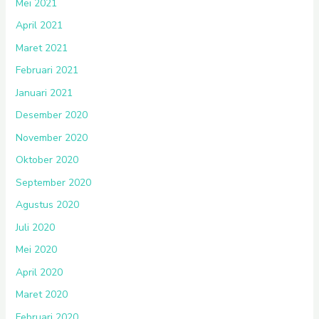
Mei 2021
April 2021
Maret 2021
Februari 2021
Januari 2021
Desember 2020
November 2020
Oktober 2020
September 2020
Agustus 2020
Juli 2020
Mei 2020
April 2020
Maret 2020
Februari 2020