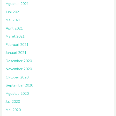
Agustus 2021
Juni 2021
Mei 2021
April 2021
Maret 2021
Februari 2021
Januari 2021
Desember 2020
November 2020
Oktober 2020
September 2020
Agustus 2020
Juli 2020
Mei 2020