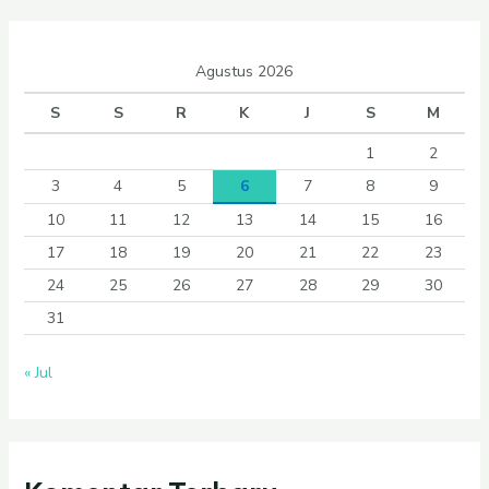
Agustus 2026
S
S
R
K
J
S
M
1
2
3
4
5
6
7
8
9
10
11
12
13
14
15
16
17
18
19
20
21
22
23
24
25
26
27
28
29
30
31
« Jul