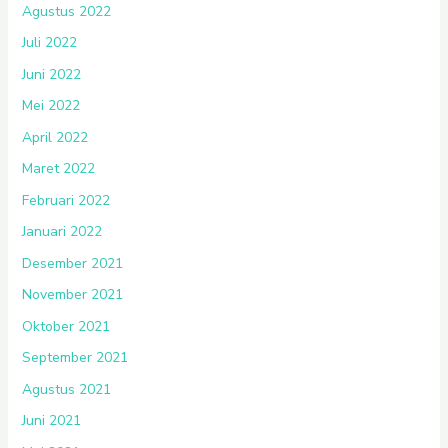
Agustus 2022
Juli 2022
Juni 2022
Mei 2022
April 2022
Maret 2022
Februari 2022
Januari 2022
Desember 2021
November 2021
Oktober 2021
September 2021
Agustus 2021
Juni 2021