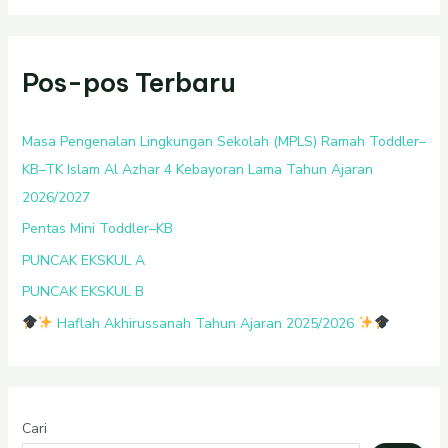
Pos-pos Terbaru
Masa Pengenalan Lingkungan Sekolah (MPLS) Ramah Toddler–
KB–TK Islam Al Azhar 4 Kebayoran Lama Tahun Ajaran
2026/2027
Pentas Mini Toddler–KB
PUNCAK EKSKUL A
PUNCAK EKSKUL B
Haflah Akhirussanah Tahun Ajaran 2025/2026
Cari