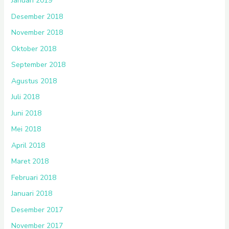
Januari 2019
Desember 2018
November 2018
Oktober 2018
September 2018
Agustus 2018
Juli 2018
Juni 2018
Mei 2018
April 2018
Maret 2018
Februari 2018
Januari 2018
Desember 2017
November 2017