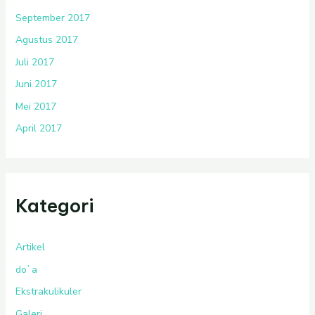
September 2017
Agustus 2017
Juli 2017
Juni 2017
Mei 2017
April 2017
Kategori
Artikel
do`a
Ekstrakulikuler
Galeri