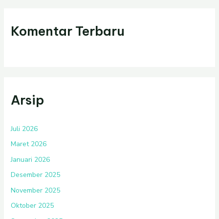
Komentar Terbaru
Arsip
Juli 2026
Maret 2026
Januari 2026
Desember 2025
November 2025
Oktober 2025