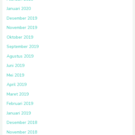
Januari 2020
Desember 2019
November 2019
Oktober 2019
September 2019
Agustus 2019
Juni 2019
Mei 2019
April 2019
Maret 2019
Februari 2019
Januari 2019
Desember 2018
November 2018