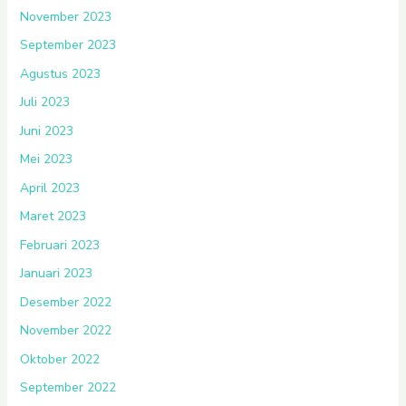
November 2023
September 2023
Agustus 2023
Juli 2023
Juni 2023
Mei 2023
April 2023
Maret 2023
Februari 2023
Januari 2023
Desember 2022
November 2022
Oktober 2022
September 2022