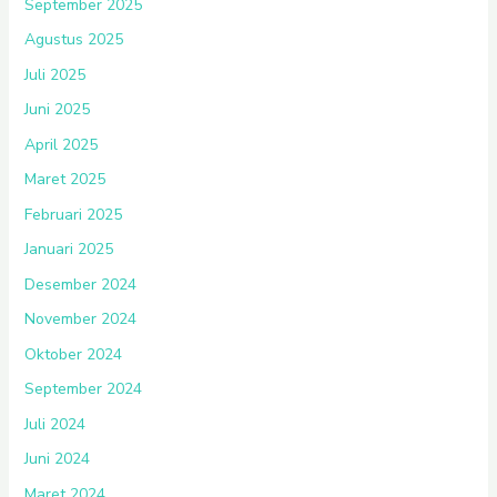
September 2025
Agustus 2025
Juli 2025
Juni 2025
April 2025
Maret 2025
Februari 2025
Januari 2025
Desember 2024
November 2024
Oktober 2024
September 2024
Juli 2024
Juni 2024
Maret 2024