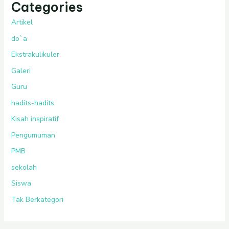
Categories
Artikel
do`a
Ekstrakulikuler
Galeri
Guru
hadits-hadits
Kisah inspiratif
Pengumuman
PMB
sekolah
Siswa
Tak Berkategori