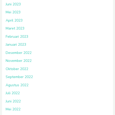
Juni 2023
Mei 2023
April 2023
Maret 2023
Februari 2023
Januari 2023
Desember 2022
November 2022
Oktober 2022
September 2022
Agustus 2022
Juli 2022
Juni 2022
Mei 2022