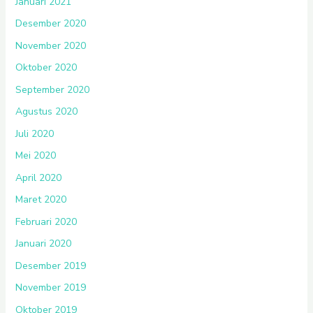
Januari 2021
Desember 2020
November 2020
Oktober 2020
September 2020
Agustus 2020
Juli 2020
Mei 2020
April 2020
Maret 2020
Februari 2020
Januari 2020
Desember 2019
November 2019
Oktober 2019