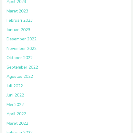
April 2023
Maret 2023
Februari 2023
Januari 2023
Desember 2022
November 2022
Oktober 2022
September 2022
Agustus 2022
Juli 2022
Juni 2022
Mei 2022
April 2022
Maret 2022
Februari 2022