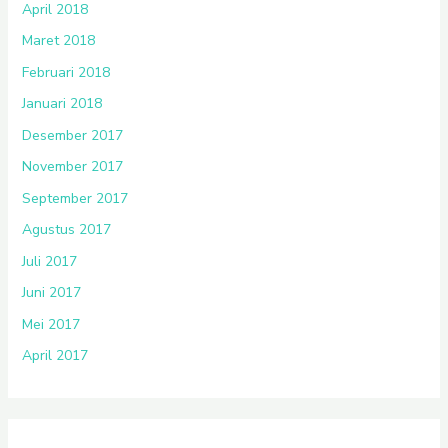
April 2018
Maret 2018
Februari 2018
Januari 2018
Desember 2017
November 2017
September 2017
Agustus 2017
Juli 2017
Juni 2017
Mei 2017
April 2017