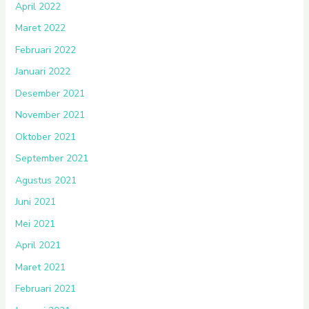
April 2022
Maret 2022
Februari 2022
Januari 2022
Desember 2021
November 2021
Oktober 2021
September 2021
Agustus 2021
Juni 2021
Mei 2021
April 2021
Maret 2021
Februari 2021