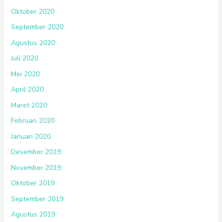
Oktober 2020
September 2020
Agustus 2020
Juli 2020
Mei 2020
April 2020
Maret 2020
Februari 2020
Januari 2020
Desember 2019
November 2019
Oktober 2019
September 2019
Agustus 2019