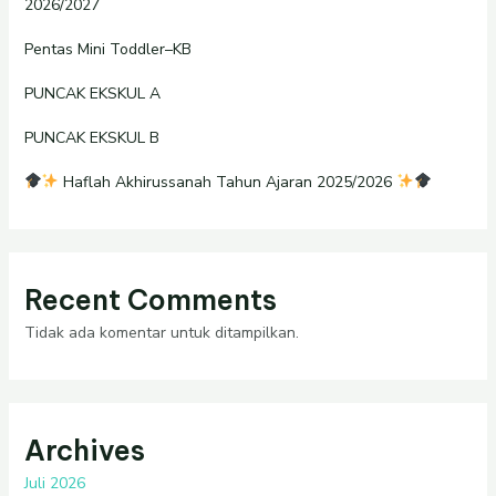
2026/2027
Pentas Mini Toddler–KB
PUNCAK EKSKUL A
PUNCAK EKSKUL B
Haflah Akhirussanah Tahun Ajaran 2025/2026
Recent Comments
Tidak ada komentar untuk ditampilkan.
Archives
Juli 2026