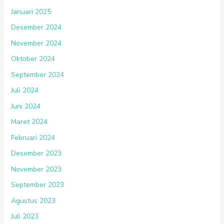
Januari 2025
Desember 2024
November 2024
Oktober 2024
September 2024
Juli 2024
Juni 2024
Maret 2024
Februari 2024
Desember 2023
November 2023
September 2023
Agustus 2023
Juli 2023