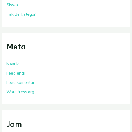
Siswa
Tak Berkategori
Meta
Masuk
Feed entri
Feed komentar
WordPress.org
Jam