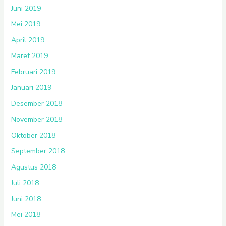
Juni 2019
Mei 2019
April 2019
Maret 2019
Februari 2019
Januari 2019
Desember 2018
November 2018
Oktober 2018
September 2018
Agustus 2018
Juli 2018
Juni 2018
Mei 2018