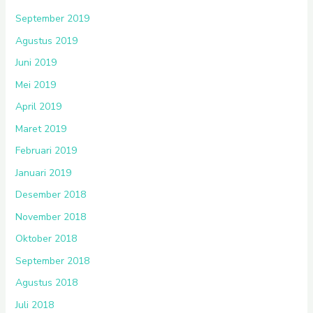
September 2019
Agustus 2019
Juni 2019
Mei 2019
April 2019
Maret 2019
Februari 2019
Januari 2019
Desember 2018
November 2018
Oktober 2018
September 2018
Agustus 2018
Juli 2018