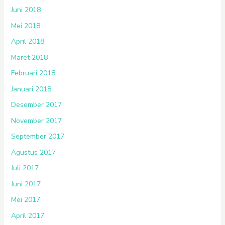
Juni 2018
Mei 2018
April 2018
Maret 2018
Februari 2018
Januari 2018
Desember 2017
November 2017
September 2017
Agustus 2017
Juli 2017
Juni 2017
Mei 2017
April 2017