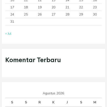
10
11
12
13
14
15
16
17
18
19
20
21
22
23
24
25
26
27
28
29
30
31
« Jul
Komentar Terbaru
Agustus 2026
S
S
R
K
J
S
M