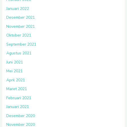
Januari 2022
Desember 2021
November 2021
Oktober 2021
September 2021
Agustus 2021
Juni 2021
Mei 2021
April 2021
Maret 2021
Februari 2021
Januari 2021
Desember 2020
November 2020