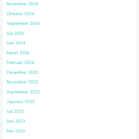
November 2024
Oktober 2024
September 2024
Juli 2024
Juni 2024
Maret 2024
Februari 2024
Desember 2023
November 2023
September 2023
Agustus 2023
Juli 2023
Juni 2023
Mei 2023