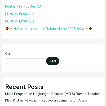
Pentas Mini Toddler–KB
PUNCAK EKSKUL A
PUNCAK EKSKUL B
Haflah Akhirussanah Tahun Ajaran 2025/2026
Cari
Cari
Recent Posts
Masa Pengenalan Lingkungan Sekolah (MPLS) Ramah Toddler–
KB–TK Islam Al Azhar 4 Kebayoran Lama Tahun Ajaran