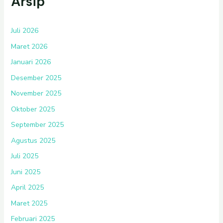
Arsip
Juli 2026
Maret 2026
Januari 2026
Desember 2025
November 2025
Oktober 2025
September 2025
Agustus 2025
Juli 2025
Juni 2025
April 2025
Maret 2025
Februari 2025