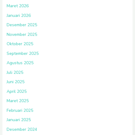
Maret 2026
Januari 2026
Desember 2025
November 2025
Oktober 2025
September 2025
Agustus 2025
Juli 2025
Juni 2025
April 2025
Maret 2025
Februari 2025
Januari 2025
Desember 2024